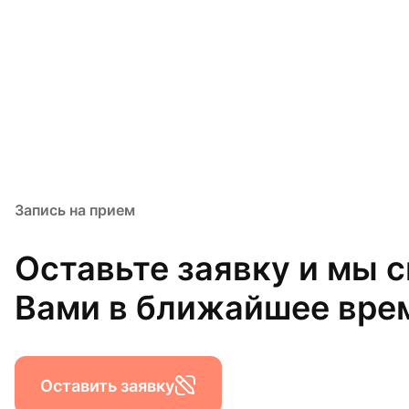
Запись на прием
Оставьте заявку и мы 
Вами в ближайшее вре
Оставить заявку