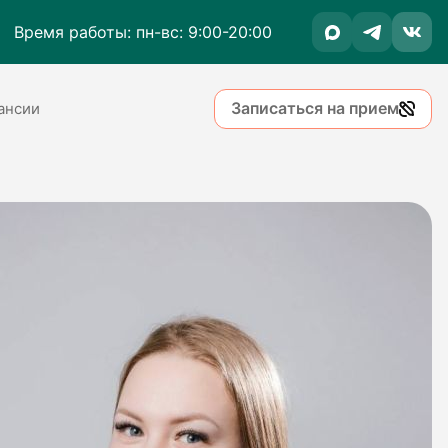
Время работы: пн-вс: 9:00-20:00
Записаться на прием
ансии