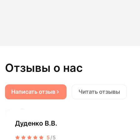
Отзывы о нас
Написать отзыв
Читать отзывы
Дуденко В.В.
5
/5