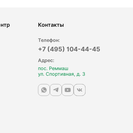
ентр
Контакты
Телефон:
+7 (495) 104-44-45
Адрес:
пос. Реммаш
ул. Спортивная, д. 3