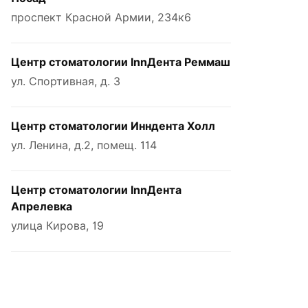
проспект Красной Армии, 234к6
Центр стоматологии InnДента Реммаш
ул. Спортивная, д. 3
Центр стоматологии Инндента Холл
ул. Ленина, д.2, помещ. 114
Центр стоматологии InnДента
Апрелевка
улица Кирова, 19