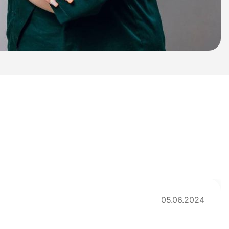
05.06.2024