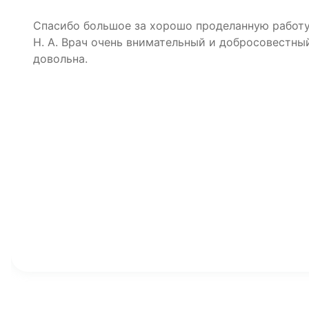
Спасибо большое за хорошо проделанную рабо
Н. А. Врач очень внимательный и добросовестный
довольна.