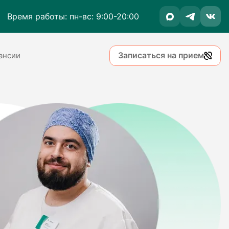
Время работы: пн-вс: 9:00-20:00
Записаться на прием
ансии