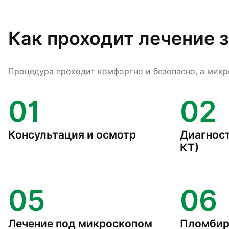
Как проходит лечение 
Процедура проходит комфортно и безопасно, а микр
01
02
Консультация и осмотр
Диагност
КТ)
05
06
Лечение под микроскопом
Пломбир