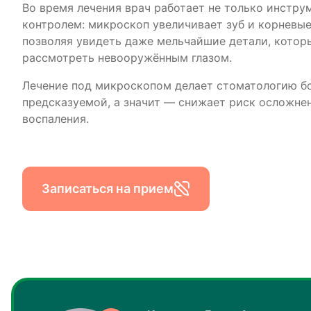
Во время лечения врач работает не только инстру
контролем: микроскоп увеличивает зуб и корневые 
позволяя увидеть даже мельчайшие детали, кото
рассмотреть невооружённым глазом.
Лечение под микроскопом делает стоматологию бо
предсказуемой, а значит — снижает риск осложне
воспаления.
Записаться на прием