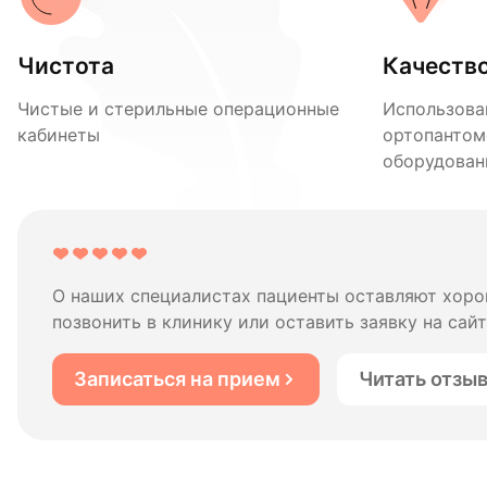
Чистота
Качеств
Чистые и стерильные операционные
Использова
кабинеты
ортопантом
оборудован
О наших специалистах пациенты оставляют хоро
позвонить в клинику или оставить заявку на сайт
Записаться на прием
Читать отзы