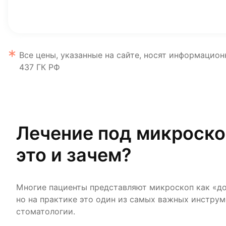
Все цены, указанные на сайте, носят информацион
437 ГК РФ
Лечение под микроско
это и зачем?
Многие пациенты представляют микроскоп как «д
но на практике это один из самых важных инстру
стоматологии.