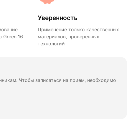
Уверенность
зование
Применение только качественных
 Green 16
материалов, проверенных
технологий
нникам. Чтобы записаться на прием, необходимо