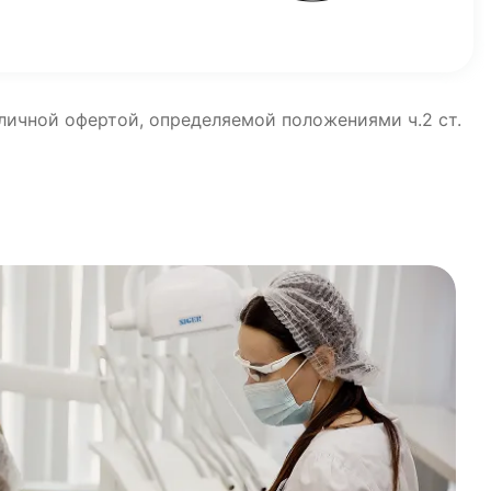
бличной офертой, определяемой положениями ч.2 ст.