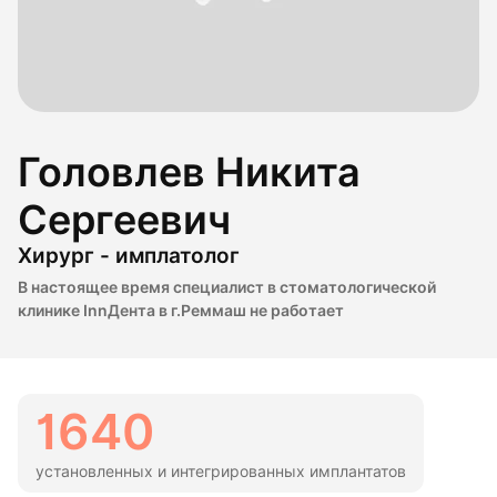
Головлев Никита
Сергеевич
Хирург - имплатолог
В настоящее время специалист в стоматологической
клинике InnДента в г.Реммаш не работает
1640
установленных и интегрированных имплантатов