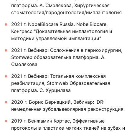
платформа. А. Смолякова, Хирургическая
стоматология/пародонтология/имплантология
2021 г. NobelBiocare Russia. NobelBiocare,
Конгресс "Доказательная имплантология и
методики управляемой имплантации"
2021 г. Вебинар: Осложнения в периохирургии,
Stomweb образовательна платформа. А.
Смолякова
2021 г. Вебинар: Тотальная комплексная
реабилитация, Stomweb Образовательная
платформа. С. Хурцилава
2020 г. Борис Бернацкий, Вебинар: IDR:
немедленная зубоальвеолярная реконструкция.
2019 г. Бенжамин Кортас, Эффективные
протоколы в пластике мягких тканей на зубах и