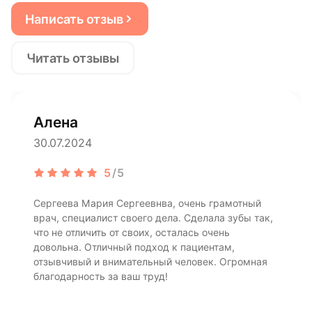
Написать отзыв
Читать отзывы
Алена
30.07.2024
5
/5
Сергеева Мария Сергеевнва, очень грамотный
врач, специалист своего дела. Сделала зубы так,
что не отличить от своих, осталась очень
довольна. Отличный подход к пациентам,
отзывчивый и внимательный человек. Огромная
благодарность за ваш труд!