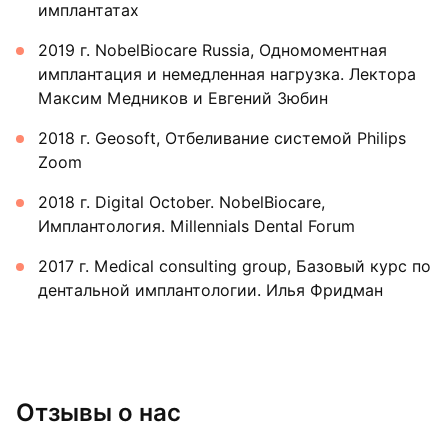
имплантатах
2019 г. NobelBiocare Russia, Одномоментная
имплантация и немедленная нагрузка. Лектора
Максим Медников и Евгений Зюбин
2018 г. Geosoft, Отбеливание системой Philips
Zoom
2018 г. Digital October. NobelBiocare,
Имплантология. Millennials Dental Forum
2017 г. Medical consulting group, Базовый курс по
дентальной имплантологии. Илья Фридман
Отзывы о нас