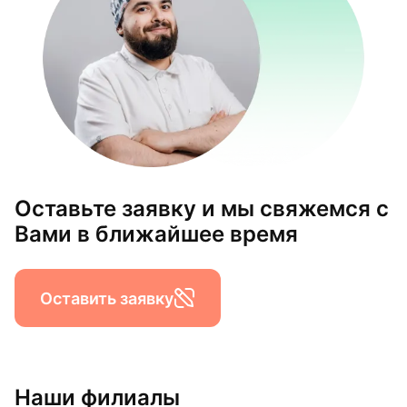
Оставьте заявку и мы свяжемся с
Вами в ближайшее время
Оставить заявку
Наши филиалы