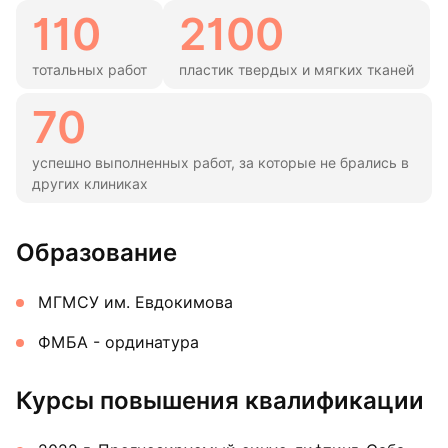
110
2100
тотальных работ
пластик твердых и мягких тканей
70
успешно выполненных работ, за которые не брались в
других клиниках
Образование
МГМСУ им. Евдокимова
ФМБА - ординатура
Курсы повышения квалификации