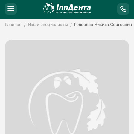
Главная
Наши специалисты
Головлев Никита Сергеевич