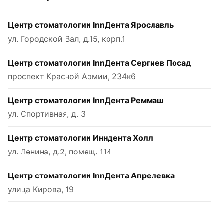
Центр стоматологии InnДента Ярославль
ул. Городской Вал, д.15, корп.1
Центр стоматологии InnДента Сергиев Посад
проспект Красной Армии, 234к6
Центр стоматологии InnДента Реммаш
ул. Спортивная, д. 3
Центр стоматологии Инндента Холл
ул. Ленина, д.2, помещ. 114
Центр стоматологии InnДента Апрелевка
улица Кирова, 19