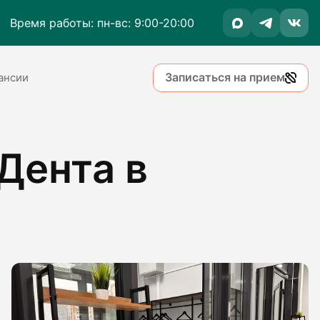
Время работы: пн-вс: 9:00-20:00
Записаться на прием
ансии
Дента в