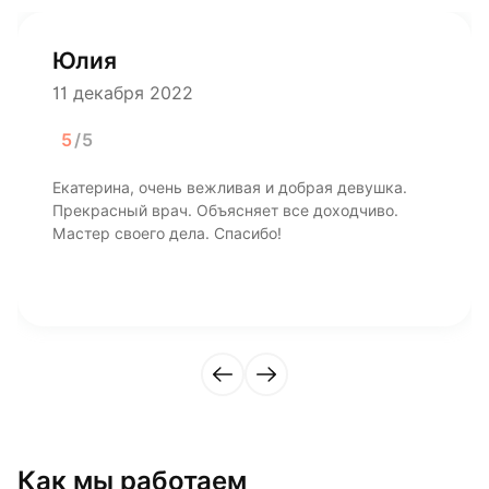
Юлия
11 декабря 2022
5
/5
Екатерина, очень вежливая и добрая девушка.
Прекрасный врач. Объясняет все доходчиво.
Мастер своего дела. Спасибо!
Как мы работаем