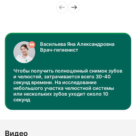
Васильева Яна Александровна
Врач-гигиенист
Чтобы получить полноценный снимок зубов
и челюстей, затрачивается всего 30-40
секунд времени. На исследование
небольшого участка челюстной системы
или нескольких зубов уходит около 10
секунд
Видео