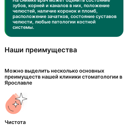
На снимке врач может оценить состояние
зубов, корней и каналов в них, положение
челюстей, наличие коронок и пломб,
расположение зачатков, состояние суставов
челюсти, любые патологии костной
системы.
Наши преимущества
Можно выделить несколько основных
преимуществ нашей клиники стоматологии в
Ярославле
Чистота