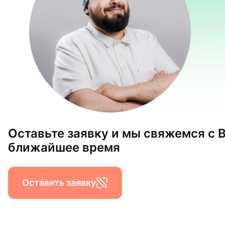
Оставьте заявку и мы свяжемся с 
ближайшее время
Оставить заявку