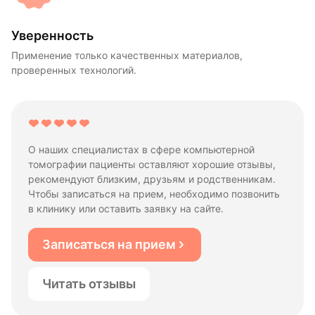
Уверенность
Применение только качественных материалов,
проверенных технологий.
О наших специалистах в сфере компьютерной
томографии пациенты оставляют хорошие отзывы,
рекомендуют близким, друзьям и родственникам.
Чтобы записаться на прием, необходимо позвонить
в клинику или оставить заявку на сайте.
Записаться на прием
Читать отзывы