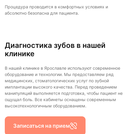
Процедура проводится в комфортных условиях и
абсолютно безопасна для пациента.
Диагностика зубов в нашей
клинике
В нашей клинике в Ярославле используют современное
оборудование и технологии. Мы предоставляем ряд
медицинских, стоматологических услуг по зубной
имплантации высокого качества. Перед проведением
манипуляций выполняется подготовка, чтобы пациент не
ощущал боль. Все кабинеты оснащены современным
высокотехнологичным оборудованием.
Записаться на прием