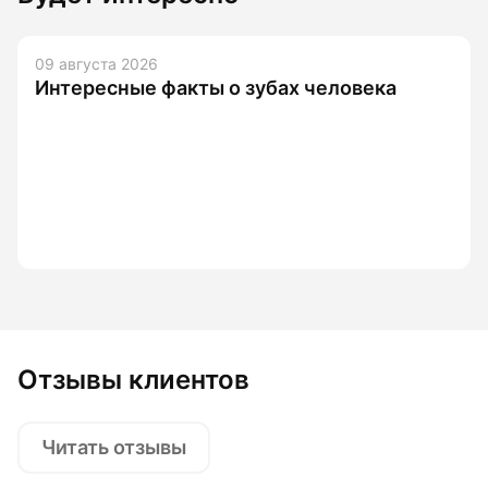
09 августа 2026
Интересные факты о зубах человека
Отзывы клиентов
Читать отзывы