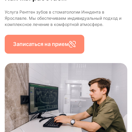
Услуга Рентген зубов в стоматологии Инндента в
Ярославле. Мы обеспечиваем индивидуальный подход и
комплексное лечение в комфортной атмосфере.
Записаться на прием