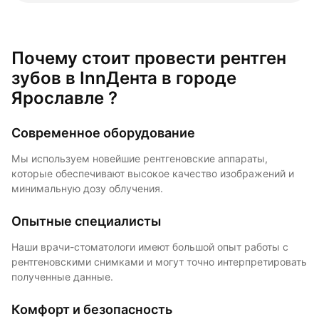
Почему стоит провести рентген
зубов в InnДента в городе
Ярославле ?
Современное оборудование
Мы используем новейшие рентгеновские аппараты,
которые обеспечивают высокое качество изображений и
минимальную дозу облучения.
Опытные специалисты
Наши врачи-стоматологи имеют большой опыт работы с
рентгеновскими снимками и могут точно интерпретировать
полученные данные.
Комфорт и безопасность