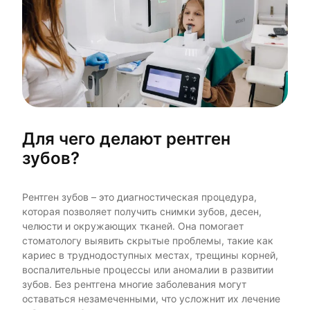
Для чего делают рентген
зубов?
Рентген зубов – это диагностическая процедура,
которая позволяет получить снимки зубов, десен,
челюсти и окружающих тканей. Она помогает
стоматологу выявить скрытые проблемы, такие как
кариес в труднодоступных местах, трещины корней,
воспалительные процессы или аномалии в развитии
зубов. Без рентгена многие заболевания могут
оставаться незамеченными, что усложнит их лечение