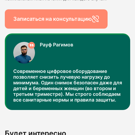
Записаться на консультацию
Рауф Рагимов
Современное цифровое оборудование
позволяет снизить лучевую нагрузку до
минимума. Один снимок безопасен даже для
детей и беременных женщин (во втором и
третьем триместре). Мы строго соблюдаем
все санитарные нормы и правила защиты.
Будет интересно