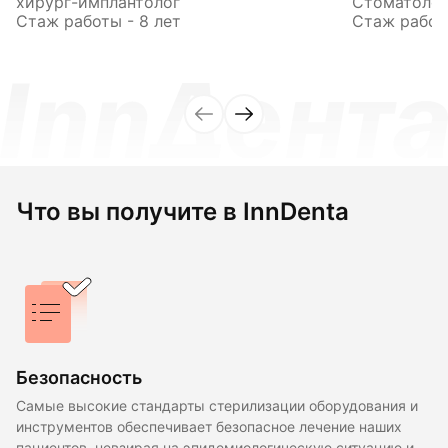
хирург-имплантолог
Стоматолог
Стаж работы - 8 лет
Стаж работы
Что вы получите в InnDenta
Безопасность
Самые высокие стандарты стерилизации оборудования и
инструментов обеспечивает безопасное лечение наших
пациентов, невзирая на эпидемиологическую ситуацию и