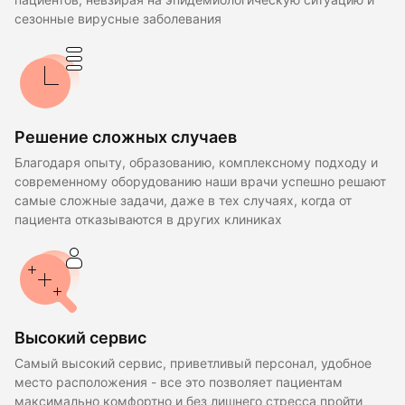
сезонные вирусные заболевания
Решение сложных случаев
Благодаря опыту, образованию, комплексному подходу и
современному оборудованию наши врачи успешно решают
самые сложные задачи, даже в тех случаях, когда от
пациента отказываются в других клиниках
Высокий сервис
Самый высокий сервис, приветливый персонал, удобное
место расположения - все это позволяет пациентам
максимально комфортно и без лишнего стресса пройти