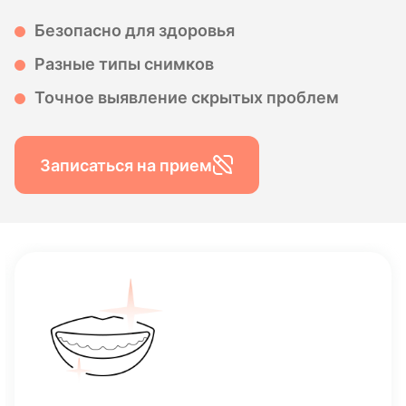
Безопасно для здоровья
Разные типы снимков
Точное выявление скрытых проблем
Записаться на прием