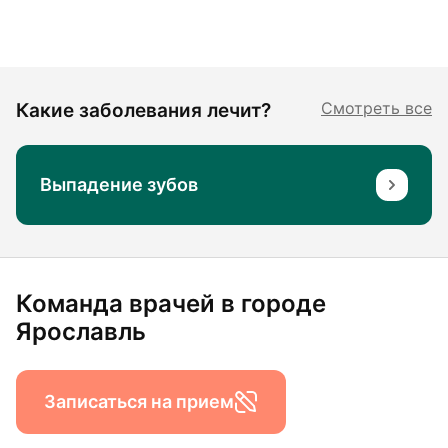
Какие заболевания лечит?
Смотреть все
Выпадение зубов
Команда врачей в городе
Ярославль
Записаться на прием