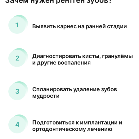
Зачем нужен рентген зубов?
Выявить кариес на ранней стадии
Диагностировать кисты, гранулёмы
и другие воспаления
Спланировать удаление зубов
мудрости
Подготовиться к имплантации и
ортодонтическому лечению