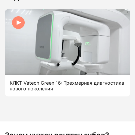
КЛКТ Vatech Green 16: Трехмерная диагностика
нового поколения