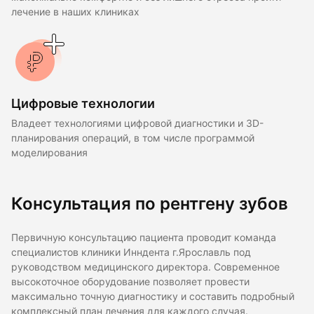
лечение в наших клиниках
Цифровые технологии
Владеет технологиями цифровой диагностики и 3D-
планирования операций, в том числе программой
моделирования
Консультация по рентгену зубов
Первичную консультацию пациента проводит команда
специалистов клиники Инндента г.Ярославль под
руководством медицинского директора. Современное
высокоточное оборудование позволяет провести
максимально точную диагностику и составить подробный
комплексный план лечения для каждого случая.