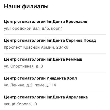
Наши филиалы
Центр стоматологии InnДента Ярославль
ул. Городской Вал, д.15, корп.1
Центр стоматологии InnДента Сергиев Посад
проспект Красной Армии, 234к6
Центр стоматологии InnДента Реммаш
ул. Спортивная, д. 3
Центр стоматологии Инндента Холл
ул. Ленина, д.2, помещ. 114
Центр стоматологии InnДента Апрелевка
улица Кирова, 19