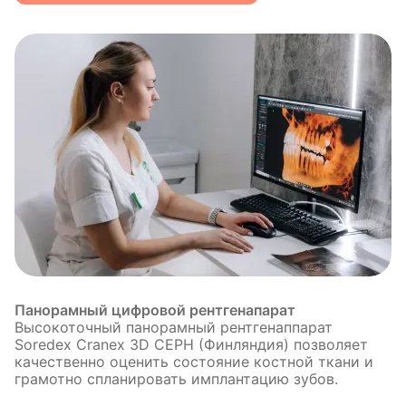
Панорамный цифровой рентгенапарат
Высокоточный панорамный рентгенаппарат
Soredex Cranex 3D CEPH (Финляндия) позволяет
качественно оценить состояние костной ткани и
грамотно спланировать имплантацию зубов.