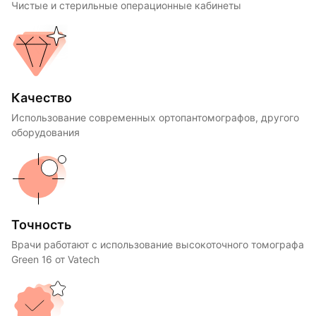
Чистые и стерильные операционные кабинеты
Качество
Использование современных ортопантомографов, другого
оборудования
Точность
Врачи работают с использование высокоточного томографа
Green 16 от Vatech