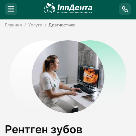
Главная
Услуги
Диагностика
Рентген зубов