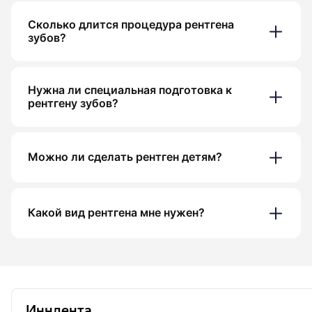
Сколько длится процедура рентгена
зубов?
Нужна ли специальная подготовка к
рентгену зубов?
Можно ли сделать рентген детям?
Какой вид рентгена мне нужен?