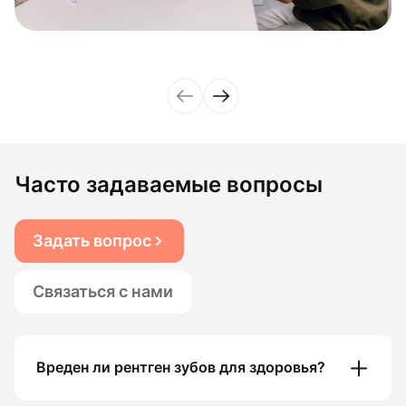
Часто задаваемые вопросы
Задать вопрос
Связаться с нами
Вреден ли рентген зубов для здоровья?