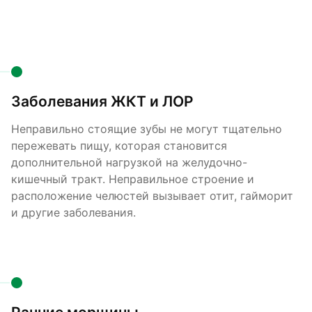
Заболевания ЖКТ и ЛОР
Неправильно стоящие зубы не могут тщательно
пережевать пищу, которая становится
дополнительной нагрузкой на желудочно-
кишечный тракт. Неправильное строение и
расположение челюстей вызывает отит, гайморит
и другие заболевания.