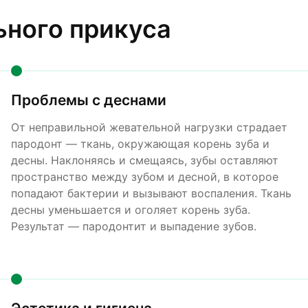
ьного прикуса
Проблемы с деснами
От неправильной жевательной нагрузки страдает
пародонт — ткань, окружающая корень зуба и
десны. Наклоняясь и смещаясь, зубы оставляют
пространство между зубом и десной, в которое
попадают бактерии и вызывают воспаления. Ткань
десны уменьшается и оголяет корень зуба.
Результат — пародонтит и выпадение зубов.