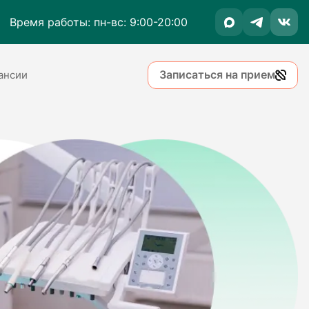
Время работы: пн-вс: 9:00-20:00
Записаться на прием
ансии