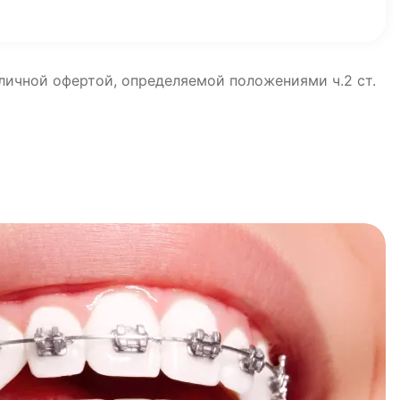
бличной офертой, определяемой положениями ч.2 ст.