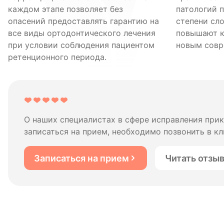
каждом этапе позволяет без
патологий 
опасений предоставлять гарантию на
степени сл
все виды ортодонтического лечения
повышают к
при условии соблюдения пациентом
новым совр
ретенционного периода.
О наших специалистах в сфере исправления при
записаться на прием, необходимо позвонить в кл
Записаться на прием
Читать отзы