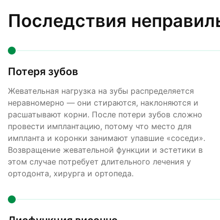
Последствия неправил
Потеря зубов
Жевательная нагрузка на зубы распределяется
неравномерно — они стираются, наклоняются и
расшатывают корни. После потери зубов сложно
провести имплантацию, потому что место для
импланта и коронки занимают упавшие «соседи».
Возвращение жевательной функции и эстетики в
этом случае потребует длительного лечения у
ортодонта, хирурга и ортопеда.