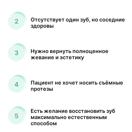
Отсутствует один зуб, но соседние
здоровы
Нужно вернуть полноценное
жевание и эстетику
Пациент не хочет носить съёмные
протезы
Есть желание восстановить зуб
максимально естественным
способом