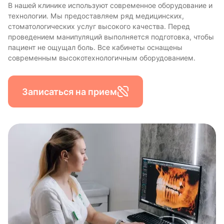
В нашей клинике используют современное оборудование и
технологии. Мы предоставляем ряд медицинских,
стоматологических услуг высокого качества. Перед
проведением манипуляций выполняется подготовка, чтобы
пациент не ощущал боль. Все кабинеты оснащены
современным высокотехнологичным оборудованием.
Записаться на прием