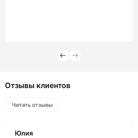
Отзывы клиентов
Читать отзывы
Юлия