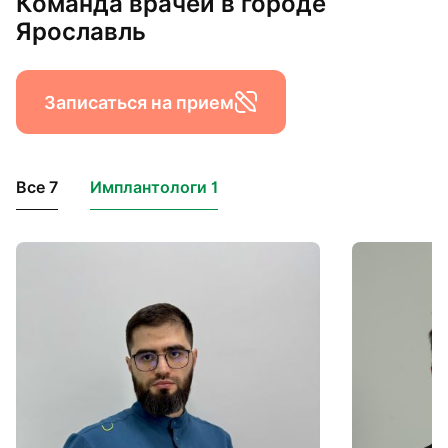
Команда врачей в городе
Ярославль
Записаться на прием
Все 7
Имплантологи 1