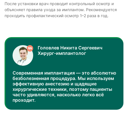
После установки врач проводит контрольный осмотр и
объясняет правила ухода за имплантом. Рекомендуется
проходить профилактический осмотр 1–2 раза в год.
Головлев Никита Сергеевич
Хирург-имплантолог
Современная имплантация — это абсолютно
безболезненная процедура. Мы используем
эффективную анестезию и щадящие
хирургические техники, поэтому пациенты
часто удивляются, насколько легко всё
проходит.