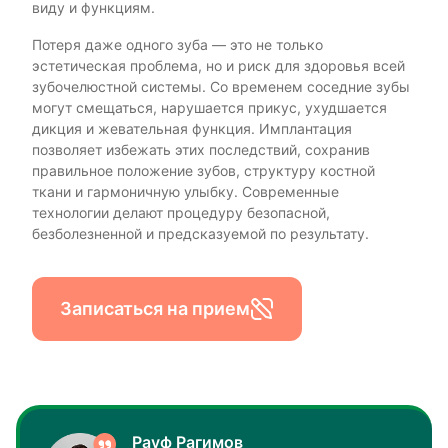
виду и функциям.
Потеря даже одного зуба — это не только
эстетическая проблема, но и риск для здоровья всей
зубочелюстной системы. Со временем соседние зубы
могут смещаться, нарушается прикус, ухудшается
дикция и жевательная функция. Имплантация
позволяет избежать этих последствий, сохранив
правильное положение зубов, структуру костной
ткани и гармоничную улыбку. Современные
технологии делают процедуру безопасной,
безболезненной и предсказуемой по результату.
Записаться на прием
Рауф Рагимов