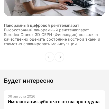
Панорамный цифровой рентгенапарат
Высокоточный панорамный рентгенаппарат
Soredex Cranex 3D CEPH (Финляндия) позволяет
качественно оценить состояние костной ткани и
грамотно спланировать манипуляции.
Будет интересно
06 августа 2026
Имплантация зубов: что это за процедура