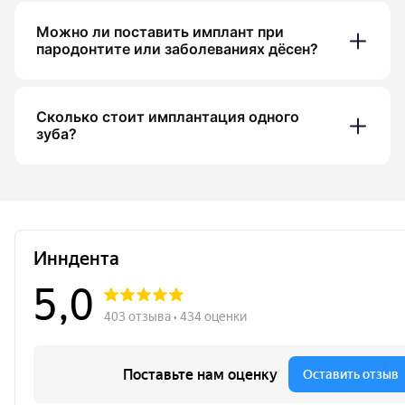
Можно ли поставить имплант при
пародонтите или заболеваниях дёсен?
Сколько стоит имплантация одного
зуба?