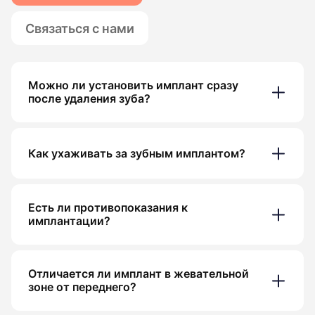
Связаться с нами
Можно ли установить имплант сразу
после удаления зуба?
Как ухаживать за зубным имплантом?
Есть ли противопоказания к
имплантации?
Отличается ли имплант в жевательной
зоне от переднего?