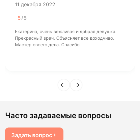
11 декабря 2022
5
/5
Екатерина, очень вежливая и добрая девушка.
Прекрасный врач. Объясняет все доходчиво.
Мастер своего дела. Спасибо!
Часто задаваемые вопросы
Задать вопрос