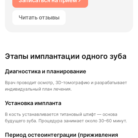
Записаться на прием
Читать отзывы
Этапы имплантации одного зуба
Диагностика и планирование
Врач проводит осмотр, 3D-томографию и разрабатывает
индивидуальный план лечения.
Установка импланта
В кость устанавливается титановый штифт — основа
будущего зуба. Процедура занимает около 30–60 минут.
Период остеоинтеграции (приживления