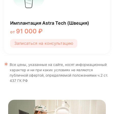
Имплантация Osstem (Южная Корея)
39 990 ₽
от
Записаться на консультацию
Все цены, указанные на сайте, носят информационный
характер и ни при каких условиях не являются
публичной офертой, определяемой положениями ч.2 ст.
437 ГК РФ