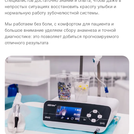
специалистов достаточно знаний и опыта, чтобы даже в
непростых ситуациях восстановить красоту улыбки и
нормальную работу зубочелюстной системы.
Мы работаем без боли, с комфортом для пациента и
большое внимание уделяем сбору анамнеза и точной
диагностике: это позволяет добиться прогнозируемого
отличного результата