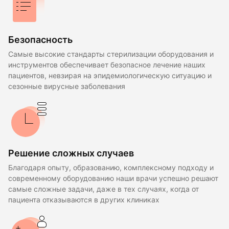
Безопасность
Самые высокие стандарты стерилизации оборудования и
инструментов обеспечивает безопасное лечение наших
пациентов, невзирая на эпидемиологическую ситуацию и
сезонные вирусные заболевания
Решение сложных случаев
Благодаря опыту, образованию, комплексному подходу и
современному оборудованию наши врачи успешно решают
самые сложные задачи, даже в тех случаях, когда от
пациента отказываются в других клиниках