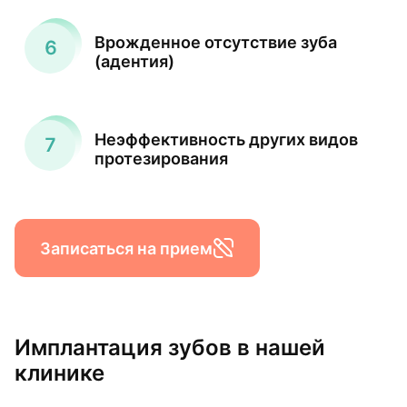
Врожденное отсутствие зуба
(адентия)
Неэффективность других видов
протезирования
Записаться на прием
Имплантация зубов в нашей
клинике