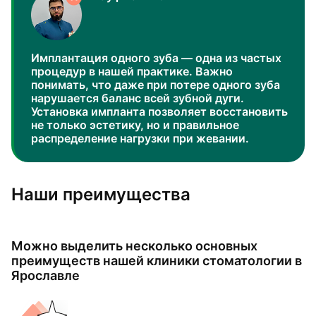
Имплантация одного зуба — одна из частых
процедур в нашей практике. Важно
понимать, что даже при потере одного зуба
нарушается баланс всей зубной дуги.
Установка импланта позволяет восстановить
не только эстетику, но и правильное
распределение нагрузки при жевании.
Наши преимущества
Можно выделить несколько основных
преимуществ нашей клиники стоматологии в
Ярославле