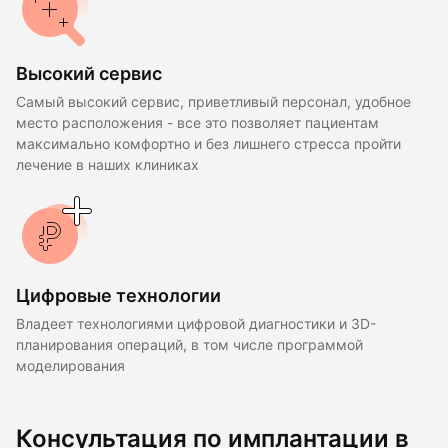
Высокий сервис
Самый высокий сервис, приветливый персонал, удобное
место расположения - все это позволяет пациентам
максимально комфортно и без лишнего стресса пройти
лечение в наших клиниках
Цифровые технологии
Владеет технологиями цифровой диагностики и 3D-
планирования операций, в том числе программой
моделирования
Консультация по имплантации в