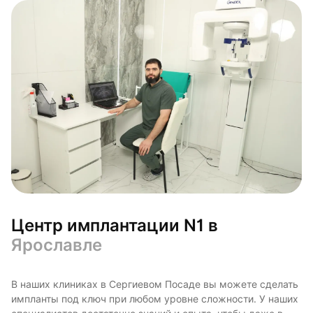
Центр имплантации N1 в
Ярославле
В наших клиниках в Сергиевом Посаде вы можете сделать
импланты под ключ при любом уровне сложности. У наших