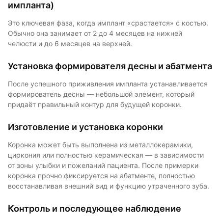
импланта)
Это ключевая фаза, когда имплант «срастается» с костью.
Обычно она занимает от 2 до 4 месяцев на нижней
челюсти и до 6 месяцев на верхней.
Установка формирователя десны и абатмента
После успешного приживления импланта устанавливается
формирователь десны — небольшой элемент, который
придаёт правильный контур для будущей коронки.
Изготовление и установка коронки
Коронка может быть выполнена из металлокерамики,
циркония или полностью керамическая — в зависимости
от зоны улыбки и пожеланий пациента. После примерки
коронка прочно фиксируется на абатменте, полностью
восстанавливая внешний вид и функцию утраченного зуба.
Контроль и последующее наблюдение