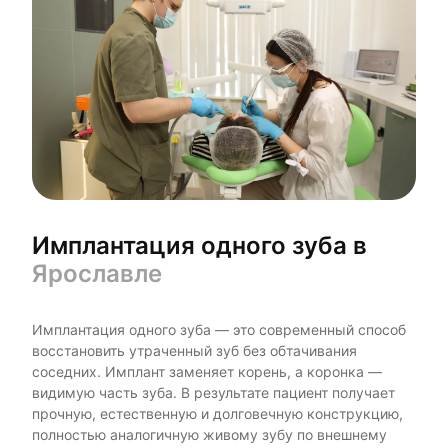
Имплантация одного зуба в
Ярославле
Имплантация одного зуба — это современный способ
восстановить утраченный зуб без обтачивания
соседних. Имплант заменяет корень, а коронка —
видимую часть зуба. В результате пациент получает
прочную, естественную и долговечную конструкцию,
полностью аналогичную живому зубу по внешнему