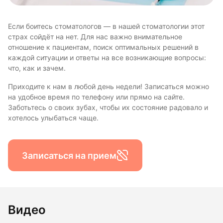
Если боитесь стоматологов — в нашей стоматологии этот
страх сойдёт на нет. Для нас важно внимательное
отношение к пациентам, поиск оптимальных решений в
каждой ситуации и ответы на все возникающие вопросы:
что, как и зачем.
Приходите к нам в любой день недели! Записаться можно
на удобное время по телефону или прямо на сайте.
Заботьтесь о своих зубах, чтобы их состояние радовало и
хотелось улыбаться чаще.
Записаться на прием
Видео