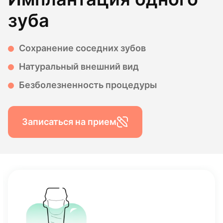
зуба
Сохранение соседних зубов
Натуральный внешний вид
Безболезненность процедуры
Записаться на прием