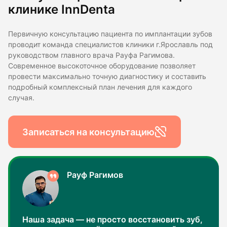
клинике InnDenta
Первичную консультацию пациента по имплантации зубов
проводит команда специалистов клиники г.Ярославль под
руководством главного врача Рауфа Рагимова.
Современное высокоточное оборудование позволяет
провести максимально точную диагностику и составить
подробный комплексный план лечения для каждого
случая.
Записаться на консультацию
Рауф Рагимов
Наша задача — не просто восстановить зуб,