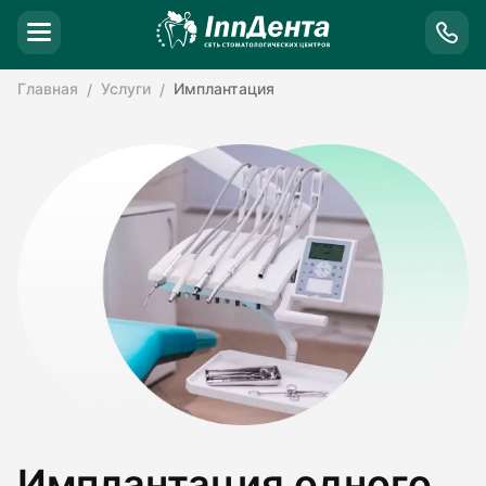
Главная
Услуги
Имплантация
Имплантация одного