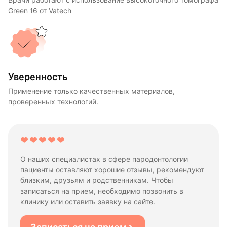
Green 16 от Vatech
Уверенность
Применение только качественных материалов,
проверенных технологий.
О наших специалистах в сфере пародонтологии
пациенты оставляют хорошие отзывы, рекомендуют
близким, друзьям и родственникам. Чтобы
записаться на прием, необходимо позвонить в
клинику или оставить заявку на сайте.