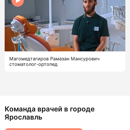
Магомедтагиров Рамазан Мансурович
стоматолог-ортопед
Команда врачей в городе
Ярославль