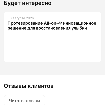
Будет интересно
08 августа 2026
Протезирование All-on-4: инновационное
решение для восстановления улыбки
Отзывы клиентов
Читать отзывы