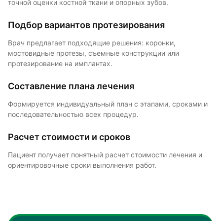
точной оценки костной ткани и опорных зубов.
Подбор вариантов протезирования
Врач предлагает подходящие решения: коронки,
мостовидные протезы, съемные конструкции или
протезирование на имплантах.
Составление плана лечения
Формируется индивидуальный план с этапами, сроками и
последовательностью всех процедур.
Расчет стоимости и сроков
Пациент получает понятный расчет стоимости лечения и
ориентировочные сроки выполнения работ.