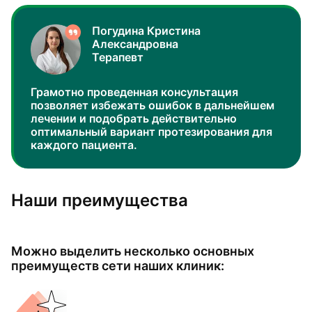
Погудина Кристина
Александровна
Терапевт
Грамотно проведенная консультация
позволяет избежать ошибок в дальнейшем
лечении и подобрать действительно
оптимальный вариант протезирования для
каждого пациента.
Наши преимущества
Можно выделить несколько основных
преимуществ сети наших клиник: