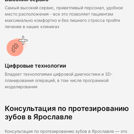
Самый высокий сервис, приветливый персонал, удобное
место расположения - все это позволяет пациентам
максимально комфортно и без лишнего стресса пройти
лечение в наших клиниках
Цифровые технологии
Владеет технологиями цифровой диагностики и 3D-
планирования операций, в том числе программой
моделирования
Консультация по протезированию
зубов в Ярославле
Консультация по протезированию зубов в Ярославле — это