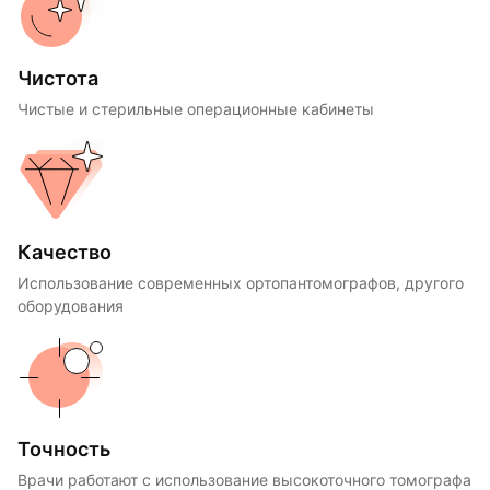
Чистота
Чистые и стерильные операционные кабинеты
Качество
Использование современных ортопантомографов, другого
оборудования
Точность
Врачи работают с использование высокоточного томографа