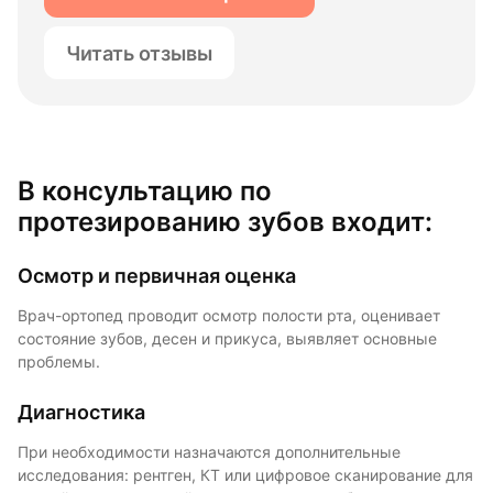
Читать отзывы
В консультацию по
протезированию зубов входит:
Осмотр и первичная оценка
Врач-ортопед проводит осмотр полости рта, оценивает
состояние зубов, десен и прикуса, выявляет основные
проблемы.
Диагностика
При необходимости назначаются дополнительные
исследования: рентген, КТ или цифровое сканирование для