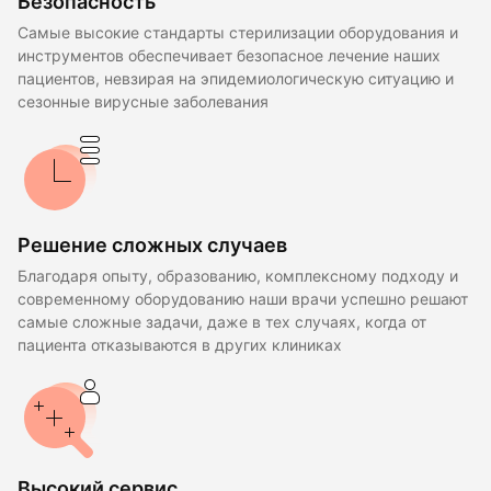
Безопасность
Самые высокие стандарты стерилизации оборудования и
инструментов обеспечивает безопасное лечение наших
пациентов, невзирая на эпидемиологическую ситуацию и
сезонные вирусные заболевания
Решение сложных случаев
Благодаря опыту, образованию, комплексному подходу и
современному оборудованию наши врачи успешно решают
самые сложные задачи, даже в тех случаях, когда от
пациента отказываются в других клиниках
Высокий сервис