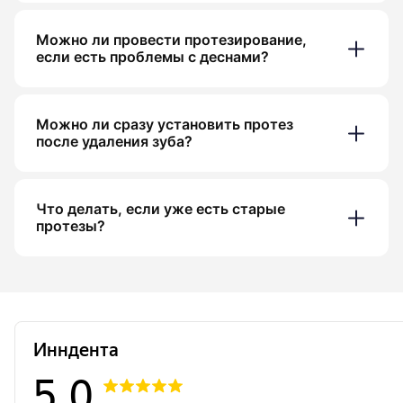
Можно ли провести протезирование,
если есть проблемы с деснами?
Можно ли сразу установить протез
после удаления зуба?
Что делать, если уже есть старые
протезы?