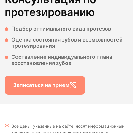
протезированию
Подбор оптимального вида протезов
Оценка состояния зубов и возможностей
протезирования
Составление индивидуального плана
восстановления зубов
Записаться на прием
Все цены, указанные на сайте, носят информационный
характер и ни при каких условиях не являются