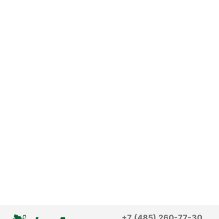
+7 (485) 260-77-30