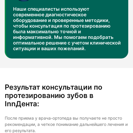
Наши специалисты используют
современное диагностическое
оборудование и проверенные методики,
чтобы консультация по протезированию
была максимально точной и
информативной. Мы помогаем подобрать
оптимальное решение с учетом клинической
ситуации и ваших пожеланий.
Результат консультации по
протезированию зубов в
InnДента:
После приема у врача-ортопеда вы получаете не просто
рекомендации, а четкое понимание дальнейшего лечения и
его результата.