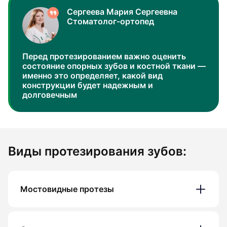
Сергеева Мария Сергеевна
Стоматолог-ортопед
Перед протезированием важно оценить
состояние опорных зубов и костной ткани —
именно это определяет, какой вид
конструкции будет надежным и
долговечным
Виды протезирования зубов:
Мостовидные протезы