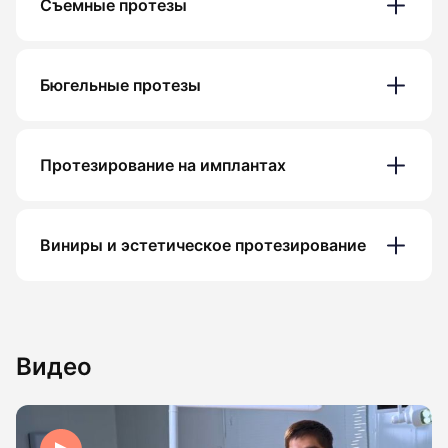
Съемные протезы
Бюгельные протезы
Протезирование на имплантах
Виниры и эстетическое протезирование
Видео