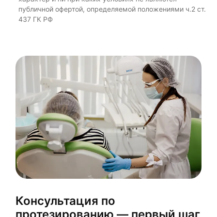
публичной офертой, определяемой положениями ч.2 ст.
437 ГК РФ
Консультация по
протезированию — первый шаг