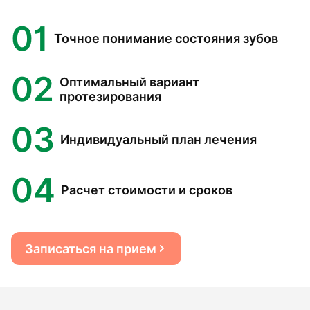
01
Точное понимание состояния зубов
02
Оптимальный вариант
протезирования
03
Индивидуальный план лечения
04
Расчет стоимости и сроков
Записаться на прием