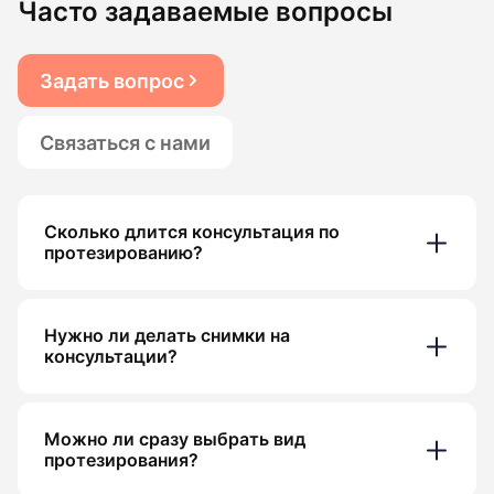
Часто задаваемые вопросы
Задать вопрос
Связаться с нами
Сколько длится консультация по
протезированию?
Нужно ли делать снимки на
консультации?
Можно ли сразу выбрать вид
протезирования?