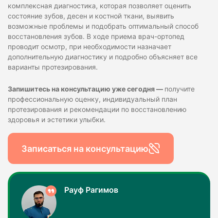
комплексная диагностика, которая позволяет оценить
состояние зубов, десен и костной ткани, выявить
возможные проблемы и подобрать оптимальный способ
восстановления зубов. В ходе приема врач-ортопед
проводит осмотр, при необходимости назначает
дополнительную диагностику и подробно объясняет все
варианты протезирования.
Запишитесь на консультацию уже сегодня —
получите
профессиональную оценку, индивидуальный план
протезирования и рекомендации по восстановлению
здоровья и эстетики улыбки.
Записаться на консультацию
Рауф Рагимов