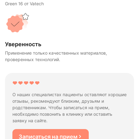
Green 16 от Vatech
Уверенность
Применение только качественных материалов,
проверенных технологий.
О наших специалистах пациенты оставляют хорошие
отзывы, рекомендуют близким, друзьям и
родственникам. Чтобы записаться на прием,
необходимо позвонить в клинику или оставить
заявку на сайте.
Записаться на прием