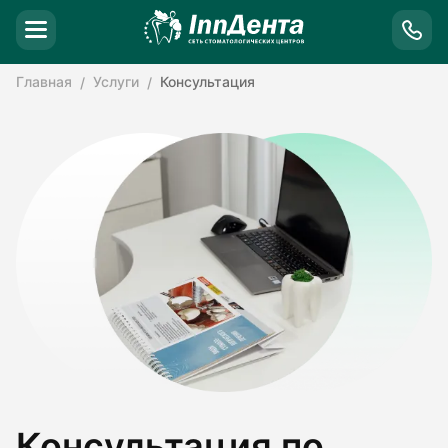
Главная
Услуги
Консультация
Консультация по