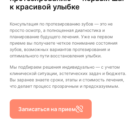
к красивой улыбке
Консультация по протезированию зубов — это не
просто осмотр, а полноценная диагностика и
планирование будущего лечения. Уже на первом
приеме вы получаете четкое понимание состояния
зубов, возможных вариантов протезирования и
оптимального пути восстановления улыбки.
Мы подбираем решения индивидуально — с учетом
клинической ситуации, эстетических задач и бюджета.
Вы заранее знаете сроки, этапы и стоимость лечения,
что делает процесс прозрачным и предсказуемым.
Записаться на прием