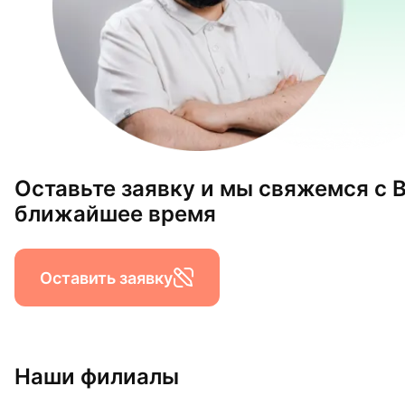
Оставьте заявку и мы свяжемся с 
ближайшее время
Оставить заявку
Наши филиалы