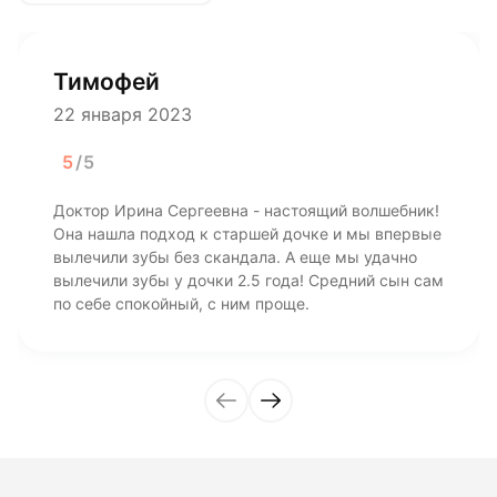
Тимофей
22 января 2023
5
/5
Доктор Ирина Сергеевна - настоящий волшебник!
Она нашла подход к старшей дочке и мы впервые
вылечили зубы без скандала. А еще мы удачно
вылечили зубы у дочки 2.5 года! Средний сын сам
по себе спокойный, с ним проще.