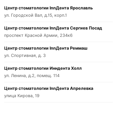
Центр стоматологии InnДента Ярославль
ул. Городской Вал, д.15, корп.1
Центр стоматологии InnДента Сергиев Посад
проспект Красной Армии, 234к6
Центр стоматологии InnДента Реммаш
ул. Спортивная, д. 3
Центр стоматологии Инндента Холл
ул. Ленина, д.2, помещ. 114
Центр стоматологии InnДента Апрелевка
улица Кирова, 19