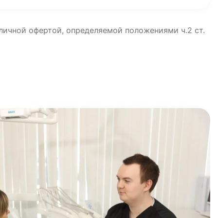
бличной офертой, определяемой положениями ч.2 ст.