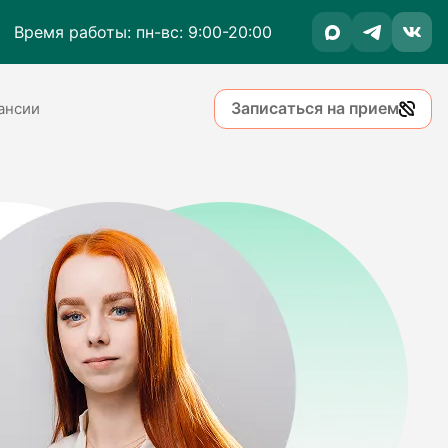
Время работы: пн-вс: 9:00-20:00
Записаться на прием
ансии