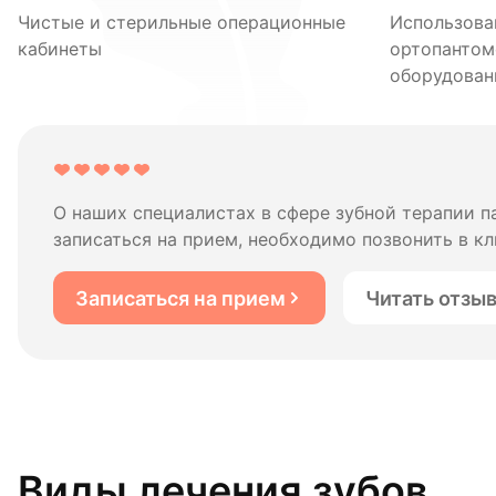
Чистые и стерильные операционные
Использова
кабинеты
ортопантом
оборудован
О наших специалистах в сфере зубной терапии 
записаться на прием, необходимо позвонить в кл
Записаться на прием
Читать отзы
Виды лечения зубов