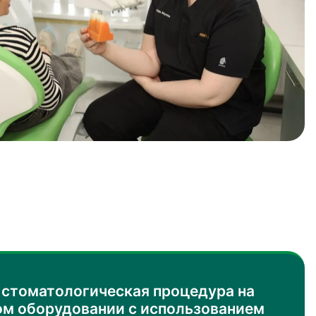
стоматологическая процедура на
м оборудовании с использованием