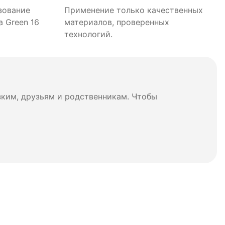
зование
Применение только качественных
 Green 16
материалов, проверенных
технологий.
зким, друзьям и родственникам. Чтобы