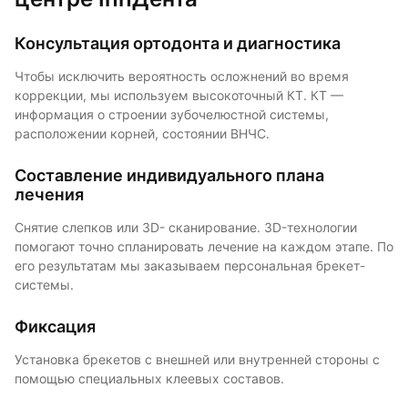
Консультация ортодонта и диагностика
Чтобы исключить вероятность осложнений во время
коррекции, мы используем высокоточный КТ. КТ —
информация о строении зубочелюстной системы,
расположении корней, состоянии ВНЧС.
Составление индивидуального плана
лечения
Снятие слепков или 3D- сканирование. 3D-технологии
помогают точно спланировать лечение на каждом этапе. По
его результатам мы заказываем персональная брекет-
системы.
Фиксация
Установка брекетов с внешней или внутренней стороны с
помощью специальных клеевых составов.