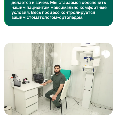
делается и зачем. Мы стараемся обеспечить
нашим пациентам максимально комфортные
условия. Весь процесс контролируется
вашим стоматологом-ортопедом.