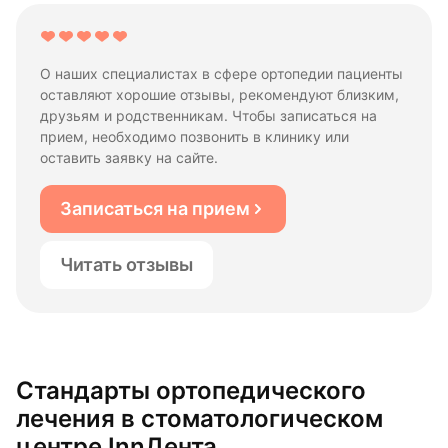
О наших специалистах в сфере ортопедии пациенты
оставляют хорошие отзывы, рекомендуют близким,
друзьям и родственникам. Чтобы записаться на
прием, необходимо позвонить в клинику или
оставить заявку на сайте.
Записаться на прием
Читать отзывы
Стандарты ортопедического
лечения в стоматологическом
центре InnДента