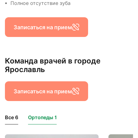
Полное отсутствие зуба
Записаться на прием
Команда врачей в городе
Ярославль
Записаться на прием
Все 6
Ортопеды 1