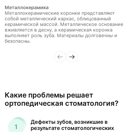
Металлокерамика
Металлокерамические коронки представляют
собой металлический каркас, облицованный
керамической массой. Металлическое основание
вживляется в десну, а керамическая коронка
выполняет роль зуба. Материалы долговечны и
безопасны.
Какие проблемы решает
ортопедическая стоматология?
Дефекты зубов, возникшие в
результате стоматологических