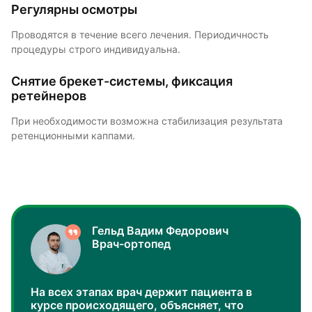
Регулярны осмотры
Проводятся в течение всего лечения. Периодичность
процедуры строго индивидуальна.
Снятие брекет-системы, фиксация
ретейнеров
При необходимости возможна стабилизация результата
ретенционными каппами.
Гельд Вадим Федорович
Врач-ортопед
На всех этапах врач держит пациента в
курсе происходящего, объясняет, что