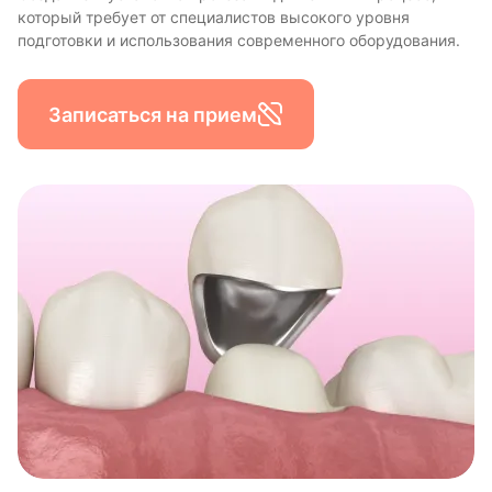
который требует от специалистов высокого уровня
подготовки и использования современного оборудования.
Записаться на прием