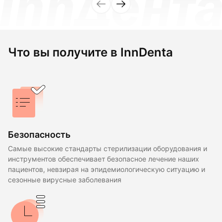
Что вы получите в InnDenta
Безопасность
Самые высокие стандарты стерилизации оборудования и
инструментов обеспечивает безопасное лечение наших
пациентов, невзирая на эпидемиологическую ситуацию и
сезонные вирусные заболевания