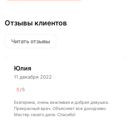
Отзывы клиентов
Читать отзывы
Юлия
11 декабря 2022
5
/5
Екатерина, очень вежливая и добрая девушка.
Прекрасный врач. Объясняет все доходчиво.
Мастер своего дела. Спасибо!