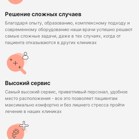
Решение сложных случаев
Благодаря опыту, образованию, комплексному подходу и
современному оборудованию наши врачи успешно решают
самые сложные задачи, даже в тех случаях, когда от
пациента отказываются в других клиниках
Высокий сервис
Самый высокий сервис, приветливый персонал, удобное
место расположения - все это позволяет пациентам
максимально комфортно и без лишнего стресса пройти
лечение в наших клиниках