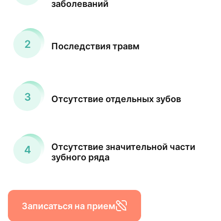
заболеваний
Последствия травм
Отсутствие отдельных зубов
Отсутствие значительной части
зубного ряда
Записаться на прием