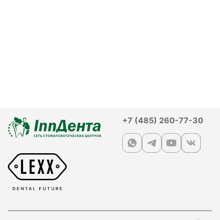
+7 (485) 260-77-30