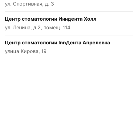
ул. Спортивная, д. 3
Центр стоматологии Инндента Холл
ул. Ленина, д.2, помещ. 114
Центр стоматологии InnДента Апрелевка
улица Кирова, 19