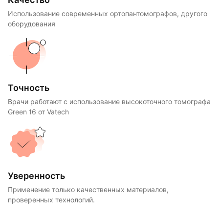
Использование современных ортопантомографов, другого
оборудования
Точность
Врачи работают с использование высокоточного томографа
Green 16 от Vatech
Уверенность
Применение только качественных материалов,
проверенных технологий.