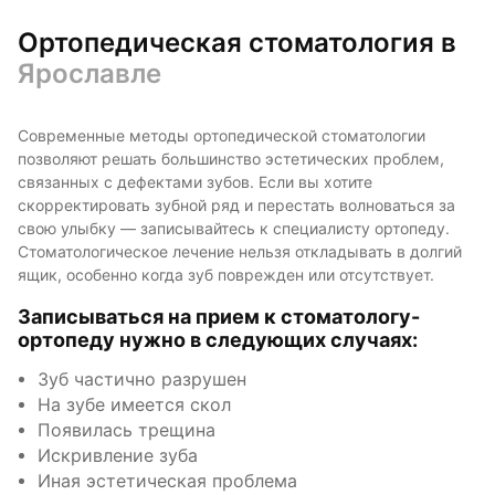
Ортопедическая стоматология в
Ярославле
Современные методы ортопедической стоматологии
позволяют решать большинство эстетических проблем,
связанных с дефектами зубов. Если вы хотите
скорректировать зубной ряд и перестать волноваться за
свою улыбку — записывайтесь к специалисту ортопеду.
Стоматологическое лечение нельзя откладывать в долгий
ящик, особенно когда зуб поврежден или отсутствует.
Записываться на прием к стоматологу-
ортопеду нужно в следующих случаях:
Зуб частично разрушен
На зубе имеется скол
Появилась трещина
Искривление зуба
Иная эстетическая проблема