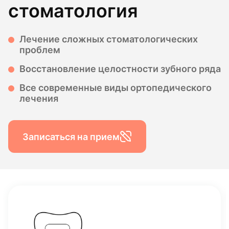
стоматология
Лечение сложных стоматологических
проблем
Восстановление целостности зубного ряда
Все современные виды ортопедического
лечения
Записаться на прием