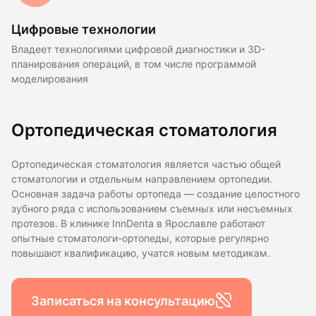
Цифровые технологии
Владеет технологиями цифровой диагностики и 3D-
планирования операций, в том числе программой
моделирования
Ортопедическая стоматология
Ортопедическая стоматология является частью общей
стоматологии и отдельным направлением ортопедии.
Основная задача работы ортопеда — создание целостного
зубного ряда с использованием съемных или несъемных
протезов. В клинике InnDentа в Ярославле работают
опытные стоматологи-ортопеды, которые регулярно
повышают квалификацию, учатся новым методикам.
Записаться на консультацию