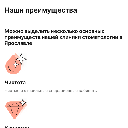
Наши преимущества
Можно выделить несколько основных
преимуществ нашей клиники стоматологии в
Ярославле
Чистота
Чистые и стерильные операционные кабинеты
Качество