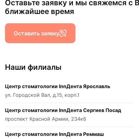
Оставьте заявку и мы свяжемся с 
ближайшее время
Оставить заявку
Наши филиалы
Центр стоматологии InnДента Ярославль
ул. Городской Вал, д.15, корп.1
Центр стоматологии InnДента Сергиев Посад
проспект Красной Армии, 234к6
Центр стоматологии InnДента Реммаш