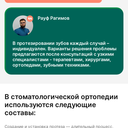
Рауф Рагимов
В протезировании зубов каждый случай –
индивидуален. Варианты решения проблемы
предлагаются после консультаций с узкими
специалистами - терапевтами, хирургами,
ортопедами, зубными техниками.
В стоматологической ортопедии
используются следующие
составы:
Создание и установка протеза — длительный процесс,