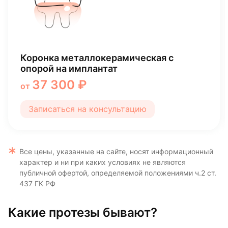
Коронка металлокерамическая с
опорой на имплантат
37 300 ₽
от
Записаться на консультацию
Все цены, указанные на сайте, носят информационный
характер и ни при каких условиях не являются
публичной офертой, определяемой положениями ч.2 ст.
437 ГК РФ
Какие протезы бывают?