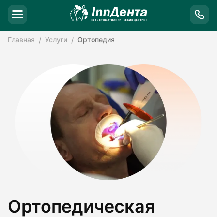
Главная
Услуги
Ортопедия
Ортопедическая