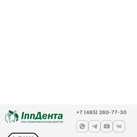
+7 (485) 260-77-30