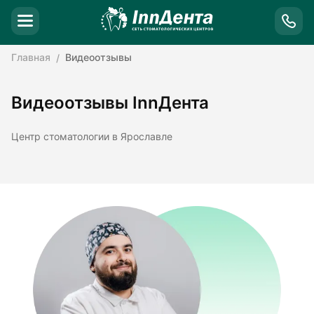
Главная
Видеоотзывы
Видеоотзывы InnДента
Центр стоматологии в Ярославле