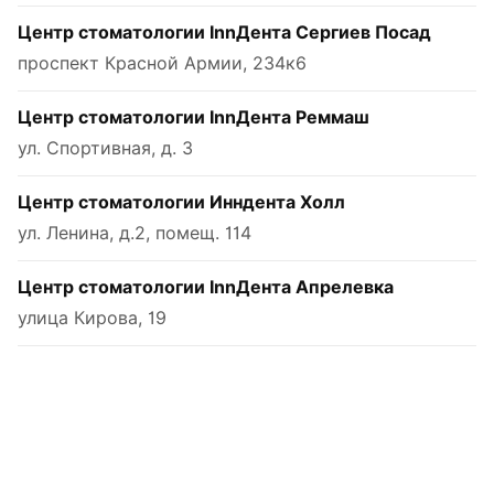
Центр стоматологии InnДента Сергиев Посад
проспект Красной Армии, 234к6
Центр стоматологии InnДента Реммаш
ул. Спортивная, д. 3
Центр стоматологии Инндента Холл
ул. Ленина, д.2, помещ. 114
Центр стоматологии InnДента Апрелевка
улица Кирова, 19