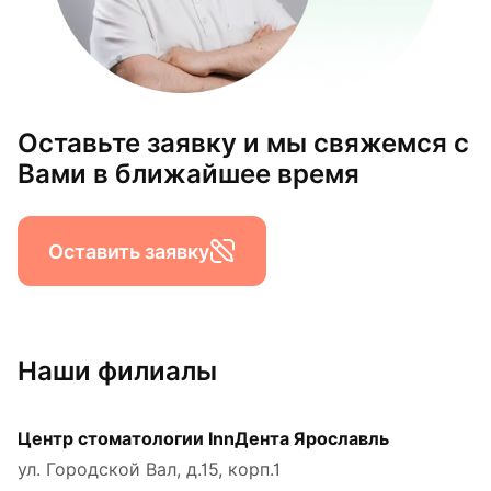
Оставьте заявку и мы свяжемся с
Вами в ближайшее время
Оставить заявку
Наши филиалы
Центр стоматологии InnДента Ярославль
ул. Городской Вал, д.15, корп.1