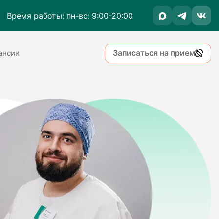
Время работы: пн-вс: 9:00-20:00
Записаться на прием
ансии