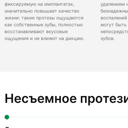
фиксируемую на имплантатах,
удалением 
значительно повышает качество
безнадежны
жизни: такие протезы ощущаются
воспалений
как собственные зубы, полностью
могут быть
восстанавливают вкусовые
непосредст
ощущения и не влияют на дикцию.
зубов.
Несъемное протези