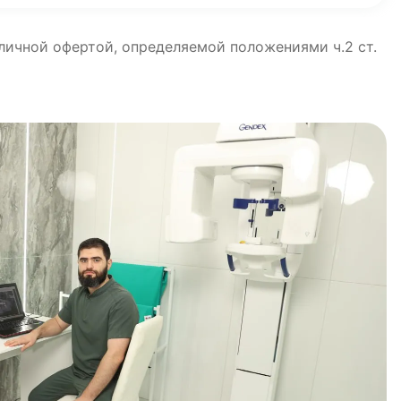
бличной офертой, определяемой положениями ч.2 ст.