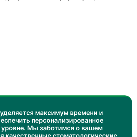
уделяется максимум времени и
беспечить персонализированное
 уровне. Мы заботимся о вашем
ая качественные стоматологические