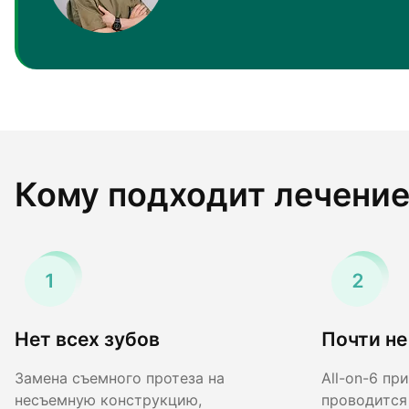
Кому подходит лечение
Нет всех зубов
Почти не
Замена съемного протеза на
All-on-6 пр
несъемную конструкцию,
проводится