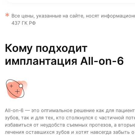
Все цены, указанные на сайте, носят информацион
437 ГК РФ
Кому подходит
имплантация All-on-6
All-on-6 — это оптимальное решение как для пациен
зубов, так и для тех, кто столкнулся с частичной по
избавиться от неудобств съемных протезов, а вторы
лечения оставшихся зубов и хотят навсегда забыть о