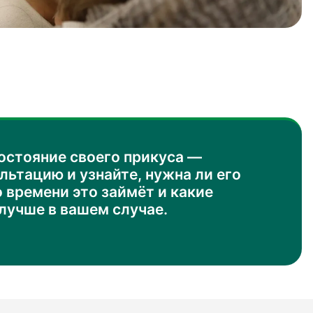
остояние своего прикуса —
льтацию и узнайте, нужна ли его
 времени это займёт и какие
лучше в вашем случае.