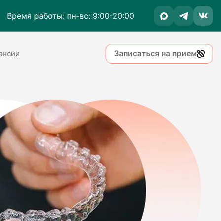
Время работы: пн-вс: 9:00-20:00
Записаться на прием
ансии