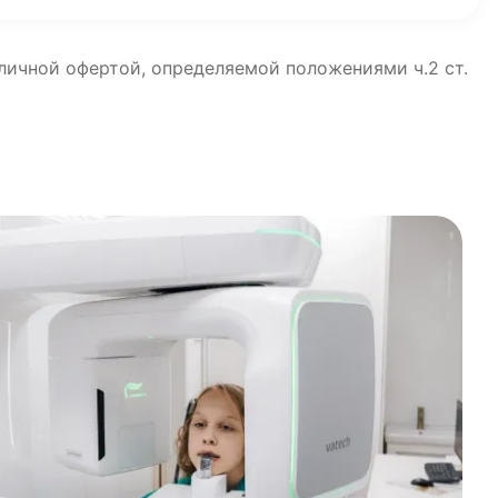
бличной офертой, определяемой положениями ч.2 ст.