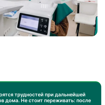
оятся трудностей при дальнейшей
в дома. Не стоит переживать: после