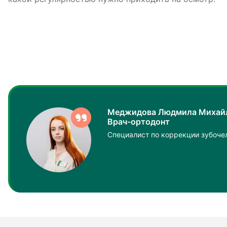
Меджидова Людмила Михай
Врач-ортодонт
Специалист по коррекции зубоче