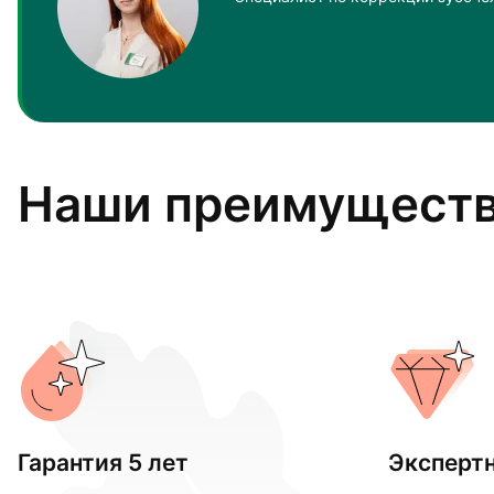
Наши преимущест
Гарантия 5 лет
Эксперт