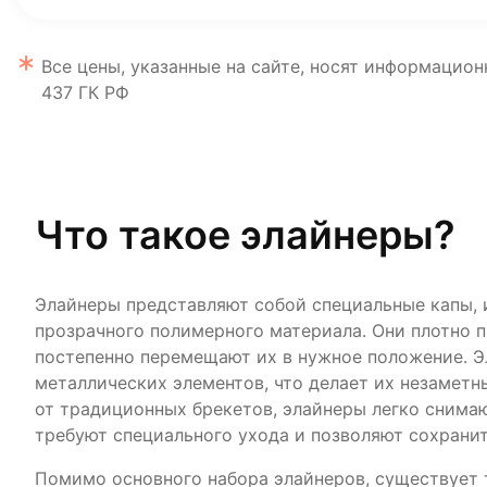
Все цены, указанные на сайте, носят информацион
437 ГК РФ
Что такое элайнеры?
Элайнеры представляют собой специальные капы, 
прозрачного полимерного материала. Они плотно п
постепенно перемещают их в нужное положение. 
металлических элементов, что делает их незаметны
от традиционных брекетов, элайнеры легко снимаю
требуют специального ухода и позволяют сохранит
Помимо основного набора элайнеров, существует