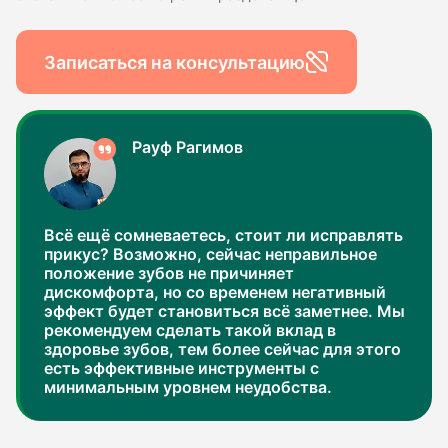
Записаться на консультацию
Рауф Рагимов
Всё ещё сомневаетесь, стоит ли исправлять
прикус? Возможно, сейчас неправильное
положение зубов не причиняет
дискомфорта, но со временем негативный
эффект будет становиться всё заметнее. Мы
рекомендуем сделать такой вклад в
здоровье зубов, тем более сейчас для этого
есть эффективные инструменты с
минимальным уровнем неудобства.