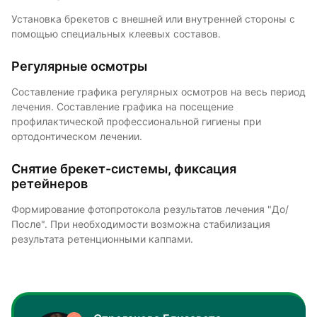
Установка брекетов с внешней или внутренней стороны с
помощью специальных клеевых составов.
Регулярные осмотры
Составление графика регулярных осмотров на весь период
лечения. Составление графика на посещение
профилактической профессиональной гигиены при
ортодонтическом лечении.
Снятие брекет-системы, фиксация
ретейнеров
Формирование фотопротокола результатов лечения "До/
После". При необходимости возможна стабилизация
результата ретенционными каппами.