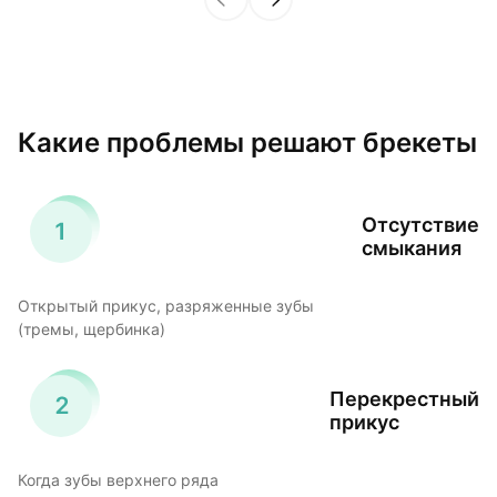
Какие проблемы решают брекеты
Отсутствие
смыкания
Открытый прикус, разряженные зубы
(тремы, щербинка)
Перекрестный
прикус
Когда зубы верхнего ряда