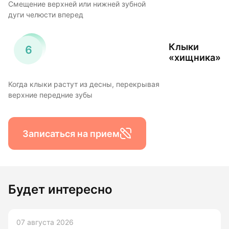
Смещение верхней или нижней зубной
дуги челюсти вперед
Клыки
«хищника»
Когда клыки растут из десны, перекрывая
верхние передние зубы
Записаться на прием
Будет интересно
07 августа 2026