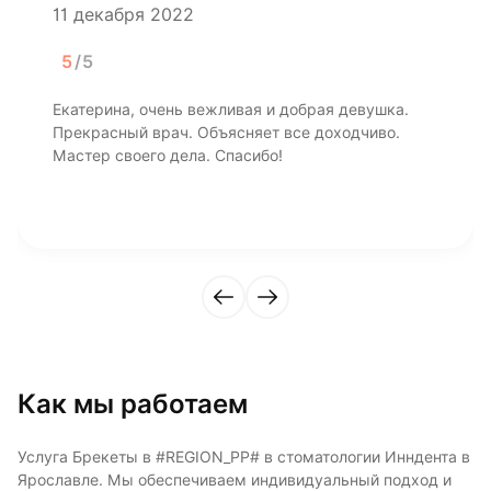
11 декабря 2022
5
/5
Екатерина, очень вежливая и добрая девушка.
Прекрасный врач. Объясняет все доходчиво.
Мастер своего дела. Спасибо!
Как мы работаем
Услуга Брекеты в #REGION_PP# в стоматологии Инндента в
Ярославле. Мы обеспечиваем индивидуальный подход и