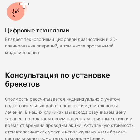
Цифровые технологии
Владеет технологиями цифровой диагностики и 3D-
планирования операций, в том числе программой
моделирования
Консультация по установке
брекетов
Стоимость рассчитывается индивидуально с учётом
подготовительных работ, сложности и длительности
лечения. В наших клиниках мы всегда озвучиваем цену
заранее, предлагаем своим пациентам приятные скидки и
время от времени проводим акции. Актуальную стоимость
стоматологических услуг и используемых нами брекет-
систем можно посмотреть в разделе «Цены».