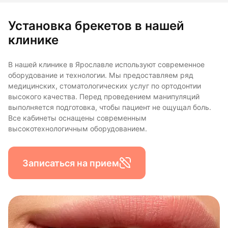
Установка брекетов в нашей
клинике
В нашей клинике в Ярославле используют современное
оборудование и технологии. Мы предоставляем ряд
медицинских, стоматологических услуг по ортодонтии
высокого качества. Перед проведением манипуляций
выполняется подготовка, чтобы пациент не ощущал боль.
Все кабинеты оснащены современным
высокотехнологичным оборудованием.
Записаться на прием