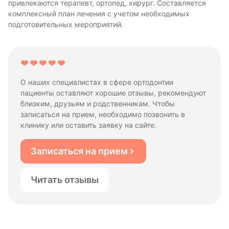
привлекаются терапевт, ортопед, хирург. Составляется
комплексный план лечения с учетом необходимых
подготовительных мероприятий.
О наших специалистах в сфере ортодонтии
пациенты оставляют хорошие отзывы, рекомендуют
близким, друзьям и родственникам. Чтобы
записаться на прием, необходимо позвонить в
клинику или оставить заявку на сайте.
Записаться на прием
Читать отзывы