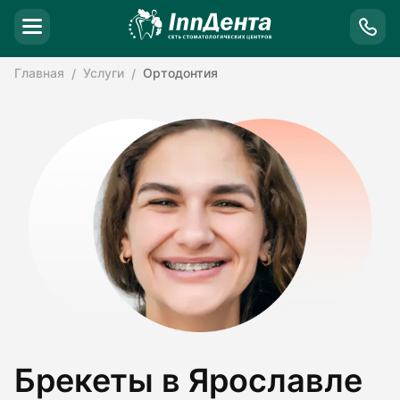
Главная
Услуги
Ортодонтия
Брекеты в Ярославле