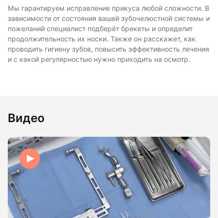
Мы гарантируем исправление прикуса любой сложности. В
зависимости от состояния вашей зубочелюстной системы и
пожеланий специалист подберёт брекеты и определит
продолжительность их носки. Также он расскажет, как
проводить гигиену зубов, повысить эффективность лечения
и с какой регулярностью нужно приходить на осмотр.
Видео