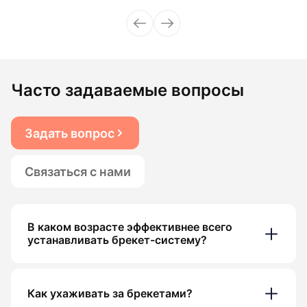
Часто задаваемые вопросы
Задать вопрос
Связаться с нами
В каком возрасте эффективнее всего
устанавливать брекет-систему?
Как ухаживать за брекетами?