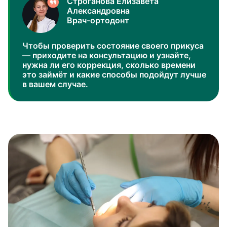
Строганова Елизавета
Александровна
Врач-ортодонт
Чтобы проверить состояние своего прикуса
— приходите на консультацию и узнайте,
нужна ли его коррекция, сколько времени
это займёт и какие способы подойдут лучше
в вашем случае.