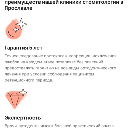
преимуществ нашей клиники стоматологии в
Ярославле
Гарантия 5 лет
Точное следование протоколам коррекции, исключение
ошибок на каждом этапе позволяет без опасений
предоставлять гарантию на все виды ортодонтического
лечения при условии соблюдения пациентом
ретенционного периода.
Экспертность
Врачи-ортодонты имеют большой практический опыт в