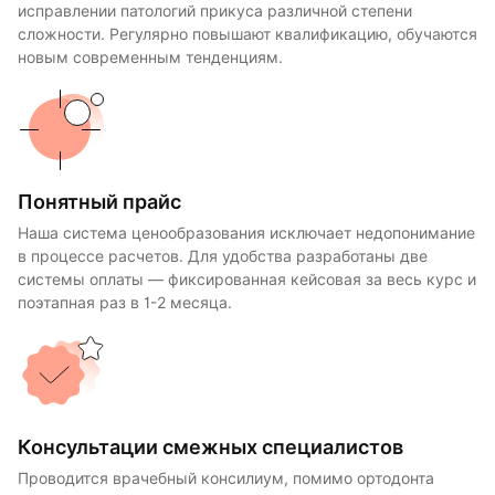
исправлении патологий прикуса различной степени
сложности. Регулярно повышают квалификацию, обучаются
новым современным тенденциям.
Понятный прайс
Наша система ценообразования исключает недопонимание
в процессе расчетов. Для удобства разработаны две
системы оплаты — фиксированная кейсовая за весь курс и
поэтапная раз в 1-2 месяца.
Консультации смежных специалистов
Проводится врачебный консилиум, помимо ортодонта