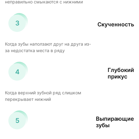
неправильно смыкаются с нижними
Скученность
Когда зубы наползают друг на друга из-
за недостатка места в ряду
Глубокий
прикус
Когда верхний зубной ряд слишком
перекрывает нижний
Выпирающие
зубы