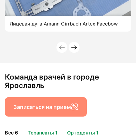
Лицевая дуга Amann Girrbach Artex Facebow
Команда врачей в городе
Ярославль
Записаться на прием
Все 6
Терапевты 1
Ортодонты 1