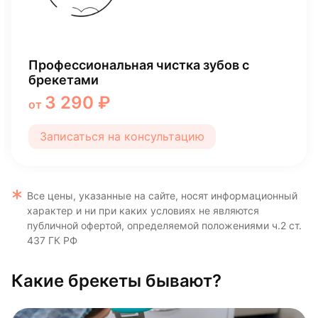
Установка брекет системы
45 000 ₽
от
Записаться на консультацию
Все цены, указанные на сайте, носят информационный
характер и ни при каких условиях не являются
публичной офертой, определяемой положениями ч.2 ст.
437 ГК РФ
Какие брекеты бывают?