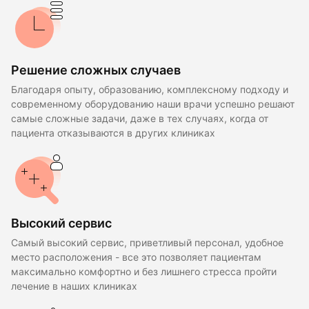
Решение сложных случаев
Благодаря опыту, образованию, комплексному подходу и
современному оборудованию наши врачи успешно решают
самые сложные задачи, даже в тех случаях, когда от
пациента отказываются в других клиниках
Высокий сервис
Самый высокий сервис, приветливый персонал, удобное
место расположения - все это позволяет пациентам
максимально комфортно и без лишнего стресса пройти
лечение в наших клиниках