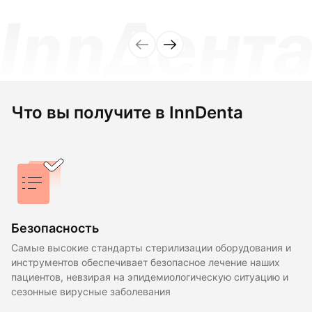
Что вы получите в InnDenta
Безопасность
Самые высокие стандарты стерилизации оборудования и
инструментов обеспечивает безопасное лечение наших
пациентов, невзирая на эпидемиологическую ситуацию и
сезонные вирусные заболевания