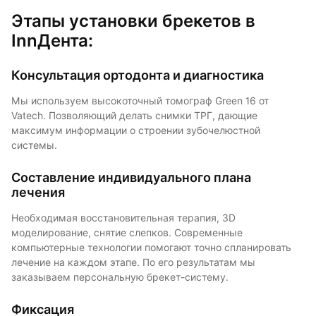
Этапы установки брекетов в
InnДента:
Консультация ортодонта и диагностика
Мы используем высокоточный томограф Green 16 от
Vatech. Позволяющий делать снимки ТРГ, дающие
максимум информации о строении зубочелюстной
системы.
Составление индивидуального плана
лечения
Необходимая восстановительная терапия, 3D
моделирование, снятие слепков. Современные
компьютерные технологии помогают точно спланировать
лечение на каждом этапе. По его результатам мы
заказываем персональную брекет-систему.
Фиксация