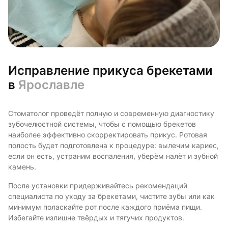
Исправление прикуса брекетами
в
Ярославле
Стоматолог проведёт полную и современную диагностику
зубочелюстной системы, чтобы с помощью брекетов
наиболее эффективно скорректировать прикус. Ротовая
полость будет подготовлена к процедуре: вылечим кариес,
если он есть, устраним воспаления, уберём налёт и зубной
камень.
После установки придерживайтесь рекомендаций
специалиста по уходу за брекетами, чистите зубы или как
минимум поласкайте рот после каждого приёма пищи.
Избегайте излишне твёрдых и тягучих продуктов.