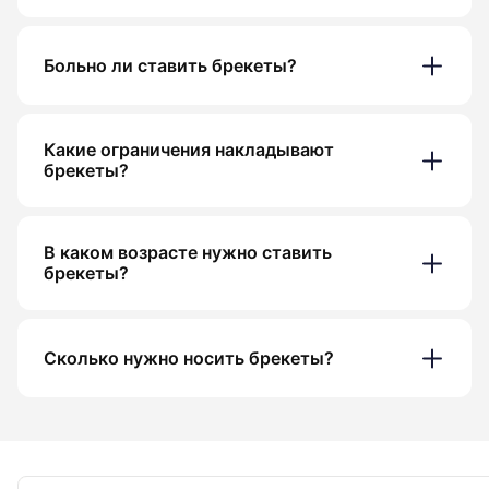
Больно ли ставить брекеты?
Какие ограничения накладывают
брекеты?
В каком возрасте нужно ставить
брекеты?
Сколько нужно носить брекеты?