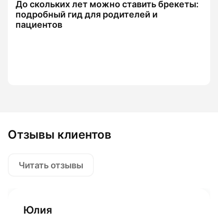
До скольких лет можно ставить брекеты:
подробный гид для родителей и
пациентов
Отзывы клиентов
Читать отзывы
Юлия