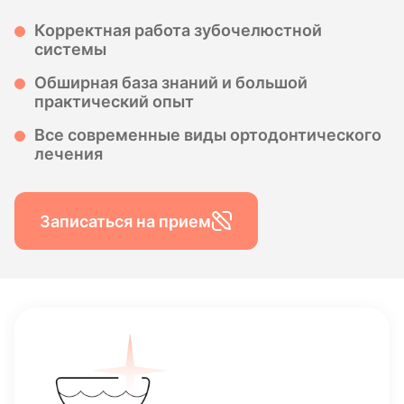
Корректная работа зубочелюстной
системы
Обширная база знаний и большой
практический опыт
Все современные виды ортодонтического
лечения
Записаться на прием