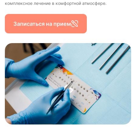
комплексное лечение в комфортной атмосфере.
Записаться на прием