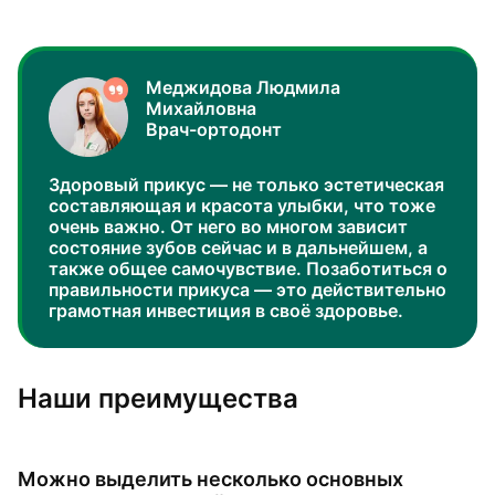
Меджидова Людмила
Михайловна
Врач-ортодонт
Здоровый прикус — не только эстетическая
составляющая и красота улыбки, что тоже
очень важно. От него во многом зависит
состояние зубов сейчас и в дальнейшем, а
также общее самочувствие. Позаботиться о
правильности прикуса — это действительно
грамотная инвестиция в своё здоровье.
Наши преимущества
Можно выделить несколько основных