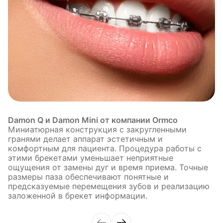
Damon Q и Damon Mini от компании Ormco
Миниатюрная конструкция с закругленными
гранями делает аппарат эстетичным и
комфортным для пациента. Процедура работы с
этими брекетами уменьшает неприятные
ощущения от замены дуг и время приема. Точные
размеры паза обеспечивают понятные и
предсказуемые перемещения зубов и реализацию
заложенной в брекет информации.