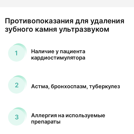
Противопоказания для удаления
зубного камня ультразвуком
Наличие у пациента
кардиостимулятора
Астма, бронхоспазм, туберкулез
Аллергия на используемые
препараты