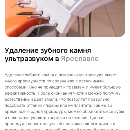
Удаление зубного камня
ультразвуком в
Ярославле
Удаление зубного камня с помощью ультразвука имеет
много преимуществ по сравнению с остальными
способами. Оно не приводит к травмам и имеет большую
эффективность. После окончания чистки можно получить
естественный цвет эмали, что позволяет правильно
подобрать оттенок пломбы или имплантата. Также во
время всего одной процедуры можно обработать все зубы
и полностью удалить твердые отложения. Данная
процедура является лучшей профилактикой кариеса и
других воспалительных заболеваний ротовой полости. На