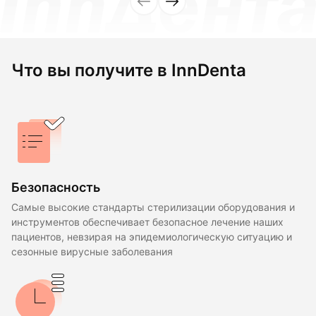
Что вы получите в InnDenta
Безопасность
Самые высокие стандарты стерилизации оборудования и
инструментов обеспечивает безопасное лечение наших
пациентов, невзирая на эпидемиологическую ситуацию и
сезонные вирусные заболевания