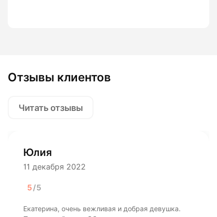
Отзывы клиентов
Читать отзывы
Юлия
11 декабря 2022
5
/5
Екатерина, очень вежливая и добрая девушка.