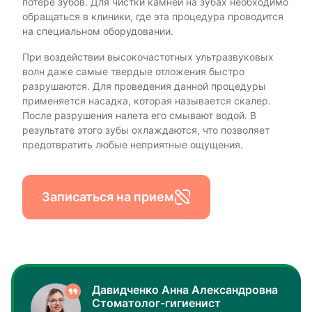
потере зубов. Для чистки камней на зубах необходимо
обращаться в клиники, где эта процедура проводится
на специальном оборудовании.
При воздействии высокочастотных ультразвуковых
волн даже самые твердые отложения быстро
разрушаются. Для проведения данной процедуры
применяется насадка, которая называется скалер.
После разрушения налета его смывают водой. В
результате этого зубы охлаждаются, что позволяет
предотвратить любые неприятные ощущения.
Записаться на прием
Давидченко Анна Александровна
Стоматолог-гигиенист