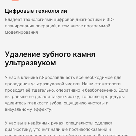
Цифровые технологии
Владеет технологиями цифровой диагностики и 3D-
планирования операций, в том числе программой
моделирования
Удаление зубного камня
ультразвуком
У нас в клинике г.Ярославль есть всё необходимое для
проведения ультразвуковой чистки. Наши стоматологи
проводят её тщательно, оперативно и безболезненно. Если
вы раньше не делали такую чистку, то после процедуры
удивитесь гладкости зубов, ощущению чистоты и
визуальному эффекту.
У нас вы в надёжных руках: специалисты сделают
диагностику, уточнят наличие противопоказаний и
проведут процедуру на достойном уровне. Вам останется