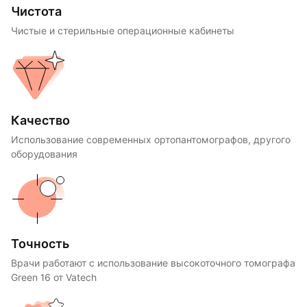
Чистота
Чистые и стерильные операционные кабинеты
Качество
Использование современных ортопантомографов, другого
оборудования
Точность
Врачи работают с использование высокоточного томографа
Green 16 от Vatech