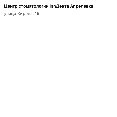
Центр стоматологии InnДента Апрелевка
улица Кирова, 19