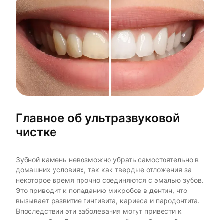
Главное об ультразвуковой
чистке
Зубной камень невозможно убрать самостоятельно в
домашних условиях, так как твердые отложения за
некоторое время прочно соединяются с эмалью зубов.
Это приводит к попаданию микробов в дентин, что
вызывает развитие гингивита, кариеса и пародонтита.
Впоследствии эти заболевания могут привести к