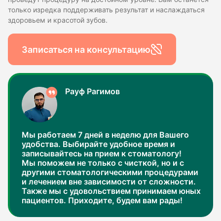
только изредка поддерживать результат и наслаждаться
здоровьем и красотой зубов.
Записаться на консультацию
Рауф Рагимов
Мы работаем 7 дней в неделю для Вашего
удобства. Выбирайте удобное время и
записывайтесь на прием к стоматологу!
Мы поможем не только с чисткой, но и с
другими стоматологическими процедурами
и лечением вне зависимости от сложности.
Также мы с удовольствием принимаем юных
пациентов. Приходите, будем вам рады!