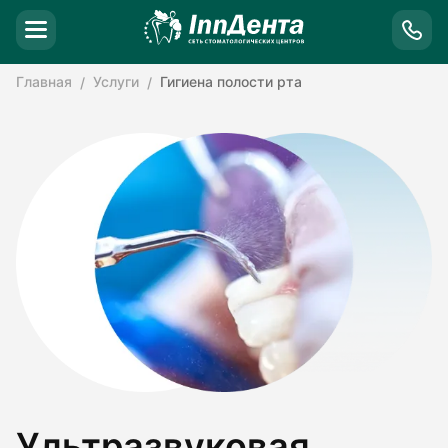
Главная
Услуги
Гигиена полости рта
Ультразвуковая