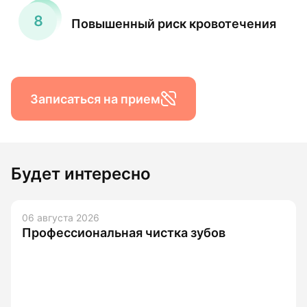
Повышенный риск кровотечения
Записаться на прием
Будет интересно
06 августа 2026
Профессиональная чистка зубов