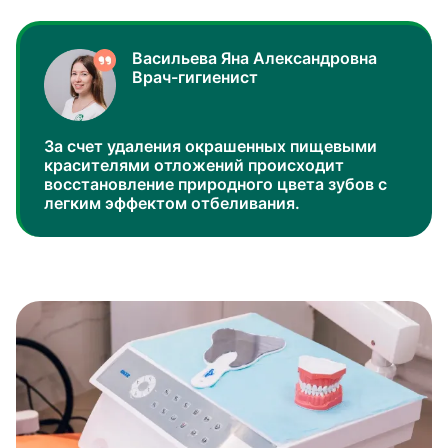
Васильева Яна Александровна
Врач-гигиенист
За счет удаления окрашенных пищевыми
красителями отложений происходит
восстановление природного цвета зубов с
легким эффектом отбеливания.