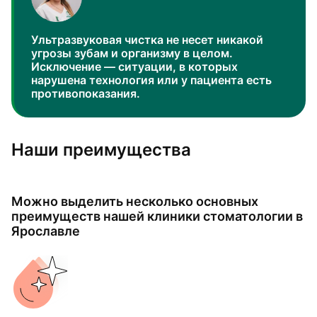
Ультразвуковая чистка не несет никакой
угрозы зубам и организму в целом.
Исключение — ситуации, в которых
нарушена технология или у пациента есть
противопоказания.
Наши преимущества
Можно выделить несколько основных
преимуществ нашей клиники стоматологии в
Ярославле