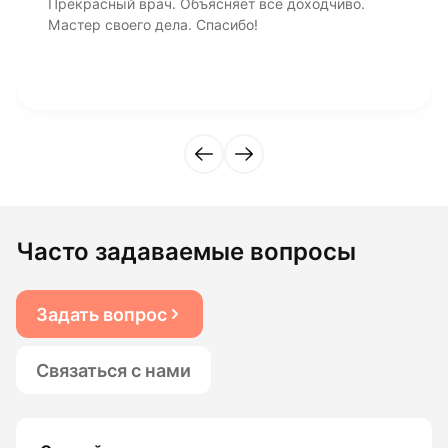
Прекрасный врач. Объясняет все доходчиво.
Мастер своего дела. Спасибо!
Часто задаваемые вопросы
Задать вопрос
Связаться с нами