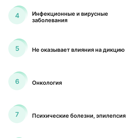
Инфекционные и вирусные
заболевания
Не оказывает влияния на дикцию
Онкология
Психические болезни, эпилепсия