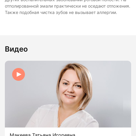
отполированной эмали практически не оседают отложения.
Также подобная чистка зубов не вызывает аллергии.
Видео
Макеева Татьяна Игоревна