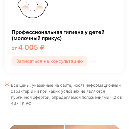
Лечение кариеса
5 999 ₽
от
Записаться на консультацию
Все цены, указанные на сайте, носят информационный
характер и ни при каких условиях не являются
публичной офертой, определяемой положениями ч.2 ст.
437 ГК РФ