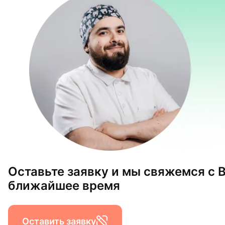
Оставьте заявку и мы свяжемся с 
ближайшее время
Оставить заявку