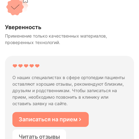
Уверенность
Применение только качественных материалов,
проверенных технологий.
О наших специалистах в сфере ортопедии пациенты
оставляют хорошие отзывы, рекомендуют близким,
друзьям и родственникам. Чтобы записаться на
прием, необходимо позвонить в клинику или
оставить заявку на сайте.
Записаться на прием
Читать отзывы