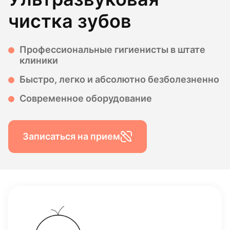
чистка зубов
Профессиональные гигиенисты в штате
клиники
Быстро, легко и абсолютно безболезненно
Современное оборудование
Записаться на прием