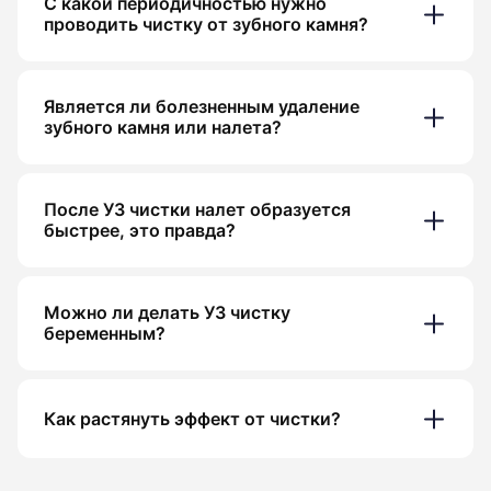
С какой периодичностью нужно
проводить чистку от зубного камня?
Является ли болезненным удаление
зубного камня или налета?
После УЗ чистки налет образуется
быстрее, это правда?
Можно ли делать УЗ чистку
беременным?
Как растянуть эффект от чистки?