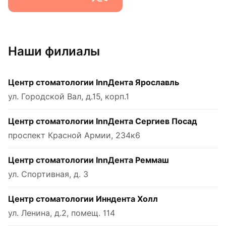
Наши филиалы
Центр стоматологии InnДента Ярославль
ул. Городской Вал, д.15, корп.1
Центр стоматологии InnДента Сергиев Посад
проспект Красной Армии, 234к6
Центр стоматологии InnДента Реммаш
ул. Спортивная, д. 3
Центр стоматологии Инндента Холл
ул. Ленина, д.2, помещ. 114