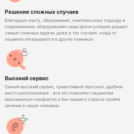
Решение сложных случаев
Благодаря опыту, образованию, комплексному подходу и
современному оборудованию наши врачи успешно решают
самые сложные задачи, даже в тех случаях, когда от
пациента отказываются в других клиниках
Высокий сервис
Самый высокий сервис, приветливый персонал, удобное
место расположения - все это позволяет пациентам
максимально комфортно и без лишнего стресса пройти
лечение в наших клиниках