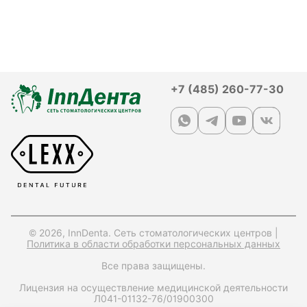
+7 (485) 260-77-30
© 2026, InnDenta. Сеть стоматологических центров |
Политика в области обработки персональных данных
Все права защищены.
Лицензия на осуществление медицинской деятельности
Л041-01132-76/01900300