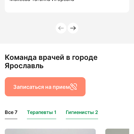
Команда врачей в городе
Ярославль
Записаться на прием
Все 7
Терапевты 1
Гигиенисты 2