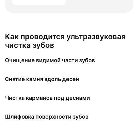
Как проводится ультразвуковая
чистка зубов
Очищение видимой части зубов
Снятие камня вдоль десен
Чистка карманов под деснами
Шлифовка поверхности зубов