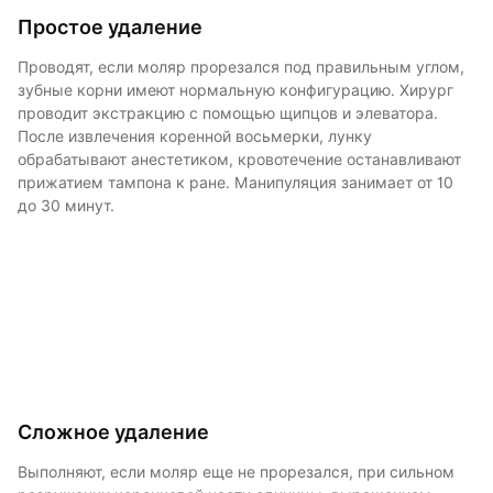
Простое удаление
Проводят, если моляр прорезался под правильным углом,
зубные корни имеют нормальную конфигурацию. Хирург
проводит экстракцию с помощью щипцов и элеватора.
После извлечения коренной восьмерки, лунку
обрабатывают анестетиком, кровотечение останавливают
прижатием тампона к ране. Манипуляция занимает от 10
до 30 минут.
Сложное удаление
Выполняют, если моляр еще не прорезался, при сильном