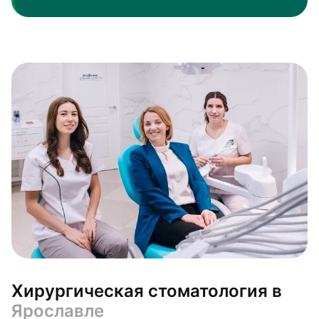
Хирургическая стоматология в
Ярославле