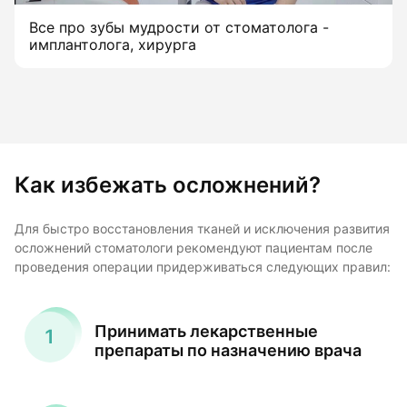
Все про зубы мудрости от стоматолога -
имплантолога, хирурга
Как избежать осложнений?
Для быстро восстановления тканей и исключения развития
осложнений стоматологи рекомендуют пациентам после
проведения операции придерживаться следующих правил:
Принимать лекарственные
препараты по назначению врача