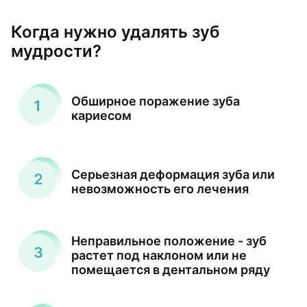
Когда нужно удалять зуб
мудрости?
Обширное поражение зуба
кариесом
Серьезная деформация зуба или
невозможность его лечения
Неправильное положение - зуб
растет под наклоном или не
помещается в дентальном ряду