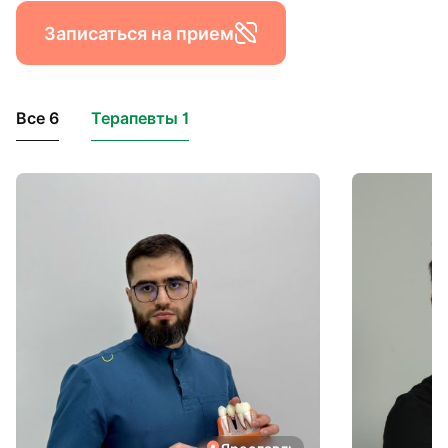
Записаться на прием
Все 6
Терапевты 1