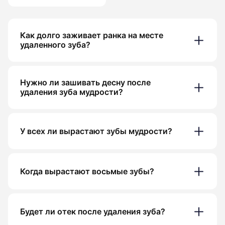
Как долго заживает ранка на месте
удаленного зуба?
Нужно ли зашивать десну после
удаления зуба мудрости?
У всех ли вырастают зубы мудрости?
Когда вырастают восьмые зубы?
Будет ли отек после удаления зуба?