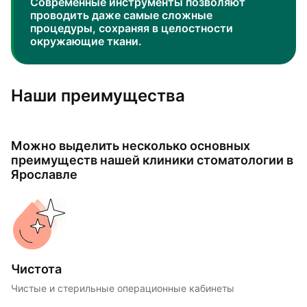
Современные инструменты позволяют
проводить даже самые сложные
процедуры, сохраняя в целостности
окружающие ткани.
Наши преимущества
Можно выделить несколько основных
преимуществ нашей клиники стоматологии в
Ярославле
Чистота
Чистые и стерильные операционные кабинеты