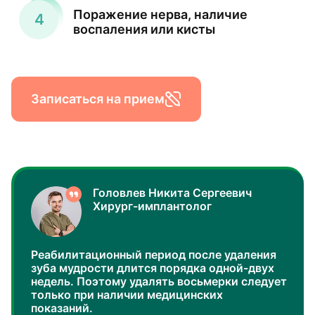
Поражение нерва, наличие
воспаления или кисты
Записаться на прием
Головлев Никита Сергеевич
Хирург-имплантолог
Реабилитационный период после удаления
зуба мудрости длится порядка одной-двух
недель. Поэтому удалять восьмерки следует
только при наличии медицинских
показаний.