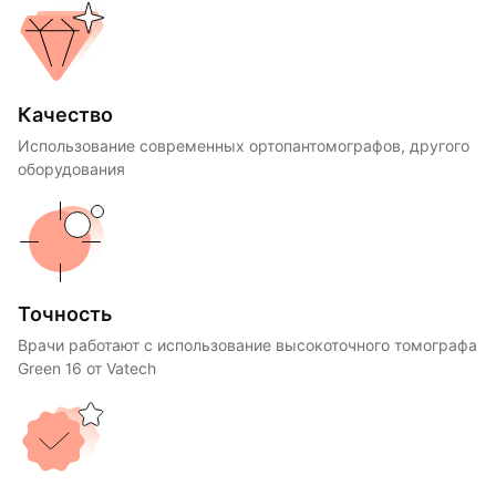
Качество
Использование современных ортопантомографов, другого
оборудования
Точность
Врачи работают с использование высокоточного томографа
Green 16 от Vatech