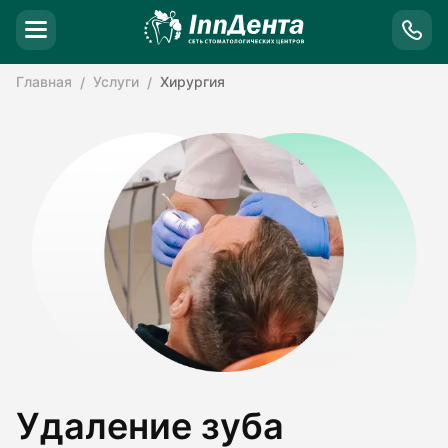
Главная
Услуги
Хирургия
Удаление зуба