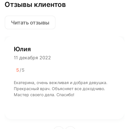
Отзывы клиентов
Читать отзывы
Юлия
11 декабря 2022
5
/5
Екатерина, очень вежливая и добрая девушка.
Прекрасный врач. Объясняет все доходчиво.
Мастер своего дела. Спасибо!