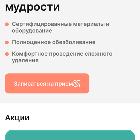
мудрости
Сертифицированные материалы и
оборудование
Полноценное обезболивание
Комфортное проведение сложного
удаления
Записаться на прием
Акции