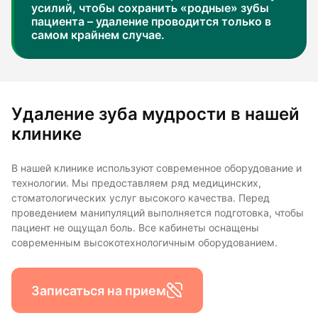
усилий, чтобы сохранить «родные» зубы
пациента – удаление проводится только в
самом крайнем случае.
Удаление зуба мудрости в нашей
клинике
В нашей клинике используют современное оборудование и
технологии. Мы предоставляем ряд медицинских,
стоматологических услуг высокого качества. Перед
проведением манипуляций выполняется подготовка, чтобы
пациент не ощущал боль. Все кабинеты оснащены
современным высокотехнологичным оборудованием.
Записаться на прием