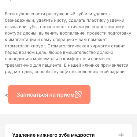
Если нужно спасти разрушенный зуб или удалить
безнадежный, удалить кисту, сделать пластику уздечки
языка или губы, провести эстетическую корректировку
контура десны, вылечить воспаление, провести подготовку
к имплантации и саму операцию – вам поможет
стоматолог-хирург. Стоматологическая хирургия ставит
перед врачом цель: любое вмешательство должно
проводиться максимально комфортно и наименее
травматично для пациента. В нашей клинике применяется
ряд методик, способствующих выполнению этой задачи.
Записаться на прием
<
Удаление нижнего зуба мудрости