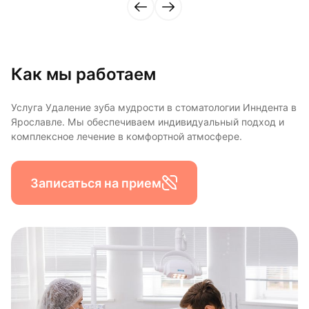
Как мы работаем
Услуга Удаление зуба мудрости в стоматологии Инндента в
Ярославле. Мы обеспечиваем индивидуальный подход и
комплексное лечение в комфортной атмосфере.
Записаться на прием