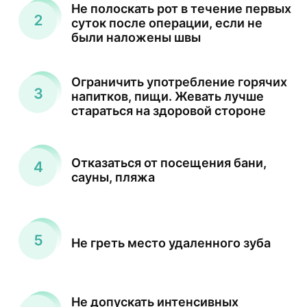
Не полоскать рот в течение первых
суток после операции, если не
были наложены швы
Ограничить употребление горячих
напитков, пищи. Жевать лучше
стараться на здоровой стороне
Отказаться от посещения бани,
сауны, пляжа
Не греть место удаленного зуба
Не допускать интенсивных