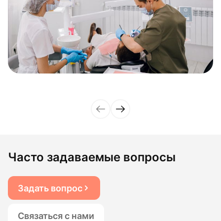
Часто задаваемые вопросы
Задать вопрос
Связаться с нами