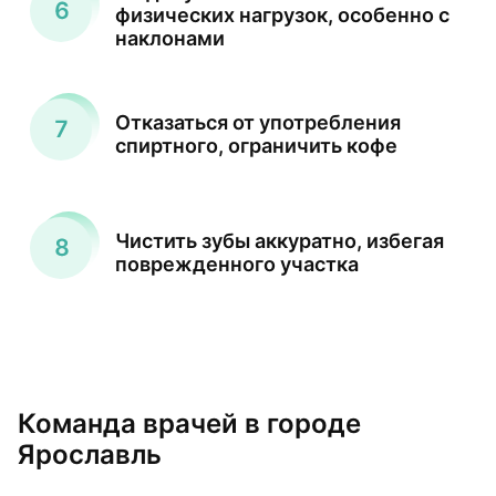
физических нагрузок, особенно с
наклонами
Отказаться от употребления
спиртного, ограничить кофе
Чистить зубы аккуратно, избегая
поврежденного участка
Команда врачей в городе
Ярославль