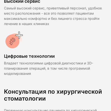
Высокий сервис
Самый высокий сервис, приветливый персонал, удобное
место расположения - все это позволяет пациентам
максимально комфортно и без лишнего стресса пройти
лечение в наших клиниках
Цифровые технологии
Владеет технологиями цифровой диагностики и 3D-
планирования операций, в том числе программой
моделирования
Консультация по хирургической
стоматологии
Первичную консультацию пациента по хирургической