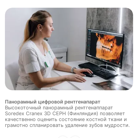
Панорамный цифровой рентгенапарат
Высокоточный панорамный рентгенаппарат
Soredex Cranex 3D CEPH (Финляндия) позволяет
качественно оценить состояние костной ткани и
грамотно спланировать удаление зубов мудрости.