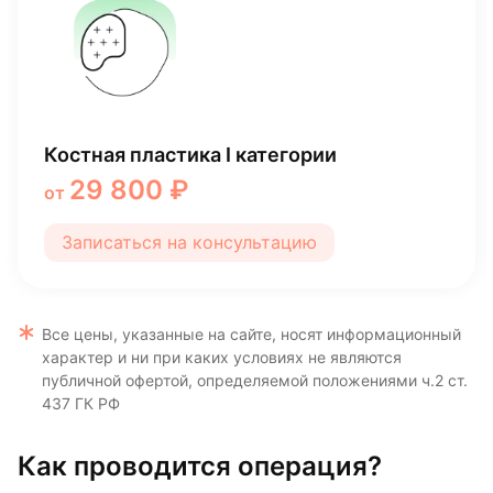
Удаление коренного зуба
3 770 ₽
от
Записаться на консультацию
Все цены, указанные на сайте, носят информационный
характер и ни при каких условиях не являются
публичной офертой, определяемой положениями ч.2 ст.
437 ГК РФ
Как проводится операция?