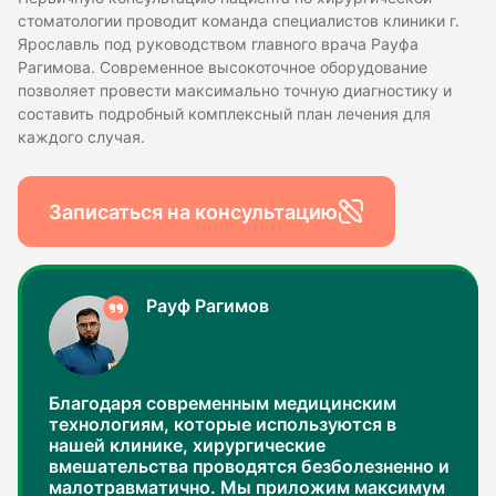
стоматологии проводит команда специалистов клиники г.
Ярославль под руководством главного врача Рауфа
Рагимова. Современное высокоточное оборудование
позволяет провести максимально точную диагностику и
составить подробный комплексный план лечения для
каждого случая.
Записаться на консультацию
Рауф Рагимов
Благодаря современным медицинским
технологиям, которые используются в
нашей клинике, хирургические
вмешательства проводятся безболезненно и
малотравматично. Мы приложим максимум