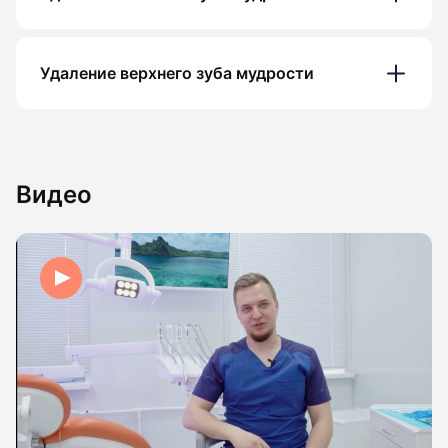
Удаление верхнего зуба мудрости
Видео