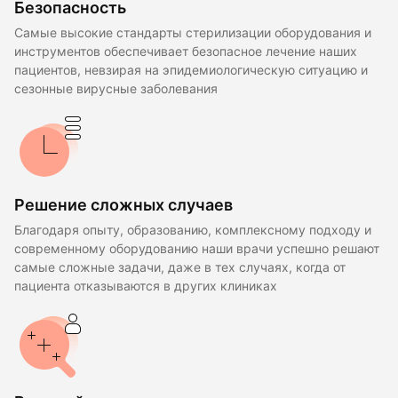
Безопасность
Самые высокие стандарты стерилизации оборудования и
инструментов обеспечивает безопасное лечение наших
пациентов, невзирая на эпидемиологическую ситуацию и
сезонные вирусные заболевания
Решение сложных случаев
Благодаря опыту, образованию, комплексному подходу и
современному оборудованию наши врачи успешно решают
самые сложные задачи, даже в тех случаях, когда от
пациента отказываются в других клиниках