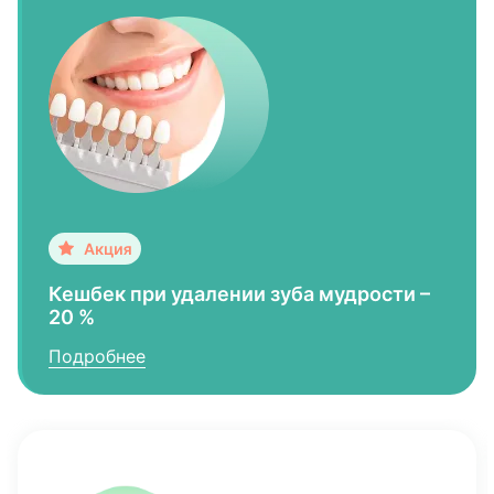
Кешбек при удалении зуба мудрости –
20 %
Подробнее