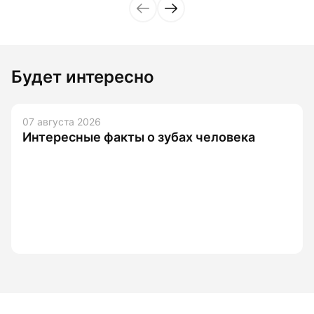
Будет интересно
07 августа 2026
Интересные факты о зубах человека