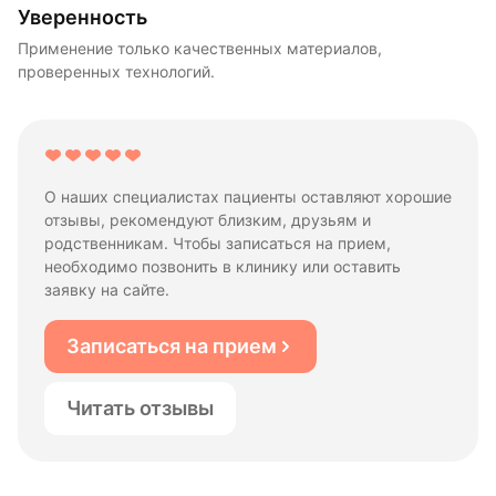
Уверенность
Применение только качественных материалов,
проверенных технологий.
О наших специалистах пациенты оставляют хорошие
отзывы, рекомендуют близким, друзьям и
родственникам. Чтобы записаться на прием,
необходимо позвонить в клинику или оставить
заявку на сайте.
Записаться на прием
Читать отзывы