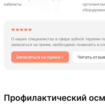
кабинеты
ортопантом
оборудован
О наших специалистах в сфере зубной терапии 
записаться на прием, необходимо позвонить в кл
Записаться на прием
Читать отзы
Профилактический осмо