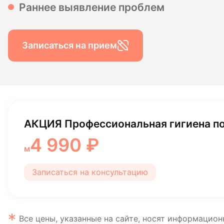
Раннее выявление проблем
Гигиена по
Консульта
Записаться на прием
Диагности
АКЦИЯ Профессиональная гигиена по
4 990 ₽
м
Записаться на консультацию
Все цены, указанные на сайте, носят информацион