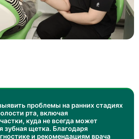
выявить проблемы на ранних стадиях
полости рта, включая
частки, куда не всегда может
я зубная щетка. Благодаря
гностике и рекомендациям врача