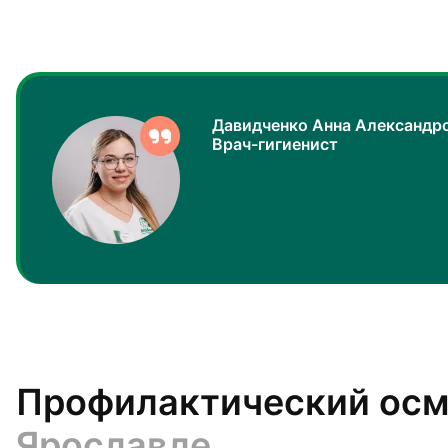
Давидченко Анна Александр
Врач-гигиенист
Профилактический осм
Ярославле