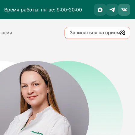
Время работы: пн-вс: 9:00-20:00
Записаться на прием
ансии