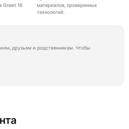
 Green 16
материалов, проверенных
технологий.
зким, друзьям и родственникам. Чтобы
нта