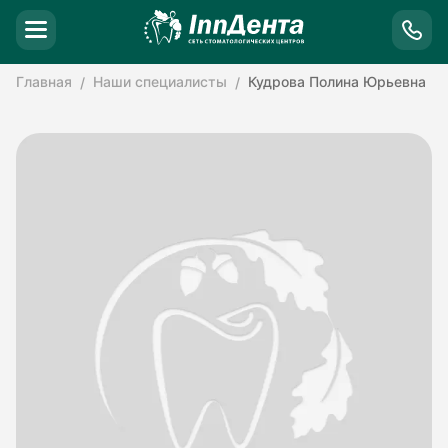
Главная
Наши специалисты
Кудрова Полина Юрьевна