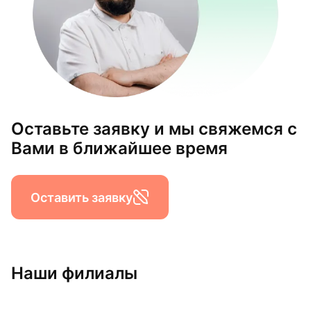
Оставьте заявку и мы свяжемся с
Вами в ближайшее время
Оставить заявку
Наши филиалы