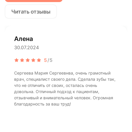
Читать отзывы
Алена
30.07.2024
5
/5
Сергеева Мария Сергеевнва, очень грамотный
врач, специалист своего дела. Сделала зубы так,
что не отличить от своих, осталась очень
довольна. Отличный подход к пациентам,
отзывчивый и внимательный человек. Огромная
благодарность за ваш труд!