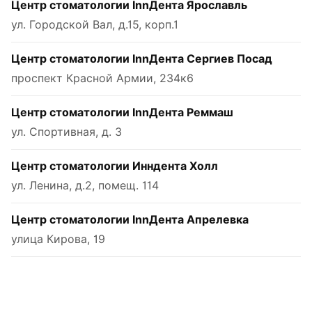
Центр стоматологии InnДента Ярославль
ул. Городской Вал, д.15, корп.1
Центр стоматологии InnДента Сергиев Посад
проспект Красной Армии, 234к6
Центр стоматологии InnДента Реммаш
ул. Спортивная, д. 3
Центр стоматологии Инндента Холл
ул. Ленина, д.2, помещ. 114
Центр стоматологии InnДента Апрелевка
улица Кирова, 19