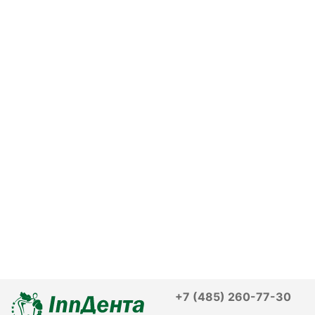
+7 (485) 260-77-30