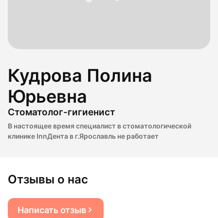
Кудрова Полина
Юрьевна
Стоматолог-гигиенист
В настоящее время специалист в стоматологической
клинике InnДента в г.Ярославль не работает
Отзывы о нас
Написать отзыв