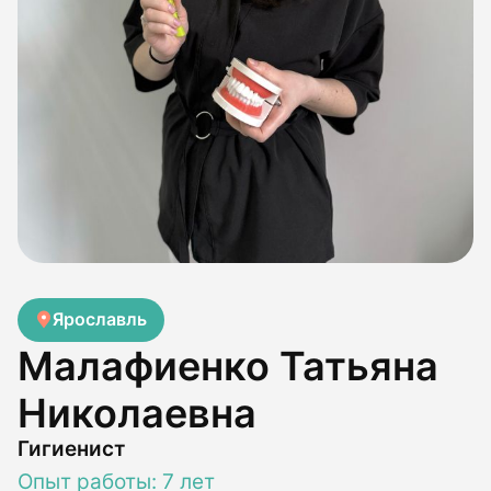
Ярославль
Малафиенко Татьяна
Николаевна
Гигиенист
Опыт работы: 7 лет