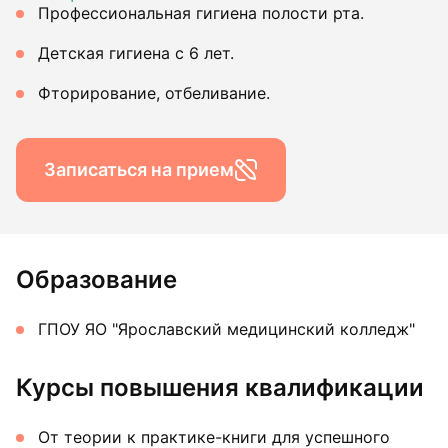
Профессиональная гигиена полости рта.
Детская гигиена с 6 лет.
Фторирование, отбеливание.
Записаться на прием
Образование
ГПОУ ЯО "Ярославский медицинский колледж"
Курсы повышения квалификации
От теории к практике-книги для успешного