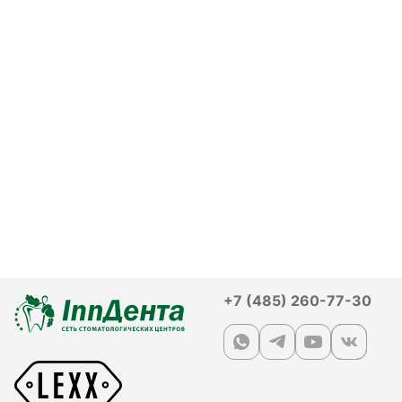
+7 (485) 260-77-30