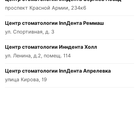
проспект Красной Армии, 234к6
Центр стоматологии InnДента Реммаш
ул. Спортивная, д. 3
Центр стоматологии Инндента Холл
ул. Ленина, д.2, помещ. 114
Центр стоматологии InnДента Апрелевка
улица Кирова, 19