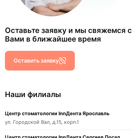
Оставьте заявку и мы свяжемся с
Вами в ближайшее время
Оставить заявку
Наши филиалы
Центр стоматологии InnДента Ярославль
ул. Городской Вал, д.15, корп.1
Центр стоматологии InnДента Сергиев Посад