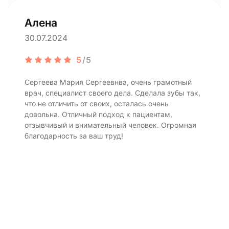
Алена
30.07.2024
5
/5
Сергеева Мария Сергеевнва, очень грамотный
врач, специалист своего дела. Сделала зубы так,
что не отличить от своих, осталась очень
довольна. Отличный подход к пациентам,
отзывчивый и внимательный человек. Огромная
благодарность за ваш труд!