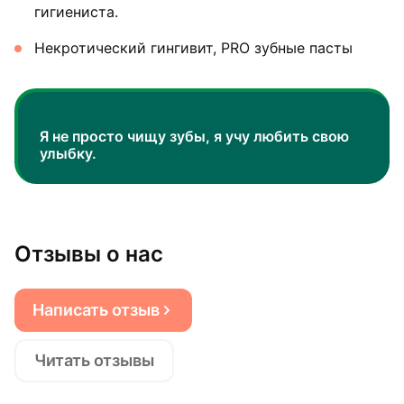
гигиениста.
Некротический гингивит, PRO зубные пасты
Я не просто чищу зубы, я учу любить свою
улыбку.
Отзывы о нас
Написать отзыв
Читать отзывы