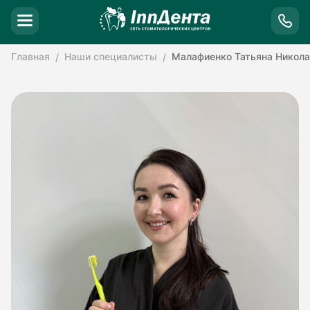
Главная
Наши специалисты
Малафиенко Татьяна Никола