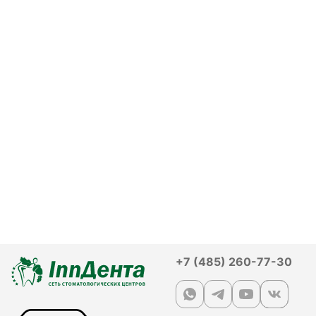
+7 (485) 260-77-30