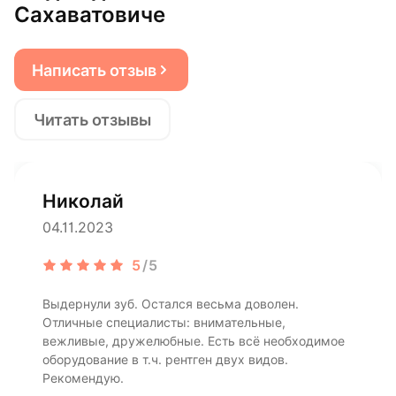
Сахаватовиче
Написать отзыв
Читать отзывы
Николай
04.11.2023
5
/5
Выдернули зуб. Остался весьма доволен.
Отличные специалисты: внимательные,
вежливые, дружелюбные. Есть всё необходимое
оборудование в т.ч. рентген двух видов.
Рекомендую.