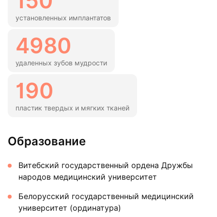
150
установленных имплантатов
4980
удаленных зубов мудрости
190
пластик твердых и мягких тканей
Образование
Витебский государственный ордена Дружбы
народов медицинский университет
Белорусский государственный медицинский
университет (ординатура)