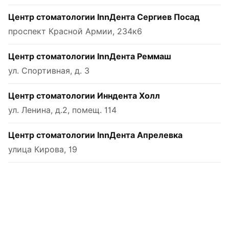
Центр стоматологии InnДента Сергиев Посад
проспект Красной Армии, 234к6
Центр стоматологии InnДента Реммаш
ул. Спортивная, д. 3
Центр стоматологии Инндента Холл
ул. Ленина, д.2, помещ. 114
Центр стоматологии InnДента Апрелевка
улица Кирова, 19