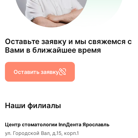
Оставьте заявку и мы свяжемся с
Вами в ближайшее время
Оставить заявку
Наши филиалы
Центр стоматологии InnДента Ярославль
ул. Городской Вал, д.15, корп.1