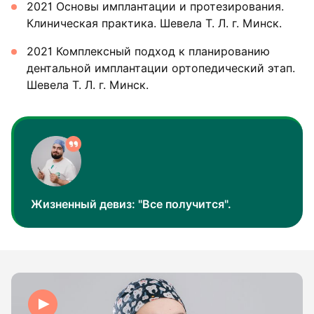
2021 Основы имплантации и протезирования.
Клиническая практика. Шевела Т. Л. г. Минск.
2021 Комплексный подход к планированию
дентальной имплантации ортопедический этап.
Шевела Т. Л. г. Минск.
Жизненный девиз: "Все получится".