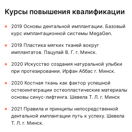
Курсы повышения квалификации
2019 Основы дентальной имплантации. Базовый
курс имплантационной системы MegaGen.
2019 Пластика мягких тканей вокруг
имплантатов. Пацулай В. Г. г. Минск.
2020 Искусство создания натуральной улыбки
при протезировании. Ирфан Аббас г. Минск.
2020 Костная ткань как фактор успешной
остеоинтеграции остеопластические материалы
основы синус-лифтинга. Шевела Т. Л. г. Минск
2021 Правила и принципы непосредственной
дентальной имплантации путь к успеху. Шевела
Т. Л. г. Минск.