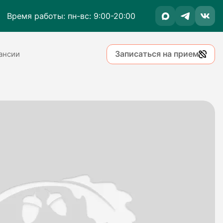
Время работы: пн-вс: 9:00-20:00
Записаться на прием
ансии