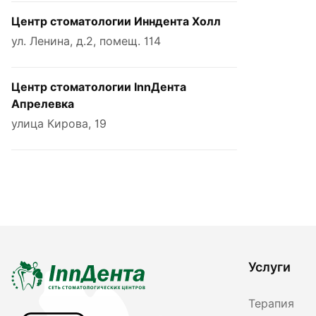
Центр стоматологии Инндента Холл
ул. Ленина, д.2, помещ. 114
Центр стоматологии InnДента
Апрелевка
улица Кирова, 19
Услуги
Терапия