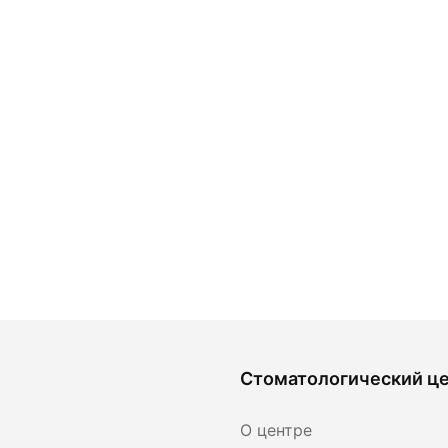
Стоматологический ц
О центре