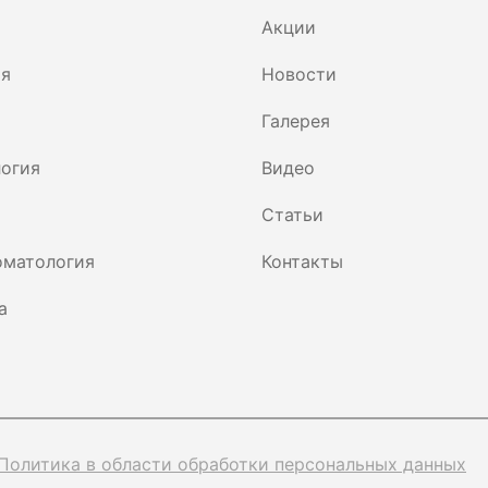
Акции
ия
Новости
Галерея
огия
Видео
Статьи
оматология
Контакты
а
Политика в области обработки персональных данных