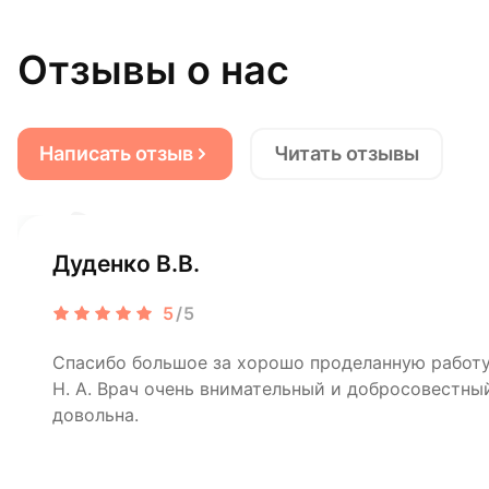
Отзывы о нас
Написать отзыв
Читать отзывы
Дуденко В.В.
5
/5
Спасибо большое за хорошо проделанную рабо
Н. А. Врач очень внимательный и добросовестный
довольна.