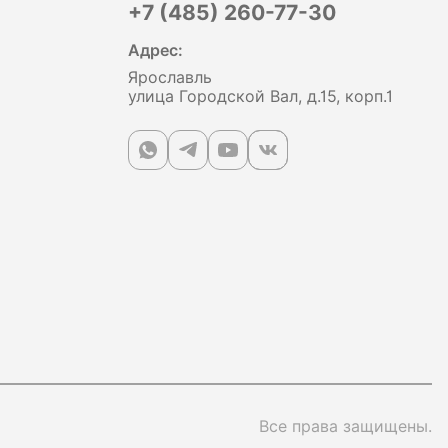
+7 (485) 260-77-30
Адрес:
Ярославль
улица Городской Вал, д.15, корп.1
Все права защищены.