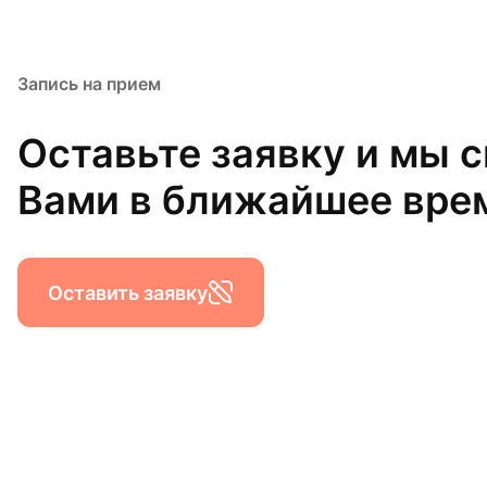
Запись на прием
Оставьте заявку и мы 
Вами в ближайшее вре
Оставить заявку