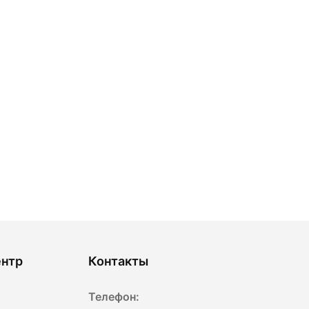
ентр
Контакты
Телефон: