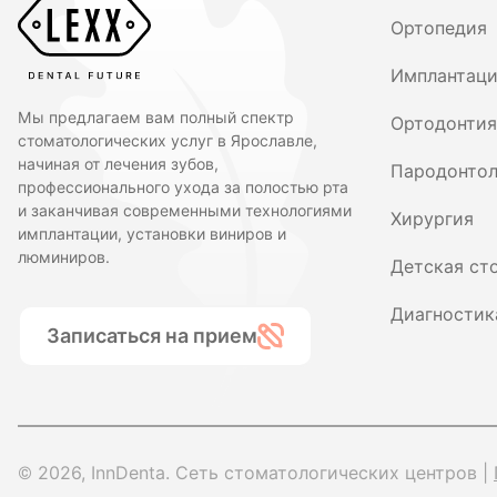
Ортопедия
Имплантац
Мы предлагаем вам полный спектр
Ортодонтия
стоматологических услуг в Ярославле,
начиная от лечения зубов,
Пародонтол
профессионального ухода за полостью рта
и заканчивая современными технологиями
Хирургия
имплантации, установки виниров и
люминиров.
Детская ст
Диагностик
Записаться на прием
© 2026, InnDenta. Сеть стоматологических центров |