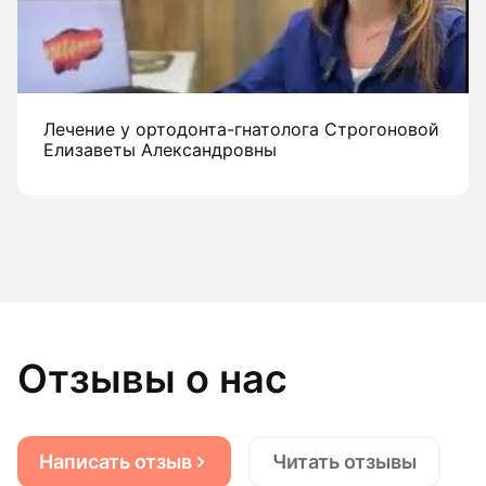
Лечение у ортодонта-гнатолога Строгоновой
Елизаветы Александровны
Отзывы о нас
Написать отзыв
Читать отзывы