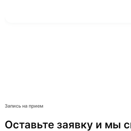
Запись на прием
Оставьте заявку и мы 