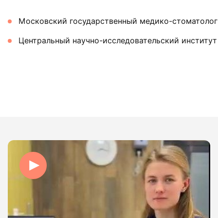
Московский государственный медико-стоматолог
Центральный научно-исследовательский институт