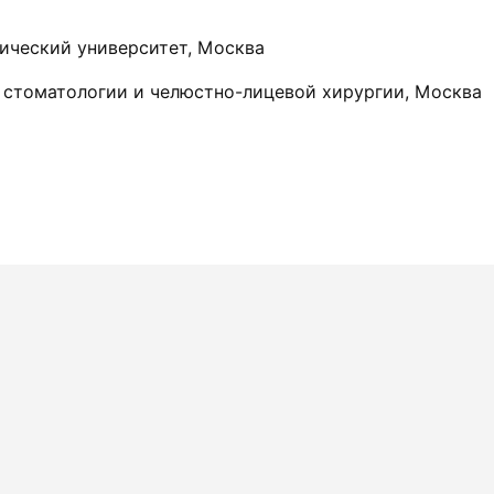
ический университет, Москва
 стоматологии и челюстно-лицевой хирургии, Москва