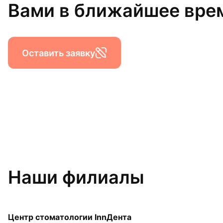
Вами в ближайшее вре
Оставить заявку
Наши филиалы
Центр стоматологии InnДента