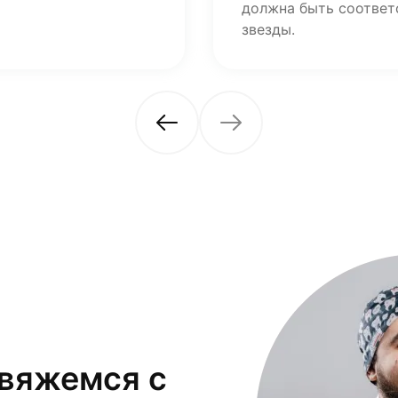
должна быть соответ
звезды.
свяжемся с