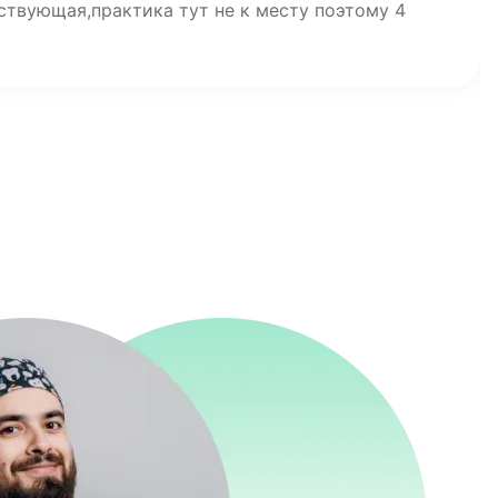
ствующая,практика тут не к месту поэтому 4