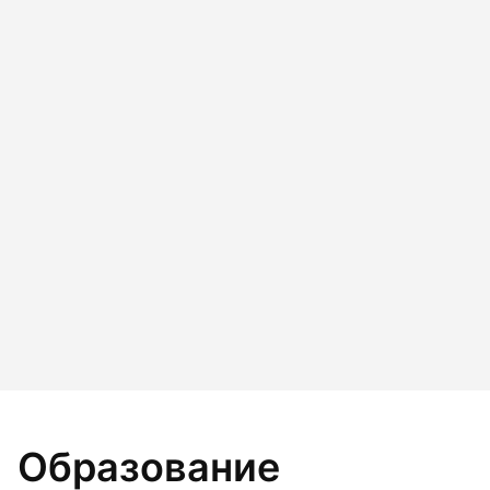
Образование