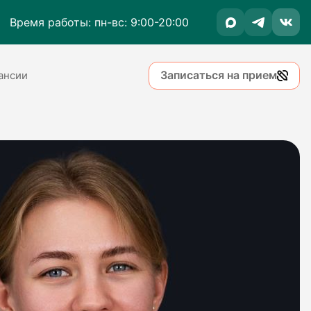
Время работы: пн-вс: 9:00-20:00
Записаться на прием
ансии