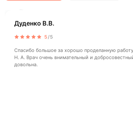
Дуденко В.В.
5
/5
Спасибо большое за хорошо проделанную рабо
Н. А. Врач очень внимательный и добросовестный
довольна.