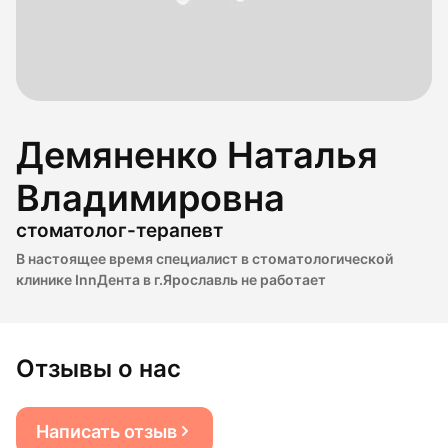
Демяненко Наталья
Владимировна
стоматолог-терапевт
В настоящее время специалист в стоматологической
клинике InnДента в г.Ярославль не работает
Отзывы о нас
Написать отзыв