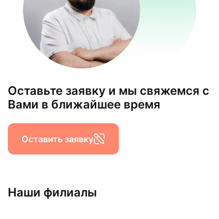
Оставьте заявку и мы свяжемся с
Вами в ближайшее время
Оставить заявку
Наши филиалы