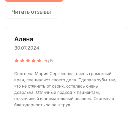
Читать отзывы
Алена
30.07.2024
5
/5
Сергеева Мария Сергеевнва, очень грамотный
врач, специалист своего дела. Сделала зубы так,
что не отличить от своих, осталась очень
довольна. Отличный подход к пациентам,
отзывчивый и внимательный человек. Огромная
благодарность за ваш труд!