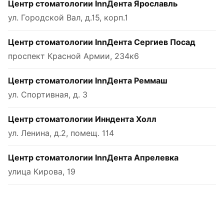
Центр стоматологии InnДента Ярославль
ул. Городской Вал, д.15, корп.1
Центр стоматологии InnДента Сергиев Посад
проспект Красной Армии, 234к6
Центр стоматологии InnДента Реммаш
ул. Спортивная, д. 3
Центр стоматологии Инндента Холл
ул. Ленина, д.2, помещ. 114
Центр стоматологии InnДента Апрелевка
улица Кирова, 19