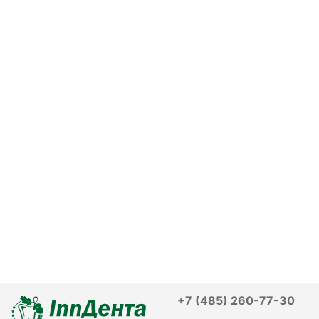
+7 (485) 260-77-30