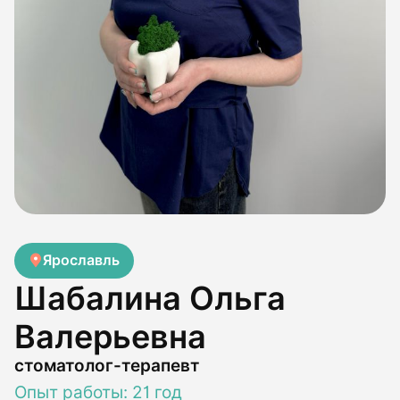
Ярославль
Шабалина Ольга
Валерьевна
стоматолог-терапевт
Опыт работы: 21 год