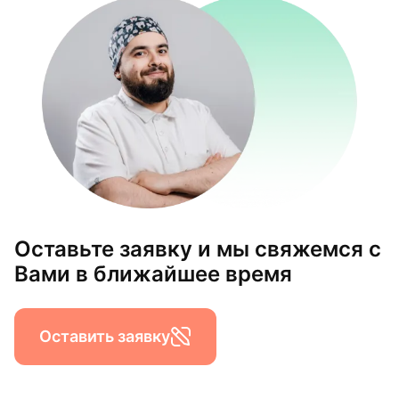
Оставьте заявку и мы свяжемся с
Вами в ближайшее время
Оставить заявку