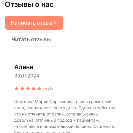
Отзывы о нас
Написать отзыв
Читать отзывы
Алена
30.07.2024
5
/5
Сергеева Мария Сергеевнва, очень грамотный
врач, специалист своего дела. Сделала зубы так,
что не отличить от своих, осталась очень
довольна. Отличный подход к пациентам,
отзывчивый и внимательный человек. Огромная
благодарность за ваш труд!