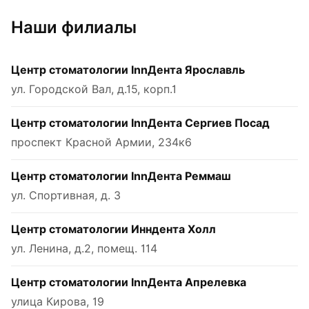
Наши филиалы
Центр стоматологии InnДента Ярославль
ул. Городской Вал, д.15, корп.1
Центр стоматологии InnДента Сергиев Посад
проспект Красной Армии, 234к6
Центр стоматологии InnДента Реммаш
ул. Спортивная, д. 3
Центр стоматологии Инндента Холл
ул. Ленина, д.2, помещ. 114
Центр стоматологии InnДента Апрелевка
улица Кирова, 19