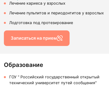
Лечение кариеса у взрослых
Лечение пульпитов и периодонтитов у взрослых
Лодготовка под протезирование
Записаться на прием
Образование
ГОУ " Российский государственный открытый
технический университет путей сообщения"