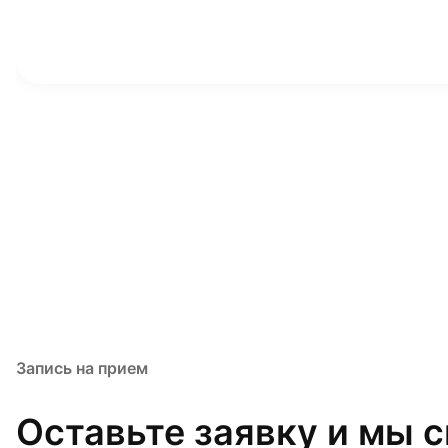
Запись на прием
Оставьте заявку и мы 