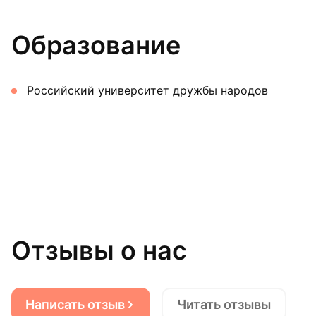
Образование
Российский университет дружбы народов
Отзывы о нас
Написать отзыв
Читать отзывы