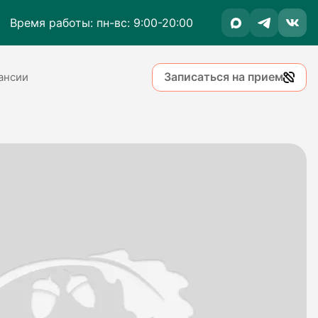
Время работы: пн-вс: 9:00-20:00
Записаться на прием
ансии