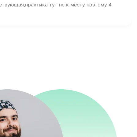
ствующая,практика тут не к месту поэтому 4