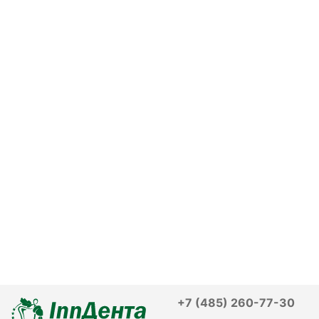
+7 (485) 260-77-30