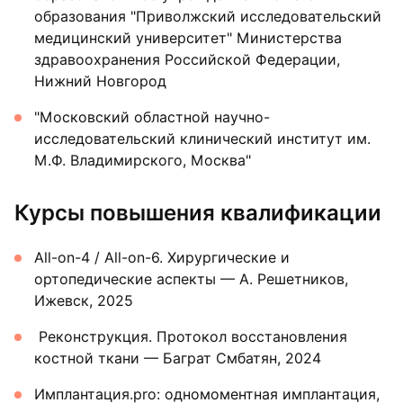
образования "Приволжский исследовательский
медицинский университет" Министерства
здравоохранения Российской Федерации,
Нижний Новгород
"Московский областной научно-
исследовательский клинический институт им.
М.Ф. Владимирского, Москва"
Курсы повышения квалификации
All-on-4 / All-on-6. Хирургические и
ортопедические аспекты — А. Решетников,
Ижевск, 2025
Реконструкция. Протокол восстановления
костной ткани — Баграт Смбатян, 2024
Имплантация.pro: одномоментная имплантация,