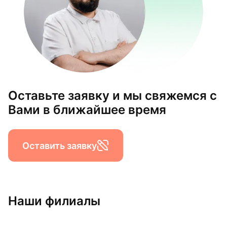
Оставьте заявку и мы свяжемся с
Вами в ближайшее время
Оставить заявку
Наши филиалы