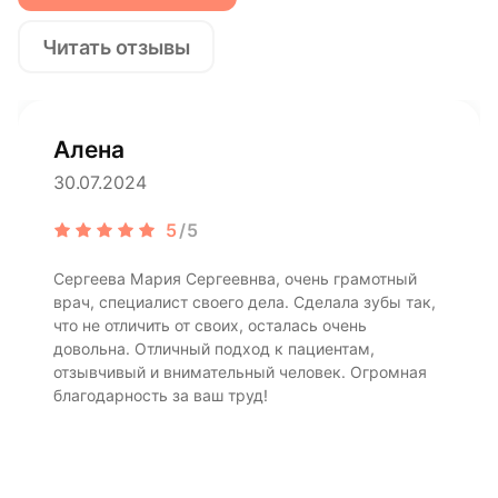
Читать отзывы
Алена
30.07.2024
5
/5
Сергеева Мария Сергеевнва, очень грамотный
врач, специалист своего дела. Сделала зубы так,
что не отличить от своих, осталась очень
довольна. Отличный подход к пациентам,
отзывчивый и внимательный человек. Огромная
благодарность за ваш труд!