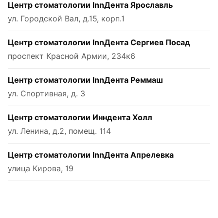
Центр стоматологии InnДента Ярославль
ул. Городской Вал, д.15, корп.1
Центр стоматологии InnДента Сергиев Посад
проспект Красной Армии, 234к6
Центр стоматологии InnДента Реммаш
ул. Спортивная, д. 3
Центр стоматологии Инндента Холл
ул. Ленина, д.2, помещ. 114
Центр стоматологии InnДента Апрелевка
улица Кирова, 19