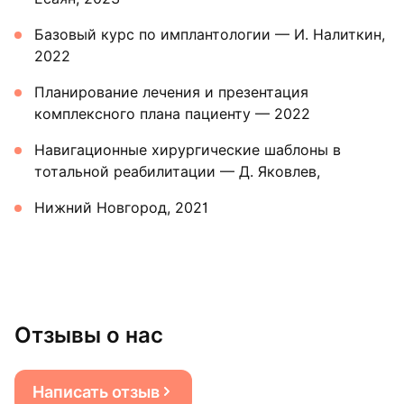
Базовый курс по имплантологии — И. Налиткин,
2022
Планирование лечения и презентация
комплексного плана пациенту — 2022
Навигационные хирургические шаблоны в
тотальной реабилитации — Д. Яковлев,
Нижний Новгород, 2021
Отзывы о нас
Написать отзыв