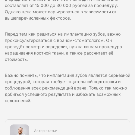
составляет от 15 000 до 30 000 рублей за процедуру.
Однако цена может варьироваться в зависимости от
вышеперечисленных факторов.
Перед тем как решиться на имплантацию зубов, важно
проконсультироваться с врачом-стоматологом. Он
проведёт осмотр и определит, нужна ли вам процедура
наращивания костной ткани, а также рассчитает её
стоимость.
Важно помнить, что имплантация зубов является серьёзной
процедурой, которая требует тщательной подготовки и
соблюдения всех рекомендаций врача. Только так можно
добиться успешного результата и избежать возможных
осложнений.
Автор статьи