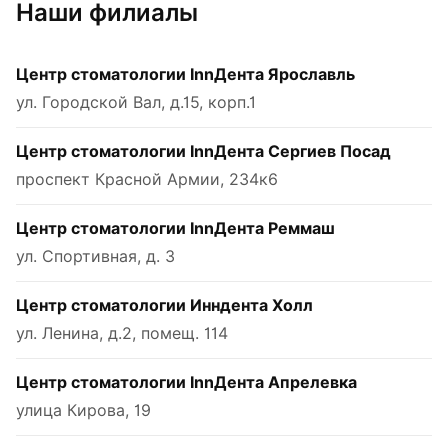
Наши филиалы
Центр стоматологии InnДента Ярославль
ул. Городской Вал, д.15, корп.1
Центр стоматологии InnДента Сергиев Посад
проспект Красной Армии, 234к6
Центр стоматологии InnДента Реммаш
ул. Спортивная, д. 3
Центр стоматологии Инндента Холл
ул. Ленина, д.2, помещ. 114
Центр стоматологии InnДента Апрелевка
улица Кирова, 19