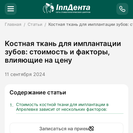
Главная
Статьи
Костная ткань для имплантации зубов: 
Костная ткань для имплантации
зубов: стоимость и факторы,
влияющие на цену
11 сентября 2024
Содержание статьи
Стоимость костной ткани для имплантации в
Апрелевке зависит от нескольких факторов:
Записаться на прием