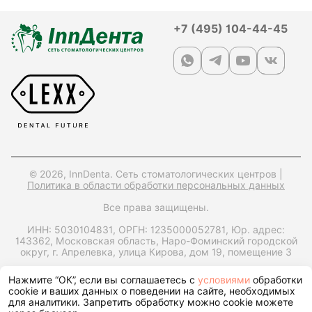
+7 (495) 104-44-45
© 2026, InnDenta. Сеть стоматологических центров |
Политика в области обработки персональных данных
Все права защищены.
ИНН: 5030104831,
ОРГН: 1235000052781,
Юр. адрес:
143362, Московская область, Наро-Фоминский городской
округ, г. Апрелевка, улица Кирова, дом 19, помещение 3
Запрос справки на налоговый вычет
Нажмите “ОК”, если вы соглашаетесь с
условиями
обработки
cookie и ваших данных о поведении на сайте, необходимых
для аналитики. Запретить обработку можно cookie можете