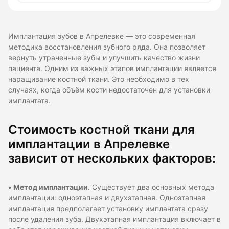
Имплантация зубов в Апрелевке — это современная
методика восстановления зубного ряда. Она позволяет
вернуть утраченные зубы и улучшить качество жизни
пациента. Одним из важных этапов имплантации является
наращивание костной ткани. Это необходимо в тех
случаях, когда объём кости недостаточен для установки
имплантата.
Стоимость костной ткани для
имплантации в Апрелевке
зависит от нескольких факторов:
•
Метод имплантации.
Существует два основных метода
имплантации: одноэтапная и двухэтапная. Одноэтапная
имплантация предполагает установку имплантата сразу
после удаления зуба. Двухэтапная имплантация включает в