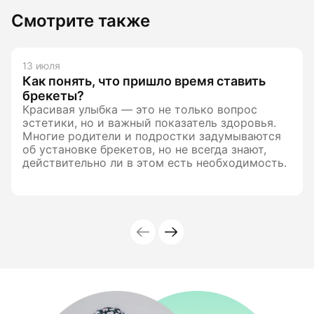
Смотрите также
13 июля
Как понять, что пришло время ставить
брекеты?
Красивая улыбка — это не только вопрос
эстетики, но и важный показатель здоровья.
Многие родители и подростки задумываются
об установке брекетов, но не всегда знают,
действительно ли в этом есть необходимость.