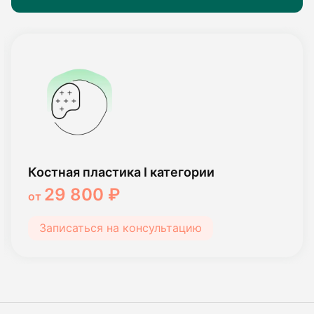
Костная пластика I категории
29 800 ₽
от
Записаться на консультацию