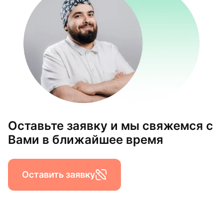
Оставьте заявку и мы свяжемся с
Вами в ближайшее время
Оставить заявку