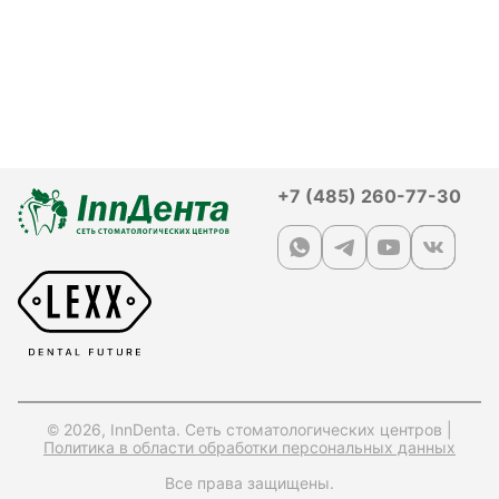
+7 (485) 260-77-30
© 2026, InnDenta. Сеть стоматологических центров |
Политика в области обработки персональных данных
Все права защищены.