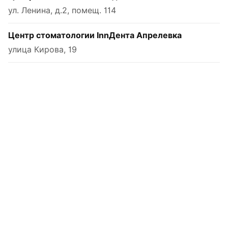
ул. Ленина, д.2, помещ. 114
Центр стоматологии InnДента Апрелевка
улица Кирова, 19