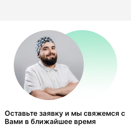
Оставьте заявку и мы свяжемся с
Вами в ближайшее время