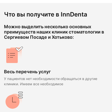
Что вы получите в InnDenta
Можно выделить несколько основных
преимуществ наших клиник стоматологии в
Сергиевом Посаде и Хотьково:
Весь перечень услуг
У пациентов нет необходимости обращаться в другие
клиники. Имеем все необходимое