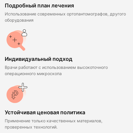
Подробный план лечения
Использование современных ортопантомографов, другого
оборудования
Индивидуальный подход
Врачи работают с использованием высокоточного
операционного микроскопа
Устойчивая ценовая политика
Применение только качественных материалов,
проверенных технологий.