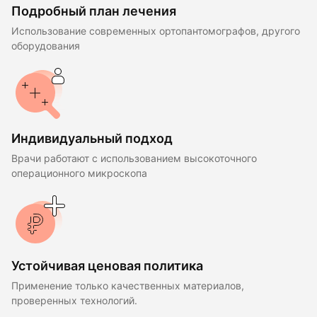
Подробный план лечения
Использование современных ортопантомографов, другого
оборудования
Индивидуальный подход
Врачи работают с использованием высокоточного
операционного микроскопа
Устойчивая ценовая политика
Применение только качественных материалов,
проверенных технологий.