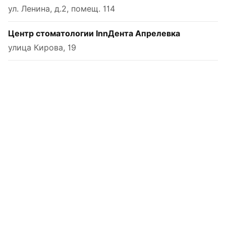
ул. Ленина, д.2, помещ. 114
Центр стоматологии InnДента Апрелевка
улица Кирова, 19