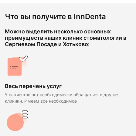
Что вы получите в InnDenta
Можно выделить несколько основных
преимуществ наших клиник стоматологии в
Сергиевом Посаде и Хотьково:
Весь перечень услуг
У пациентов нет необходимости обращаться в другие
клиники. Имеем все необходимое