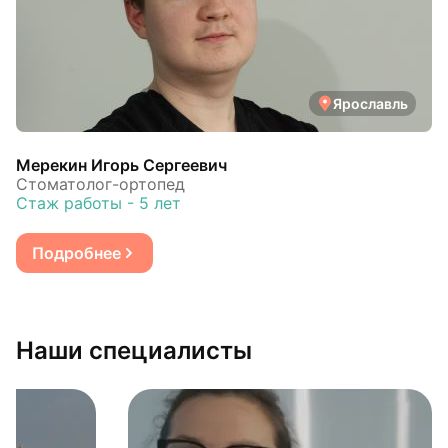
Ярославль
Мерекин Игорь Сергеевич
Стоматолог-ортопед
Стаж работы - 5 лет
Подробнее
Наши специалисты