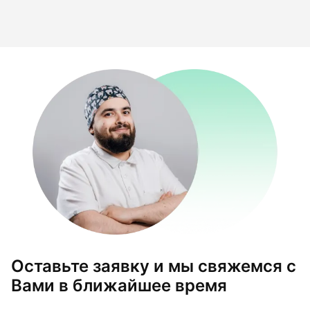
Оставьте заявку и мы свяжемся с
Вами в ближайшее время