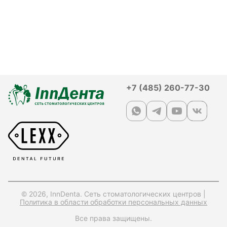
+7 (485) 260-77-30
© 2026, InnDenta. Сеть стоматологических центров |
Политика в области обработки персональных данных
Все права защищены.