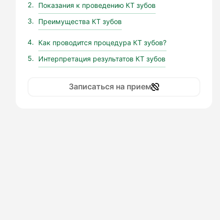
Показания к проведению КТ зубов
Преимущества КТ зубов
Как проводится процедура КТ зубов?
Интерпретация результатов КТ зубов
Записаться на прием