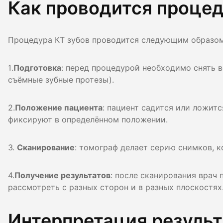
Как проводится процед
Процедура КТ зубов проводится следующим образом
1.
Подготовка
: перед процедурой необходимо снять 
съёмные зубные протезы).
2.
Положение пациента
: пациент садится или ложитс
фиксируют в определённом положении.
3.
Сканирование
: томограф делает серию снимков, 
4.
Получение результатов
: после сканирования врач
рассмотреть с разных сторон и в разных плоскостях
Интерпретация результ