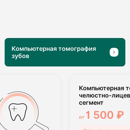
Компьютерная томография
зубов
Компьютерная 
челюстно-лицев
сегмент
1 500 ₽
от