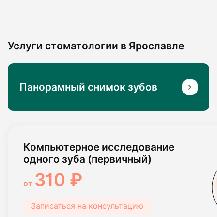
Услуги стоматологии в Ярославле
Панорамный снимок зубов
Компьютерное исследование
одного зуба (первичный)
310 ₽
от
Записаться на консультацию