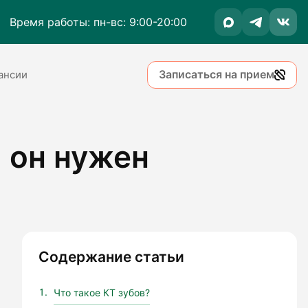
Время работы: пн-вс: 9:00-20:00
Записаться на прием
ансии
м он нужен
Содержание статьи
Что такое КТ зубов?