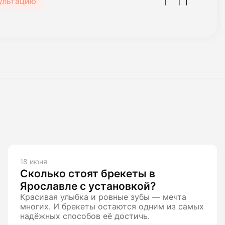
сультацию
18 июня
Сколько стоят брекеты в
Ярославле с установкой?
Красивая улыбка и ровные зубы — мечта
многих. И брекеты остаются одним из самых
надёжных способов её достичь.