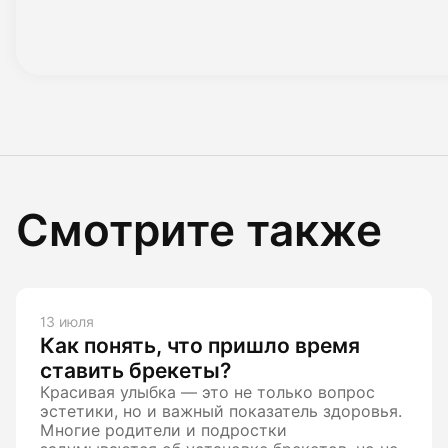
Смотрите также
13 июля
Как понять, что пришло время
ставить брекеты?
Красивая улыбка — это не только вопрос
эстетики, но и важный показатель здоровья.
Многие родители и подростки