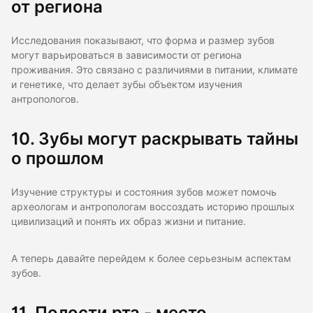
от региона
Исследования показывают, что форма и размер зубов
могут варьироваться в зависимости от региона
проживания. Это связано с различиями в питании, климате
и генетике, что делает зубы объектом изучения
антропологов.
10. Зубы могут раскрывать тайны
о прошлом
Изучение структуры и состояния зубов может помочь
археологам и антропологам воссоздать историю прошлых
цивилизаций и понять их образ жизни и питание.
А теперь давайте перейдем к более серьезным аспектам
зубов.
11. Полости рта - место