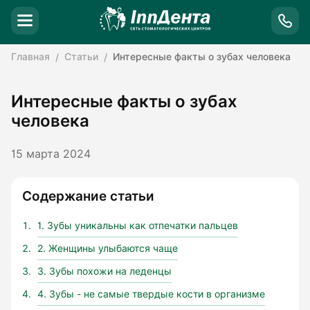
Главная
Статьи
Интересные факты о зубах человека
Интересные факты о зубах
человека
15 марта 2024
Содержание статьи
1. Зубы уникальны как отпечатки пальцев
2. Женщины улыбаются чаще
3. Зубы похожи на леденцы
4. Зубы - не самые твердые кости в организме