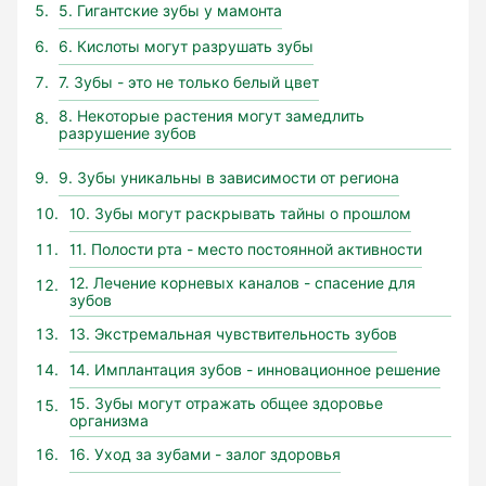
5. Гигантские зубы у мамонта
6. Кислоты могут разрушать зубы
7. Зубы - это не только белый цвет
8. Некоторые растения могут замедлить
разрушение зубов
9. Зубы уникальны в зависимости от региона
10. Зубы могут раскрывать тайны о прошлом
11. Полости рта - место постоянной активности
12. Лечение корневых каналов - спасение для
зубов
13. Экстремальная чувствительность зубов
14. Имплантация зубов - инновационное решение
15. Зубы могут отражать общее здоровье
организма
16. Уход за зубами - залог здоровья