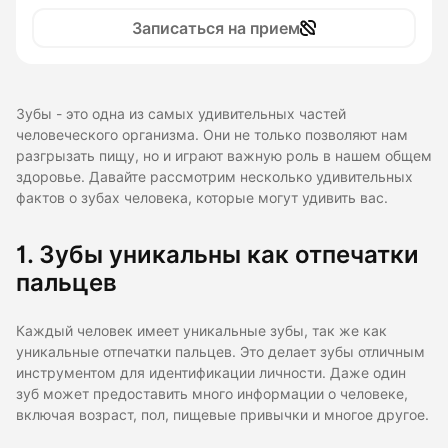
Записаться на прием
Зубы - это одна из самых удивительных частей
человеческого организма. Они не только позволяют нам
разгрызать пищу, но и играют важную роль в нашем общем
здоровье. Давайте рассмотрим несколько удивительных
фактов о зубах человека, которые могут удивить вас.
1. Зубы уникальны как отпечатки
пальцев
Каждый человек имеет уникальные зубы, так же как
уникальные отпечатки пальцев. Это делает зубы отличным
инструментом для идентификации личности. Даже один
зуб может предоставить много информации о человеке,
включая возраст, пол, пищевые привычки и многое другое.