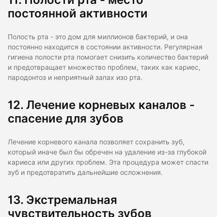
постоянной активности
Полость рта - это дом для миллионов бактерий, и она
постоянно находится в состоянии активности. Регулярная
гигиена полости рта помогает снизить количество бактерий
и предотвращает множество проблем, таких как кариес,
пародонтоз и неприятный запах изо рта.
12. Лечение корневых каналов -
спасение для зубов
Лечение корневого канала позволяет сохранить зуб,
который иначе был бы обречен на удаление из-за глубокой
кариеса или других проблем. Эта процедура может спасти
зуб и предотвратить дальнейшие осложнения.
13. Экстремальная
чувствительность зубов