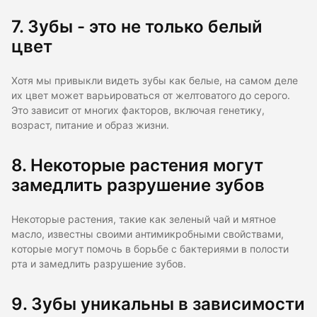
7. Зубы - это не только белый
цвет
Хотя мы привыкли видеть зубы как белые, на самом деле
их цвет может варьироваться от желтоватого до серого.
Это зависит от многих факторов, включая генетику,
возраст, питание и образ жизни.
8. Некоторые растения могут
замедлить разрушение зубов
Некоторые растения, такие как зеленый чай и мятное
масло, известны своими антимикробными свойствами,
которые могут помочь в борьбе с бактериями в полости
рта и замедлить разрушение зубов.
9. Зубы уникальны в зависимости