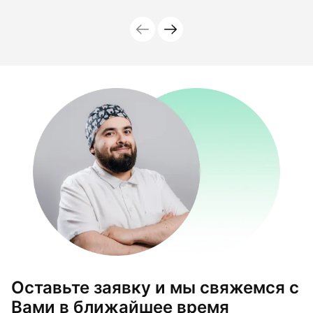
Оставьте заявку и мы свяжемся с
Вами в ближайшее время