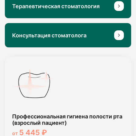
Терапевтическая стоматология
Консультация стоматолога
Профессиональная гигиена полости рта
(взрослый пациент)
5 445 ₽
от