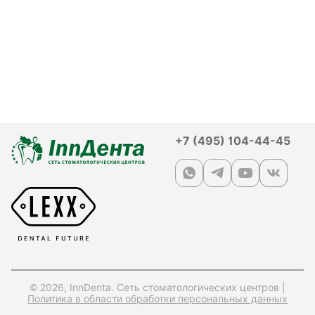
+7 (495) 104-44-45
© 2026, InnDenta. Сеть стоматологических центров |
Политика в области обработки персональных данных