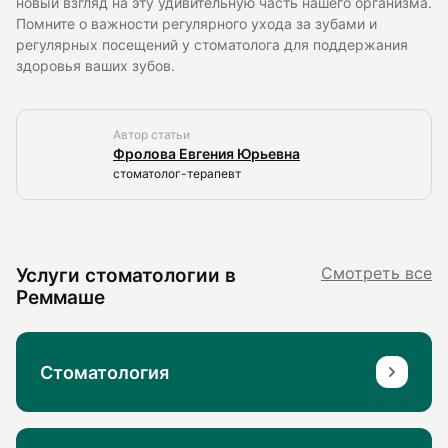
новый взгляд на эту удивительную часть нашего организма.
Помните о важности регулярного ухода за зубами и
регулярных посещений у стоматолога для поддержания
здоровья ваших зубов.
Автор статьи
Фролова Евгения Юрьевна
стоматолог-терапевт
Услуги стоматологии в
Смотреть все
Реммаше
Стоматология