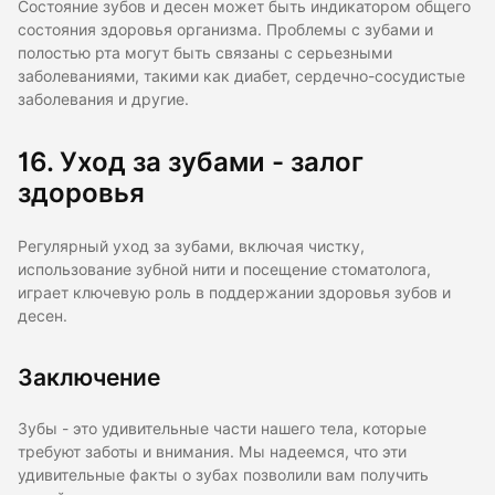
Состояние зубов и десен может быть индикатором общего
состояния здоровья организма. Проблемы с зубами и
полостью рта могут быть связаны с серьезными
заболеваниями, такими как диабет, сердечно-сосудистые
заболевания и другие.
16. Уход за зубами - залог
здоровья
Регулярный уход за зубами, включая чистку,
использование зубной нити и посещение стоматолога,
играет ключевую роль в поддержании здоровья зубов и
десен.
Заключение
Зубы - это удивительные части нашего тела, которые
требуют заботы и внимания. Мы надеемся, что эти
удивительные факты о зубах позволили вам получить