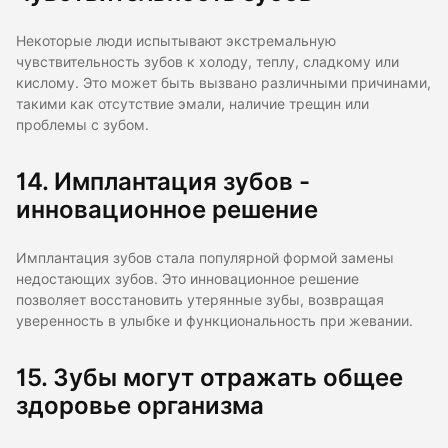
Некоторые люди испытывают экстремальную
чувствительность зубов к холоду, теплу, сладкому или
кислому. Это может быть вызвано различными причинами,
такими как отсутствие эмали, наличие трещин или
проблемы с зубом.
14. Имплантация зубов -
инновационное решение
Имплантация зубов стала популярной формой замены
недостающих зубов. Это инновационное решение
позволяет восстановить утерянные зубы, возвращая
уверенность в улыбке и функциональность при жевании.
15. Зубы могут отражать общее
здоровье организма