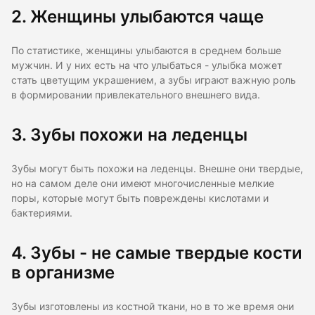
2. Женщины улыбаются чаще
По статистике, женщины улыбаются в среднем больше
мужчин. И у них есть на что улыбаться - улыбка может
стать цветущим украшением, а зубы играют важную роль
в формировании привлекательного внешнего вида.
3. Зубы похожи на леденцы
Зубы могут быть похожи на леденцы. Внешне они твердые,
но на самом деле они имеют многочисленные мелкие
поры, которые могут быть повреждены кислотами и
бактериями.
4. Зубы - не самые твердые кости
в организме
Зубы изготовлены из костной ткани, но в то же время они