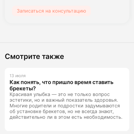
Записаться на консультацию
Смотрите также
13 июля
Как понять, что пришло время ставить
брекеты?
Красивая улыбка — это не только вопрос
эстетики, но и важный показатель здоровья.
Многие родители и подростки задумываются
об установке брекетов, но не всегда знают,
действительно ли в этом есть необходимость.