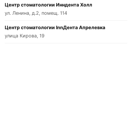
Центр стоматологии Инндента Холл
ул. Ленина, д.2, помещ. 114
Центр стоматологии InnДента Апрелевка
улица Кирова, 19