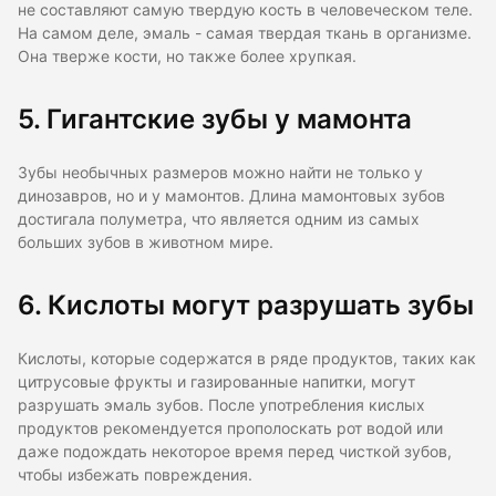
не составляют самую твердую кость в человеческом теле.
На самом деле, эмаль - самая твердая ткань в организме.
Она тверже кости, но также более хрупкая.
5. Гигантские зубы у мамонта
Зубы необычных размеров можно найти не только у
динозавров, но и у мамонтов. Длина мамонтовых зубов
достигала полуметра, что является одним из самых
больших зубов в животном мире.
6. Кислоты могут разрушать зубы
Кислоты, которые содержатся в ряде продуктов, таких как
цитрусовые фрукты и газированные напитки, могут
разрушать эмаль зубов. После употребления кислых
продуктов рекомендуется прополоскать рот водой или
даже подождать некоторое время перед чисткой зубов,
чтобы избежать повреждения.