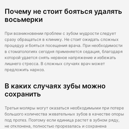
Почему не стоит бояться удалять
восьмерки
При возникновении проблем с зубом мудрости следует
сразу обращаться в клинику. Не стоит ожидать сложных
процедур и бояться посещения врача. При необходимости
в стоматологиях сегодня применяется седация, благодаря
которой удается снять нервное напряжение и избежать
лишнего стресса. В сложных случаях врач может
предложить наркоз.
В каких случаях зубы можно
сохранить
Третьи моляры могут оказаться необходимыми при потере
большого количества жевательных зубов в качестве опоры
под протез. Поэтому если единица растет в зубном ряду,
не отклонена, полностью прорезалась и сохранена