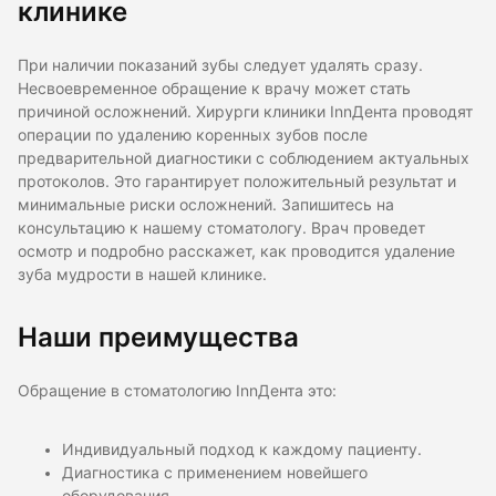
клинике
При наличии показаний зубы следует удалять сразу.
Несвоевременное обращение к врачу может стать
причиной осложнений. Хирурги клиники InnДента проводят
операции по удалению коренных зубов после
предварительной диагностики с соблюдением актуальных
протоколов. Это гарантирует положительный результат и
минимальные риски осложнений. Запишитесь на
консультацию к нашему стоматологу. Врач проведет
осмотр и подробно расскажет, как проводится удаление
зуба мудрости в нашей клинике.
Наши преимущества
Обращение в стоматологию InnДента это:
Индивидуальный подход к каждому пациенту.
Диагностика с применением новейшего