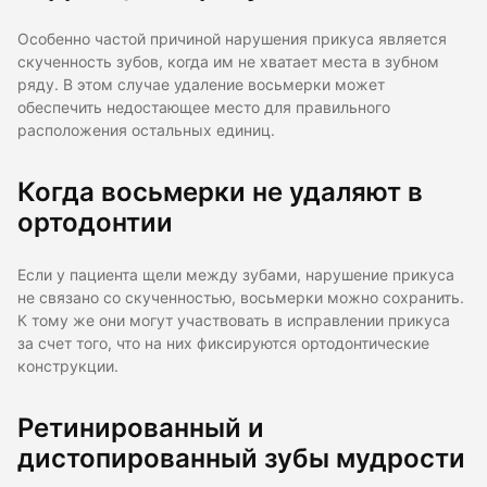
Особенно частой причиной нарушения прикуса является
скученность зубов, когда им не хватает места в зубном
ряду. В этом случае удаление восьмерки может
обеспечить недостающее место для правильного
расположения остальных единиц.
Когда восьмерки не удаляют в
ортодонтии
Если у пациента щели между зубами, нарушение прикуса
не связано со скученностью, восьмерки можно сохранить.
К тому же они могут участвовать в исправлении прикуса
за счет того, что на них фиксируются ортодонтические
конструкции.
Ретинированный и
дистопированный зубы мудрости