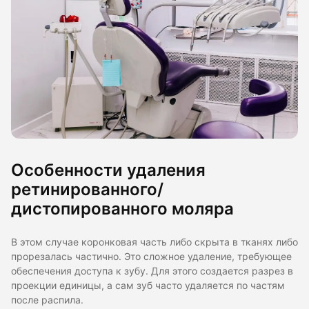
Особенности удаления
ретинированного/
дистопированного моляра
В этом случае коронковая часть либо скрыта в тканях либо
прорезалась частично. Это сложное удаление, требующее
обеспечения доступа к зубу. Для этого создается разрез в
проекции единицы, а сам зуб часто удаляется по частям
после распила.