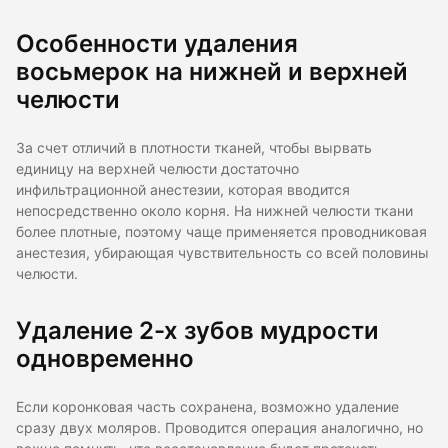
Особенности удаления
восьмерок на нижней и верхней
челюсти
За счет отличий в плотности тканей, чтобы вырвать
единицу на верхней челюсти достаточно
инфильтрационной анестезии, которая вводится
непосредственно около корня. На нижней челюсти ткани
более плотные, поэтому чаще применяется проводниковая
анестезия, убирающая чувствительность со всей половины
челюсти.
Удаление 2-х зубов мудрости
одновременно
Если коронковая часть сохранена, возможно удаление
сразу двух моляров. Проводится операция аналогично, но