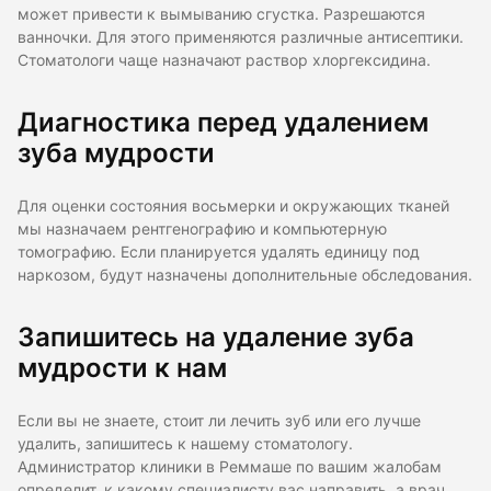
может привести к вымыванию сгустка. Разрешаются
ванночки. Для этого применяются различные антисептики.
Стоматологи чаще назначают раствор хлоргексидина.
Диагностика перед удалением
зуба мудрости
Для оценки состояния восьмерки и окружающих тканей
мы назначаем рентгенографию и компьютерную
томографию. Если планируется удалять единицу под
наркозом, будут назначены дополнительные обследования.
Запишитесь на удаление зуба
мудрости к нам
Если вы не знаете, стоит ли лечить зуб или его лучше
удалить, запишитесь к нашему стоматологу.
Администратор клиники в Реммаше по вашим жалобам
определит, к какому специалисту вас направить, а врач