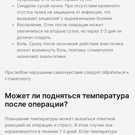
Синдром сухой лунки. При отсутствии кровяного
сгустка лунка не защищена от инфекции, что
вызывает альвеолит с выраженными болями.
Воспаление. Отек после операции может
увеличиться на вторые сутки, но через 2-3 дня он
должен спадать.
Боль. Сразу после окончания действия анестетика
может возникнуть боль, поэтому стоматологи
назначают анальгетики.
При любом нарушении самочувствия следует обратиться к
стоматологу.
Может ли подняться температура
после операции?
Повышение температуры может оказаться ответной
реакцией на операцию и стресс. В этом случае она
нормализуется в течение 1-2 дней. Если температура