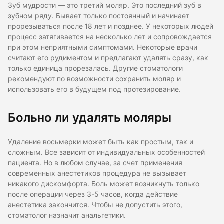
Зуб мудрости — это третий моляр. Это последний зуб в
зубном ряду. Бывает только постоянный и начинает
прорезываться после 18 лет и позднее. У некоторых людей
процесс затягивается на несколько лет и сопровождается
при этом неприятными симптомами. Некоторые врачи
считают его рудиментом и предлагают удалять сразу, как
только единица прорезалась. Другие стоматологи
рекомендуют по возможности сохранить моляр и
использовать его в будущем под протезирование.
Больно ли удалять моляры
Удаление восьмерки может быть как простым, так и
сложным. Все зависит от индивидуальных особенностей
пациента. Но в любом случае, за счет применения
современных анестетиков процедура не вызывает
никакого дискомфорта. Боль может возникнуть только
после операции через 3-5 часов, когда действие
анестетика закончится. Чтобы не допустить этого,
стоматолог назначит анальгетики.