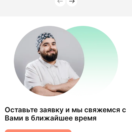
Оставьте заявку и мы свяжемся с
Вами в ближайшее время