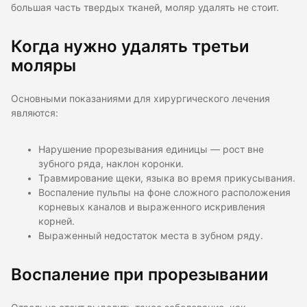
большая часть твердых тканей, моляр удалять не стоит.
Когда нужно удалять третьи
моляры
Основными показаниями для хирургического лечения
являются:
Нарушение прорезывания единицы — рост вне
зубного ряда, наклон коронки.
Травмирование щеки, языка во время прикусывания.
Воспаление пульпы на фоне сложного расположения
корневых каналов и выраженного искривления
корней.
Выраженный недостаток места в зубном ряду.
Воспаление при прорезывании