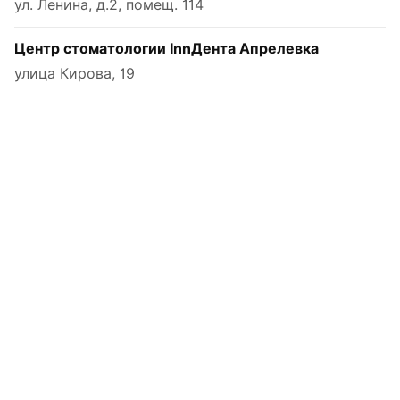
ул. Ленина, д.2, помещ. 114
Центр стоматологии InnДента Апрелевка
улица Кирова, 19