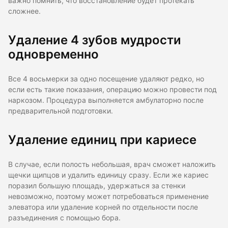
важно помнить, что восстановление будет протекать
сложнее.
Удаление 4 зубов мудрости
одновременно
Все 4 восьмерки за одно посещение удаляют редко, но
если есть такие показания, операцию можно провести под
наркозом. Процедура выполняется амбулаторно после
предварительной подготовки.
Удаление единиц при кариесе
В случае, если полость небольшая, врач сможет наложить
щечки щипцов и удалить единицу сразу. Если же кариес
поразил большую площадь, удержаться за стенки
невозможно, поэтому может потребоваться применение
элеватора или удаление корней по отдельности после
разъединения с помощью бора.