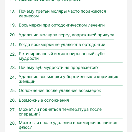
Почему третьи моляры часто поражаются
кариесом
Восьмерки при ортодонтическом лечении
Удаление моляров перед коррекцией прикуса
Когда восьмерки не удаляют в ортодонтии
Ретинированный и дистопированный зубы
мудрости
Почему зуб мудрости не прорезается?
Удаление восьмерки у беременных и кормящих
женщин
Осложнения после удаления восьмерок
Возможные осложнения
Может ли подняться температура после
операции?
Может ли после удаления восьмерки появиться
флюс?