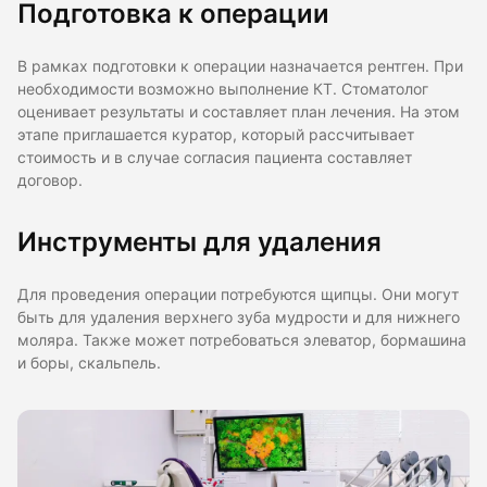
Подготовка к операции
В рамках подготовки к операции назначается рентген. При
необходимости возможно выполнение КТ. Стоматолог
оценивает результаты и составляет план лечения. На этом
этапе приглашается куратор, который рассчитывает
стоимость и в случае согласия пациента составляет
договор.
Инструменты для удаления
Для проведения операции потребуются щипцы. Они могут
быть для удаления верхнего зуба мудрости и для нижнего
моляра. Также может потребоваться элеватор, бормашина
и боры, скальпель.