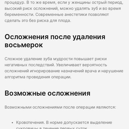
процедур. В то же время, если у женщины острый период,
высокий риск осложнений, можно удалять зуб и во время
беременности. Современные анестетики позволяют
сделать это без риска для плода.
Осложнения после удаления
восьмерок
Сложное удаление зуба мудрости повышает риски
негативных последствий. Увеличивает вероятность
осложнений игнорирование назначений врача и нарушение
алгоритма проведения операции.
Возможные осложнения
Возможными осложнениями после операции являются:
Кровотечения. В норме допускается выделение
сукровицы в течение первых суток.