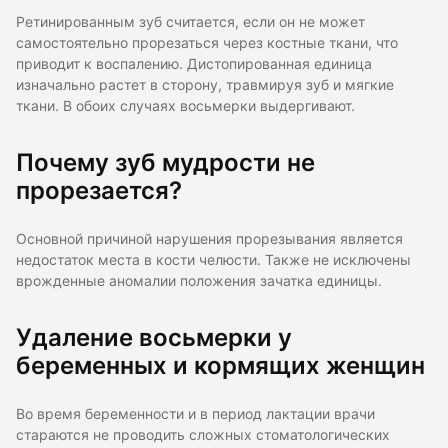
Ретинированным зуб считается, если он не может
самостоятельно прорезаться через костные ткани, что
приводит к воспалению. Дистопированная единица
изначально растет в сторону, травмируя зуб и мягкие
ткани. В обоих случаях восьмерки выдергивают.
Почему зуб мудрости не
прорезается?
Основной причиной нарушения прорезывания является
недостаток места в кости челюсти. Также не исключены
врожденные аномалии положения зачатка единицы.
Удаление восьмерки у
беременных и кормящих женщин
Во время беременности и в период лактации врачи
стараются не проводить сложных стоматологических