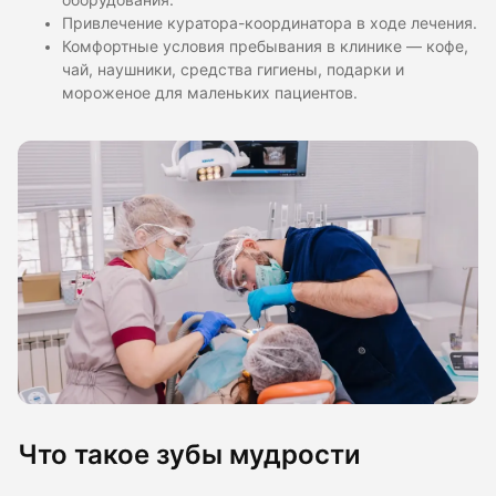
оборудования.
Привлечение куратора-координатора в ходе лечения.
Комфортные условия пребывания в клинике — кофе,
чай, наушники, средства гигиены, подарки и
мороженое для маленьких пациентов.
Что такое зубы мудрости