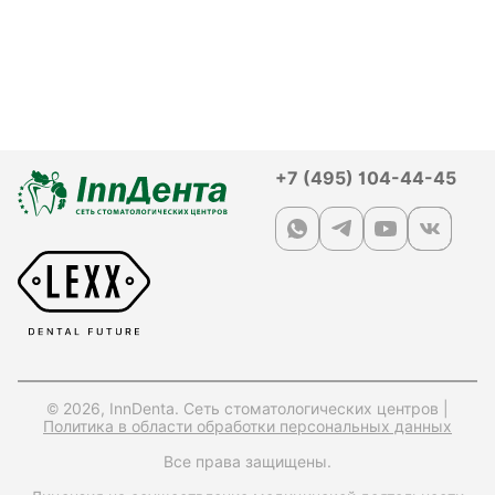
+7 (495) 104-44-45
© 2026, InnDenta. Сеть стоматологических центров |
Политика в области обработки персональных данных
Все права защищены.