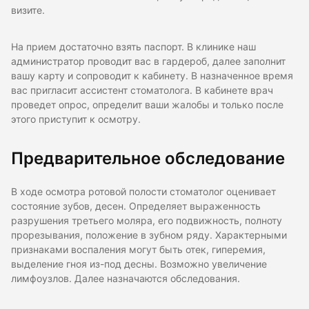
визите.
На прием достаточно взять паспорт. В клинике наш
администратор проводит вас в гардероб, далее заполнит
вашу карту и сопроводит к кабинету. В назначенное время
вас пригласит ассистент стоматолога. В кабинете врач
проведет опрос, определит ваши жалобы и только после
этого приступит к осмотру.
Предварительное обследование
В ходе осмотра ротовой полости стоматолог оценивает
состояние зубов, десен. Определяет выраженность
разрушения третьего моляра, его подвижность, полноту
прорезывания, положение в зубном ряду. Характерными
признаками воспаления могут быть отек, гиперемия,
выделение гноя из-под десны. Возможно увеличение
лимфоузлов. Далее назначаются обследования.