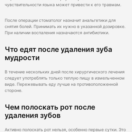
чувствительности языка может привести к его травмам.
После операции стоматолог назначит анальгетики для
снятия болей. Принимать их нужно в указанной дозировке.
При наличии воспаления назначаются антибиотики.
Что едят после удаления зуба
мудрости
В течение нескольких дней после хирургического лечения
следует употреблять только теплую пищу в измельченном
виде. Пережевывать еду лучше на противоположенной
стороне.
Чем полоскать рот после
удаления зубов
Активно полоскать рот нельзя, особенно первые сутки. Это