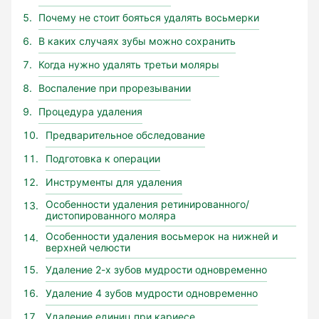
Почему не стоит бояться удалять восьмерки
В каких случаях зубы можно сохранить
Когда нужно удалять третьи моляры
Воспаление при прорезывании
Процедура удаления
Предварительное обследование
Подготовка к операции
Инструменты для удаления
Особенности удаления ретинированного/
дистопированного моляра
Особенности удаления восьмерок на нижней и
верхней челюсти
Удаление 2-х зубов мудрости одновременно
Удаление 4 зубов мудрости одновременно
Удаление единиц при кариесе