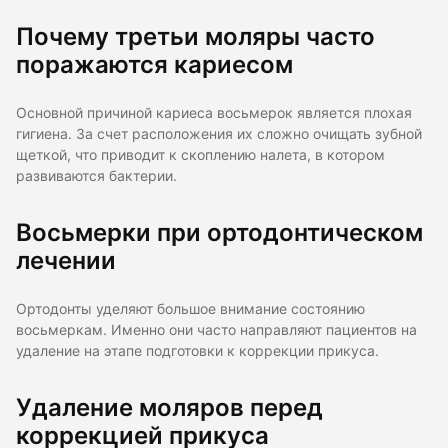
Почему третьи моляры часто
поражаются кариесом
Основной причиной кариеса восьмерок является плохая
гигиена. За счет расположения их сложно очищать зубной
щеткой, что приводит к скоплению налета, в котором
развиваются бактерии.
Восьмерки при ортодонтическом
лечении
Ортодонты уделяют большое внимание состоянию
восьмеркам. Именно они часто направляют пациентов на
удаление на этапе подготовки к коррекции прикуса.
Удаление моляров перед
коррекцией прикуса