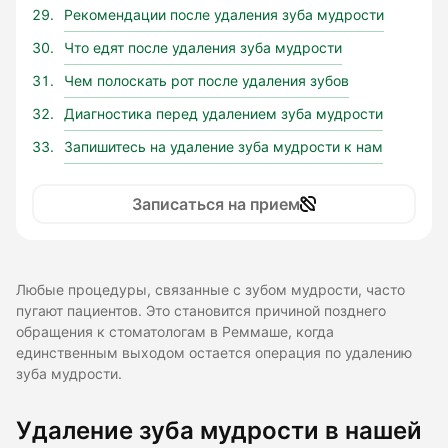
Рекомендации после удаления зуба мудрости
Что едят после удаления зуба мудрости
Чем полоскать рот после удаления зубов
Диагностика перед удалением зуба мудрости
Запишитесь на удаление зуба мудрости к нам
Записаться на прием
Любые процедуры, связанные с зубом мудрости, часто
пугают пациентов. Это становится причиной позднего
обращения к стоматологам в Реммаше, когда
единственным выходом остается операция по удалению
зуба мудрости.
Удаление зуба мудрости в нашей