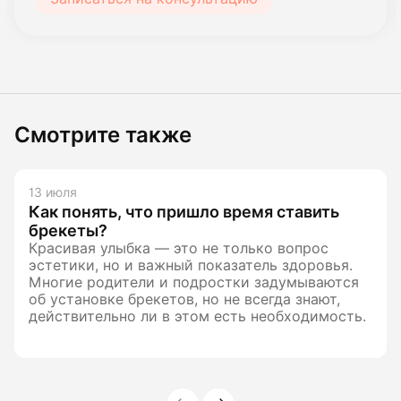
Смотрите также
13 июля
Как понять, что пришло время ставить
брекеты?
Красивая улыбка — это не только вопрос
эстетики, но и важный показатель здоровья.
Многие родители и подростки задумываются
об установке брекетов, но не всегда знают,
действительно ли в этом есть необходимость.