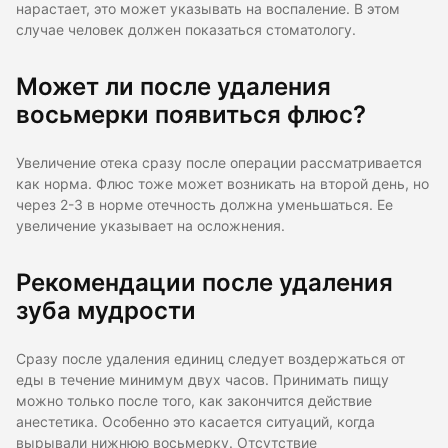
нарастает, это может указывать на воспаление. В этом
случае человек должен показаться стоматологу.
Может ли после удаления
восьмерки появиться флюс?
Увеличение отека сразу после операции рассматривается
как норма. Флюс тоже может возникать на второй день, но
через 2-3 в норме отечность должна уменьшаться. Ее
увеличение указывает на осложнения.
Рекомендации после удаления
зуба мудрости
Сразу после удаления единиц следует воздержаться от
еды в течение минимум двух часов. Принимать пищу
можно только после того, как закончится действие
анестетика. Особенно это касается ситуаций, когда
вырывали нижнюю восьмерку. Отсутствие