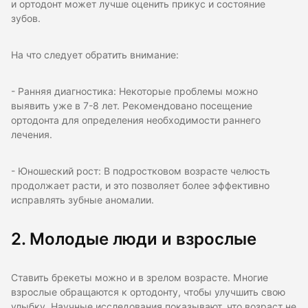
и ортодонт может лучше оценить прикус и состояние
зубов.
На что следует обратить внимание:
- Ранняя диагностика: Некоторые проблемы можно
выявить уже в 7-8 лет. Рекомендовано посещение
ортодонта для определения необходимости раннего
лечения.
- Юношеский рост: В подростковом возрасте челюсть
продолжает расти, и это позволяет более эффективно
исправлять зубные аномалии.
2. Молодые люди и взрослые
Ставить брекеты можно и в зрелом возрасте. Многие
взрослые обращаются к ортодонту, чтобы улучшить свою
улыбку. Научные исследования показывают, что возраст не