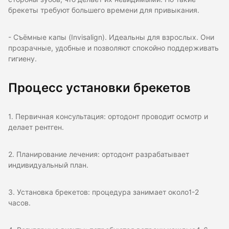
брекеты требуют большего времени для привыкания.
- Съёмные капы (Invisalign). Идеальны для взрослых. Они
прозрачные, удобные и позволяют спокойно поддерживать
гигиену.
Процесс установки брекетов
1. Первичная консультация: ортодонт проводит осмотр и
делает рентген.
2. Планирование лечения: ортодонт разрабатывает
индивидуальный план.
3. Установка брекетов: процедура занимает около1-2
часов.