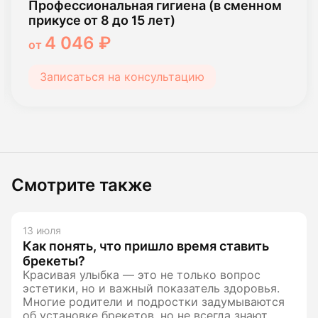
Профессиональная гигиена (в сменном
прикусе от 8 до 15 лет)
4 046 ₽
от
Записаться на консультацию
Смотрите также
13 июля
Как понять, что пришло время ставить
брекеты?
Красивая улыбка — это не только вопрос
эстетики, но и важный показатель здоровья.
Многие родители и подростки задумываются
об установке брекетов, но не всегда знают,