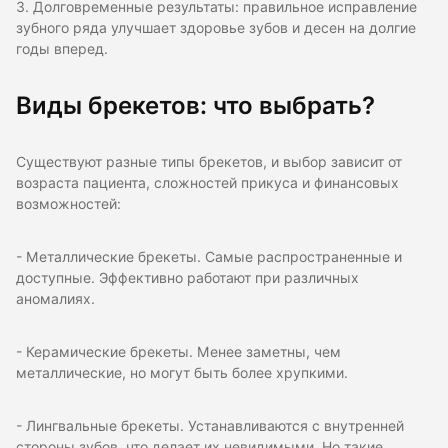
3. Долговременные результаты: правильное исправление
зубного ряда улучшает здоровье зубов и десен на долгие
годы вперед.
Виды брекетов: что выбрать?
Существуют разные типы брекетов, и выбор зависит от
возраста пациента, сложностей прикуса и финансовых
возможностей:
- Металлические брекеты. Самые распространенные и
доступные. Эффективно работают при различных
аномалиях.
- Керамические брекеты. Менее заметны, чем
металлические, но могут быть более хрупкими.
- Лингвальные брекеты. Устанавливаются с внутренней
стороны зубов, что делает их невидимыми. Но такие