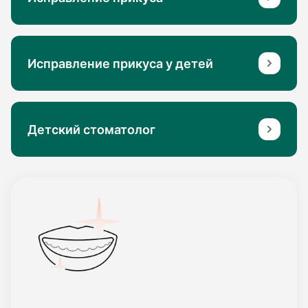
Исправление прикуса у детей
Детский стоматолог