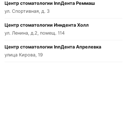
Центр стоматологии InnДента Реммаш
ул. Спортивная, д. 3
Центр стоматологии Инндента Холл
ул. Ленина, д.2, помещ. 114
Центр стоматологии InnДента Апрелевка
улица Кирова, 19