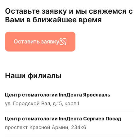
Оставьте заявку и мы свяжемся с
Вами в ближайшее время
Оставить заявку
Наши филиалы
Центр стоматологии InnДента Ярославль
ул. Городской Вал, д.15, корп.1
Центр стоматологии InnДента Сергиев Посад
проспект Красной Армии, 234к6