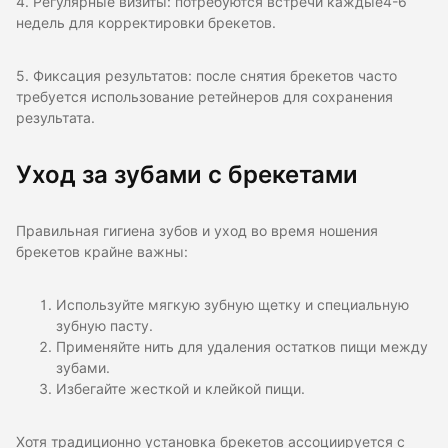
4. Регулярные визиты: потребуются встречи каждые4-6
недель для корректировки брекетов.
5. Фиксация результатов: после снятия брекетов часто
требуется использование ретейнеров для сохранения
результата.
Уход за зубами с брекетами
Правильная гигиена зубов и уход во время ношения
брекетов крайне важны:
Используйте мягкую зубную щетку и специальную
зубную пасту.
Применяйте нить для удаления остатков пищи между
зубами.
Избегайте жесткой и клейкой пищи.
Хотя традиционно установка брекетов ассоциируется с