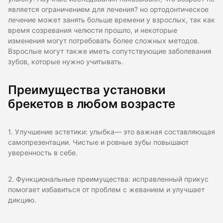
является ограничением для лечения? но ортодонтическое
лечение может занять больше времени у взрослых, так как
время созревания челюсти прошло, и некоторые
изменения могут потребовать более сложных методов.
Взрослые могут также иметь сопутствующие заболевания
зубов, которые нужно учитывать.
Преимущества установки
брекетов в любом возрасте
1. Улучшение эстетики: улыбка— это важная составляющая
самопрезентации. Чистые и ровные зубы повышают
уверенность в себе.
2. Функциональные преимущества: исправленный прикус
помогает избавиться от проблем с жеванием и улучшает
дикцию.