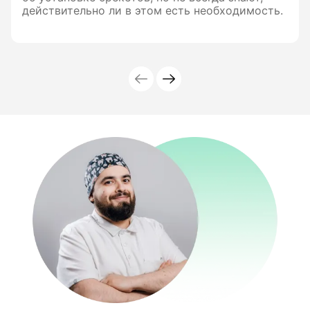
действительно ли в этом есть необходимость.