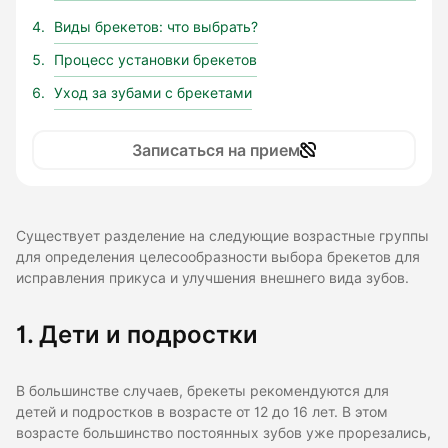
Виды брекетов: что выбрать?
Процесс установки брекетов
Уход за зубами с брекетами
Записаться на прием
Существует разделение на следующие возрастные группы
для определения целесообразности выбора брекетов для
исправления прикуса и улучшения внешнего вида зубов.
1. Дети и подростки
В большинстве случаев, брекеты рекомендуются для
детей и подростков в возрасте от 12 до 16 лет. В этом
возрасте большинство постоянных зубов уже прорезались,