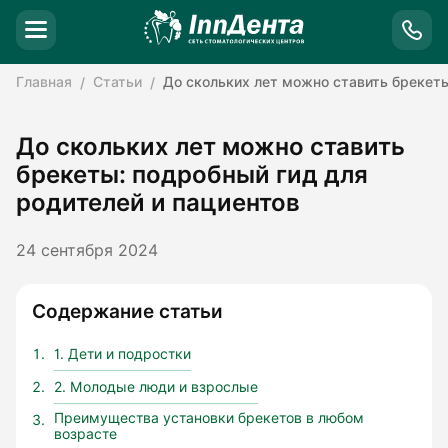
Главная
Статьи
До скольких лет можно ставить брекеты
До скольких лет можно ставить
брекеты: подробный гид для
родителей и пациентов
24 сентября 2024
Содержание статьи
1. Дети и подростки
2. Молодые люди и взрослые
Преимущества установки брекетов в любом
возрасте