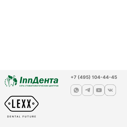
+7 (495) 104-44-45