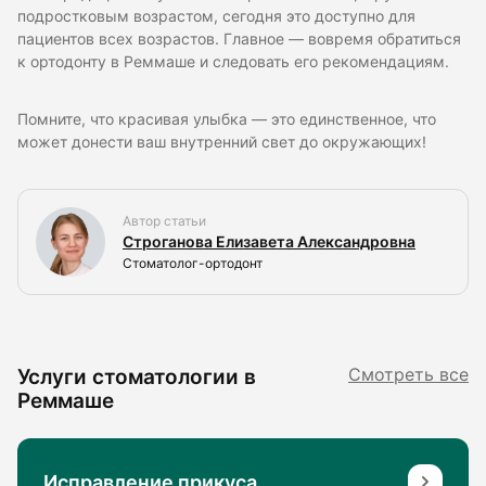
подростковым возрастом, сегодня это доступно для
пациентов всех возрастов. Главное — вовремя обратиться
к ортодонту в Реммаше и следовать его рекомендациям.
Помните, что красивая улыбка — это единственное, что
может донести ваш внутренний свет до окружающих!
Автор статьи
Строганова Елизавета Александровна
Стоматолог-ортодонт
Услуги стоматологии в
Смотреть все
Реммаше
Исправление прикуса