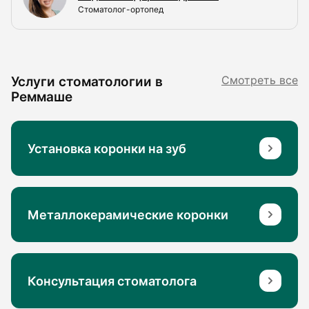
Стоматолог-ортопед
Услуги стоматологии в
Смотреть все
Реммаше
Установка коронки на зуб
Металлокерамические коронки
Консультация стоматолога