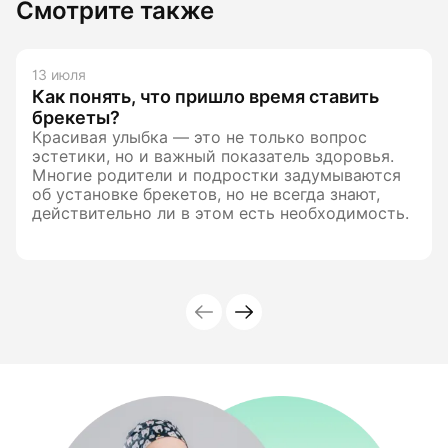
Смотрите также
13 июля
Как понять, что пришло время ставить
брекеты?
Красивая улыбка — это не только вопрос
эстетики, но и важный показатель здоровья.
Многие родители и подростки задумываются
об установке брекетов, но не всегда знают,
действительно ли в этом есть необходимость.