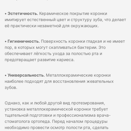
•
Эстетичность.
Керамическое покрытие коронки
имитирует естественный цвет и структуру зуба, что делает
её практически незаметной для окружающих.
•
Гигиеничность.
Поверхность коронки гладкая и не имеет
пор, в которых могут скапливаться бактерии. Это
обеспечивает лёгкость ухода за полостью рта и
предотвращает развитие кариеса.
•
Универсальность.
Металлокерамические коронки
наиболее подходят для восстановления жевательных
зубов.
Однако, как и любой другой вид протезирования,
установка металлокерамической коронки требует
тщательной подготовки и профессионализма врача-
стоматолога ортопеда. Перед началом процедуры
необходимо провести осмотр полости рта, сделать