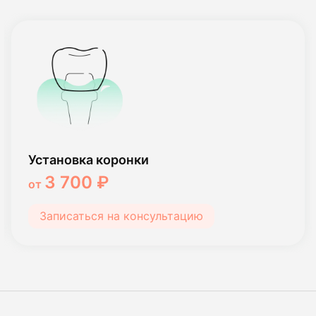
Установка коронки
3 700 ₽
от
Записаться на консультацию