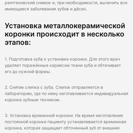
рентгеновский снимок и, при необходимости, вылечить все
имеющиеся заболевания зубов и дёсен.
Установка металлокерамической
коронки происходит в несколько
этапов:
1. Подготовка зуба к установке коронки. Для этого врач
удаляет поражённые кариесом ткани зуба и обтачивает
его до нужной формы.
2. Снятие слепка с зуба. Слепок отправляется в
лабораторию, где по нему изготавливается индивидуальная
коронка зубным техником.
3. Установка временной коронки. На время изготовления
постоянной коронки пациенту устанавливается временная
коронка, которая защищает обточенный зуб от внешних