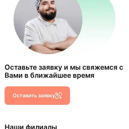
Оставьте заявку и мы свяжемся с
Вами в ближайшее время
Оставить заявку
Наши филиалы