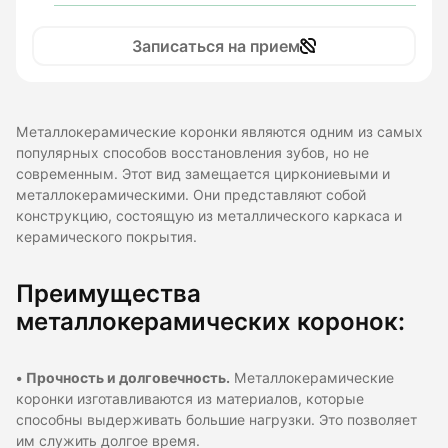
Записаться на прием
Металлокерамические коронки являются одним из самых
популярных способов восстановления зубов, но не
современным. Этот вид замещается циркониевыми и
металлокерамическими. Они представляют собой
конструкцию, состоящую из металлического каркаса и
керамического покрытия.
Преимущества
металлокерамических коронок:
•
Прочность и долговечность.
Металлокерамические
коронки изготавливаются из материалов, которые
способны выдерживать большие нагрузки. Это позволяет
им служить долгое время.