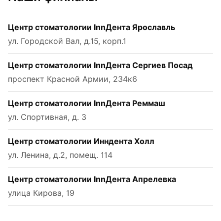
Центр стоматологии InnДента Ярославль
ул. Городской Вал, д.15, корп.1
Центр стоматологии InnДента Сергиев Посад
проспект Красной Армии, 234к6
Центр стоматологии InnДента Реммаш
ул. Спортивная, д. 3
Центр стоматологии Инндента Холл
ул. Ленина, д.2, помещ. 114
Центр стоматологии InnДента Апрелевка
улица Кирова, 19