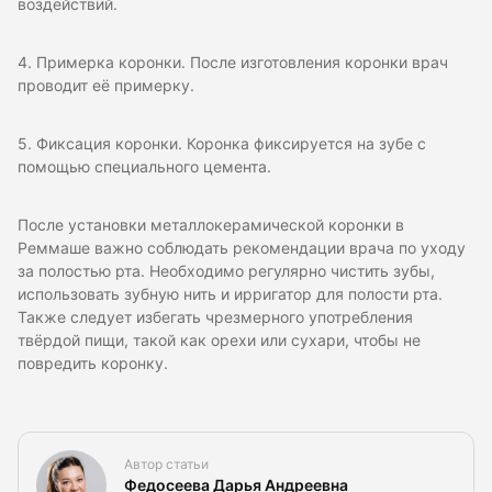
воздействий.
4. Примерка коронки. После изготовления коронки врач
проводит её примерку.
5. Фиксация коронки. Коронка фиксируется на зубе с
помощью специального цемента.
После установки металлокерамической коронки в
Реммаше важно соблюдать рекомендации врача по уходу
за полостью рта. Необходимо регулярно чистить зубы,
использовать зубную нить и ирригатор для полости рта.
Также следует избегать чрезмерного употребления
твёрдой пищи, такой как орехи или сухари, чтобы не
повредить коронку.
Автор статьи
Федосеева Дарья Андреевна