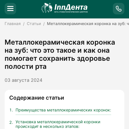
Главная
Статьи
Металлокерамическая коронка на зуб: ч
Металлокерамическая коронка
на зуб: что это такое и как она
помогает сохранить здоровье
полости рта
03 августа 2024
Содержание статьи
Преимущества металлокерамических коронок:
Установка металлокерамической коронки
происходит в несколько этапов: