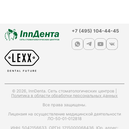
+7 (495) 104-44-45
© 2026, InnDenta. Сеть стоматологических центров |
Политика в области обработки персональных данных
Все права защищены.
Лицензия на осуществление медицинской деятельности
ЛО-50-01-012818
ИНН: 5042156633,
ОРГН: 1215000068436,
Юр. адрес: