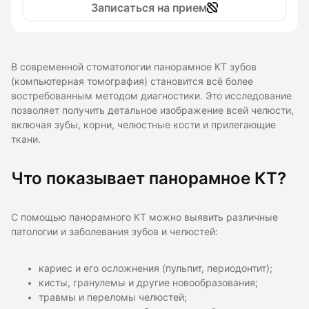
Записаться на прием
В современной стоматологии панорамное КТ зубов
(компьютерная томография) становится всё более
востребованным методом диагностики. Это исследование
позволяет получить детальное изображение всей челюсти,
включая зубы, корни, челюстные кости и прилегающие
ткани.
Что показывает панорамное КТ?
С помощью панорамного КТ можно выявить различные
патологии и заболевания зубов и челюстей:
кариес и его осложнения (пульпит, периодонтит);
кисты, гранулемы и другие новообразования;
травмы и переломы челюстей;