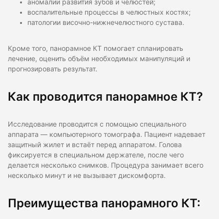
аномалии развития зубов и челюстей;
воспалительные процессы в челюстных костях;
патологии височно-нижнечелюстного сустава.
Кроме того, панорамное КТ помогает спланировать
лечение, оценить объём необходимых манипуляций и
прогнозировать результат.
Как проводится панорамное КТ?
Исследование проводится с помощью специального
аппарата — компьютерного томографа. Пациент надевает
защитный жилет и встаёт перед аппаратом. Голова
фиксируется в специальном держателе, после чего
делается несколько снимков. Процедура занимает всего
несколько минут и не вызывает дискомфорта.
Преимущества панорамного КТ: