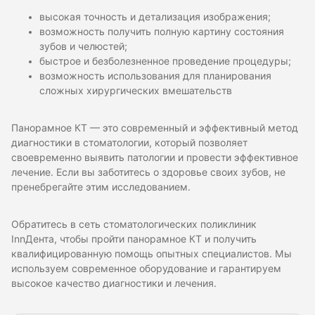
высокая точность и детализация изображения;
возможность получить полную картину состояния
зубов и челюстей;
быстрое и безболезненное проведение процедуры;
возможность использования для планирования
сложных хирургических вмешательств
Панорамное КТ — это современный и эффективный метод
диагностики в стоматологии, который позволяет
своевременно выявить патологии и провести эффективное
лечение. Если вы заботитесь о здоровье своих зубов, не
пренебрегайте этим исследованием.
Обратитесь в сеть стоматологических поликлиник
InnДента, чтобы пройти панорамное КТ и получить
квалифицированную помощь опытных специалистов. Мы
используем современное оборудование и гарантируем
высокое качество диагностики и лечения.