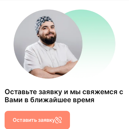
Оставьте заявку и мы свяжемся с
Вами в ближайшее время
Оставить заявку