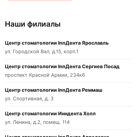
Наши филиалы
Центр стоматологии InnДента Ярославль
ул. Городской Вал, д.15, корп.1
Центр стоматологии InnДента Сергиев Посад
проспект Красной Армии, 234к6
Центр стоматологии InnДента Реммаш
ул. Спортивная, д. 3
Центр стоматологии Инндента Холл
ул. Ленина, д.2, помещ. 114