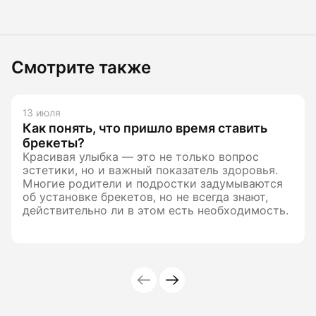
Смотрите также
13 июля
Как понять, что пришло время ставить
брекеты?
Красивая улыбка — это не только вопрос
эстетики, но и важный показатель здоровья.
Многие родители и подростки задумываются
об установке брекетов, но не всегда знают,
действительно ли в этом есть необходимость.