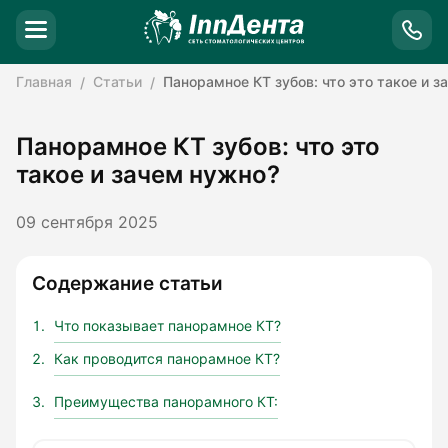
Главная
Статьи
Панорамное КТ зубов: что это такое и з
Панорамное КТ зубов: что это
такое и зачем нужно?
09 сентября 2025
Содержание статьи
Что показывает панорамное КТ?
Как проводится панорамное КТ?
Преимущества панорамного КТ: