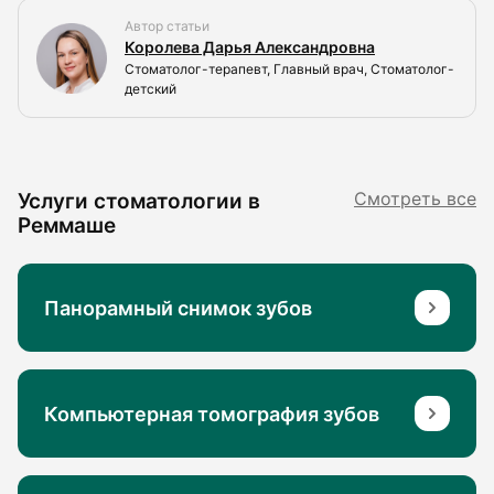
Автор статьи
Королева Дарья Александровна
Стоматолог-терапевт, Главный врач, Стоматолог-
детский
Услуги стоматологии в
Смотреть все
Реммаше
Панорамный снимок зубов
Компьютерная томография зубов