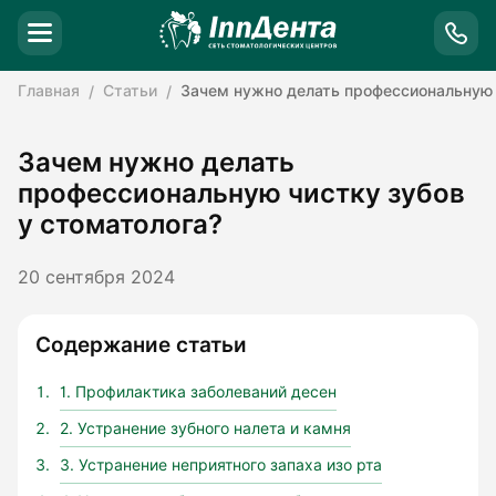
Главная
Статьи
Зачем нужно делать профессиональную 
Зачем нужно делать
профессиональную чистку зубов
у стоматолога?
20 сентября 2024
Содержание статьи
1. Профилактика заболеваний десен
2. Устранение зубного налета и камня
3. Устранение неприятного запаха изо рта