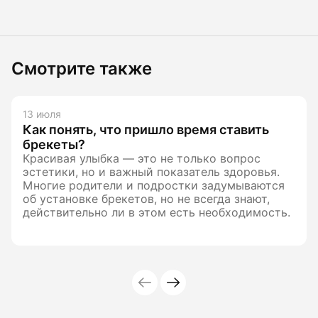
Смотрите также
13 июля
Как понять, что пришло время ставить
брекеты?
Красивая улыбка — это не только вопрос
эстетики, но и важный показатель здоровья.
Многие родители и подростки задумываются
об установке брекетов, но не всегда знают,
действительно ли в этом есть необходимость.