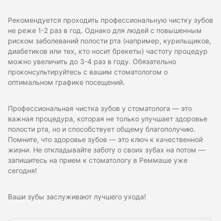
Рекомендуется проходить профессиональную чистку зубов
не реже 1-2 раз в год. Однако для людей с повышенным
риском заболеваний полости рта (например, курильщиков,
диабетиков или тех, кто носит брекеты) частоту процедур
можно увеличить до 3-4 раз в году. Обязательно
проконсультируйтесь с вашим стоматологом о
оптимальном графике посещений.
Профессиональная чистка зубов у стоматолога — это
важная процедура, которая не только улучшает здоровье
полости рта, но и способствует общему благополучию.
Помните, что здоровье зубов — это ключ к качественной
жизни. Не откладывайте заботу о своих зубах на потом —
запишитесь на прием к стоматологу в Реммаше уже
сегодня!
Ваши зубы заслуживают лучшего ухода!