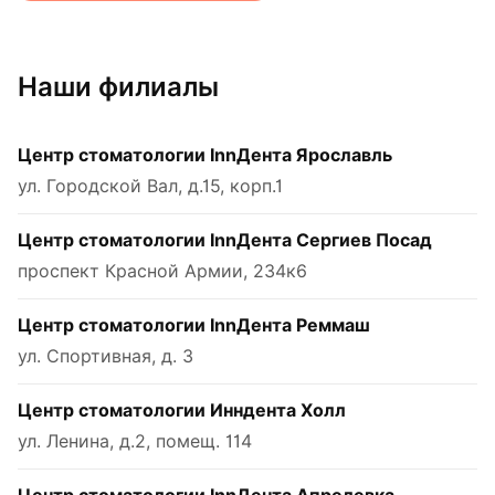
Наши филиалы
Центр стоматологии InnДента Ярославль
ул. Городской Вал, д.15, корп.1
Центр стоматологии InnДента Сергиев Посад
проспект Красной Армии, 234к6
Центр стоматологии InnДента Реммаш
ул. Спортивная, д. 3
Центр стоматологии Инндента Холл
ул. Ленина, д.2, помещ. 114