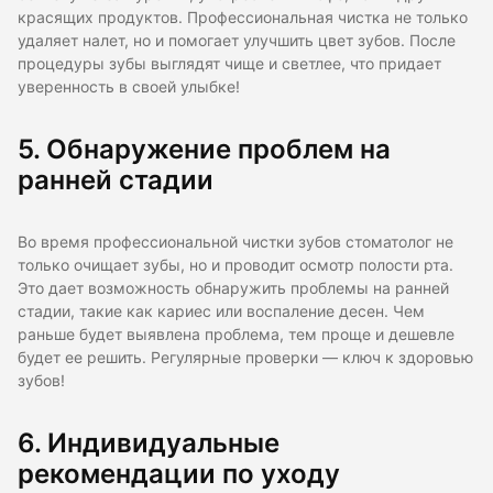
красящих продуктов. Профессиональная чистка не только
удаляет налет, но и помогает улучшить цвет зубов. После
процедуры зубы выглядят чище и светлее, что придает
уверенность в своей улыбке!
5. Обнаружение проблем на
ранней стадии
Во время профессиональной чистки зубов стоматолог не
только очищает зубы, но и проводит осмотр полости рта.
Это дает возможность обнаружить проблемы на ранней
стадии, такие как кариес или воспаление десен. Чем
раньше будет выявлена проблема, тем проще и дешевле
будет ее решить. Регулярные проверки — ключ к здоровью
зубов!
6. Индивидуальные
рекомендации по уходу