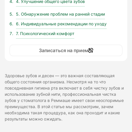
4. Улучшение общего цвета зубов
5. Обнаружение проблем на ранней стадии
6. Индивидуальные рекомендации по уходу
7. Психологический комфорт
Записаться на прием
Здоровье зубов и десен — это важная составляющая
общего состояния организма. Несмотря на то что
повседневная гигиена рта включает в себя чистку зубов и
использование зубной нити, профессиональная чистка
зубов у стоматолога в Реммаше имеет свои неоспоримые
преимущества. В этой статье мы рассмотрим, зачем
необходима такая процедура, как она проходит и какие
результаты можно ожидать.