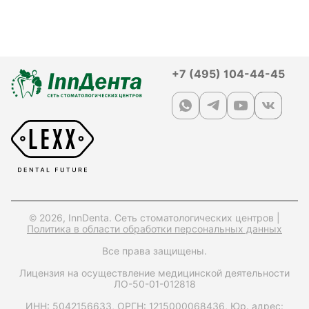
+7 (495) 104-44-45
© 2026, InnDenta. Сеть стоматологических центров |
Политика в области обработки персональных данных
Все права защищены.
Лицензия на осуществление медицинской деятельности
ЛО-50-01-012818
ИНН: 5042156633,
ОРГН: 1215000068436,
Юр. адрес: