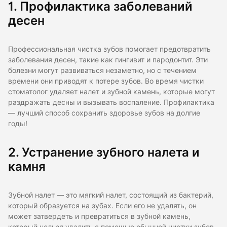
1. Профилактика заболеваний
десен
Профессиональная чистка зубов помогает предотвратить
заболевания десен, такие как гингивит и пародонтит. Эти
болезни могут развиваться незаметно, но с течением
времени они приводят к потере зубов. Во время чистки
стоматолог удаляет налет и зубной камень, которые могут
раздражать десны и вызывать воспаление. Профилактика
— лучший способ сохранить здоровье зубов на долгие
годы!
2. Устранение зубного налета и
камня
Зубной налет — это мягкий налет, состоящий из бактерий,
который образуется на зубах. Если его не удалять, он
может затвердеть и превратиться в зубной камень,