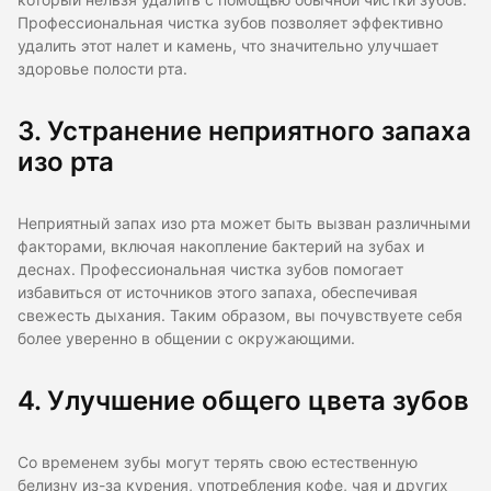
который нельзя удалить с помощью обычной чистки зубов.
Профессиональная чистка зубов позволяет эффективно
удалить этот налет и камень, что значительно улучшает
здоровье полости рта.
3. Устранение неприятного запаха
изо рта
Неприятный запах изо рта может быть вызван различными
факторами, включая накопление бактерий на зубах и
деснах. Профессиональная чистка зубов помогает
избавиться от источников этого запаха, обеспечивая
свежесть дыхания. Таким образом, вы почувствуете себя
более уверенно в общении с окружающими.
4. Улучшение общего цвета зубов
Со временем зубы могут терять свою естественную
белизну из-за курения, употребления кофе, чая и других