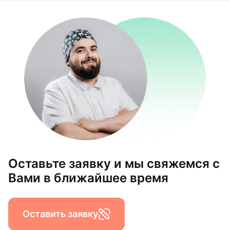
Оставьте заявку и мы свяжемся с
Вами в ближайшее время
Оставить заявку