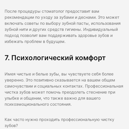
После процедуры стоматолог предоставит вам
рекомендации по уходу за зубами и деснами. Это может
включать советы по выбору зубной пасты, использования
зубной нити и других средств гигиены. Индивидуальный
подход позволит вам поддерживать здоровье зубов и
избежать проблем в будущем.
7. Психологический комфорт
Имея чистые и белые зубы, вы чувствуете себя более
уверенно. Это позитивно сказывается на вашем общем
самочувствии и социальных контактах. Профессиональная
чистка зубов может помочь преодолеть стеснение при
улыбке и общении, что также важно для вашего
психоэмоционального состояния.
Как часто нужно проходить профессиональную чистку
зубов?