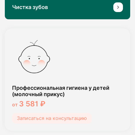
Чистка зубов
Профессиональная гигиена у детей
(молочный прикус)
3 581 ₽
от
Записаться на консультацию