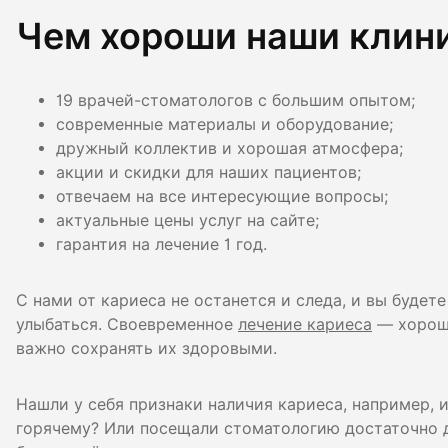
Чем хороши наши клин
19 врачей-стоматологов с большим опытом;
современные материалы и оборудование;
дружный коллектив и хорошая атмосфера;
акции и скидки для наших пациентов;
отвечаем на все интересующие вопросы;
актуальные цены услуг на сайте;
гарантия на лечение 1 год.
С нами от кариеса не останется и следа, и вы будет
улыбаться. Своевременное
лечение кариеса
— хороша
важно сохранять их здоровыми.
Нашли у себя признаки наличия кариеса, например, 
горячему? Или посещали стоматологию достаточно 