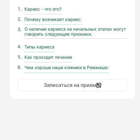
Кариес - что это?
Почему возникает кариес.
О наличии кариеса на начальных этапах могут
говорить следующие признаки.
Типы кариеса
Как проходит лечение
Чем хороши наши клиники в Реммаше:
Записаться на прием