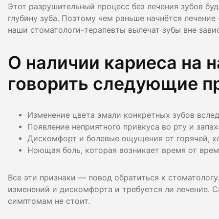
Этот разрушительный процесс без
лечения зубов
буд
глубину зуба. Поэтому чем раньше начнётся лечение
наши стоматологи-терапевты вылечат зубы вне зави
О наличии кариеса на 
говорить следующие п
Изменение цвета эмали конкретных зубов вслед
Появление неприятного привкуса во рту и запах
Дискомфорт и болевые ощущения от горячей, х
Ноющая боль, которая возникает время от врем
Все эти признаки — повод обратиться к стоматологу.
изменений и дискомфорта и требуется ли лечение. С
симптомам не стоит.