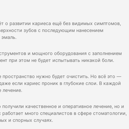
дёт о развитии кариеса ещё без видимых симптомов,
оверхности зубов с последующим нанесением
 эмаль.
струментов и мощного оборудования с заполнением
т при этом не будет испытывать никакой боли.
 пространство нужно будет очистить. Но всё это —
аже если кариес проник в глубокие слои. В каждой
 лечение.
 получили качественное и оперативное лечение, но и
с работает много специалистов в сфере стоматологии,
ых и спорных случаях.