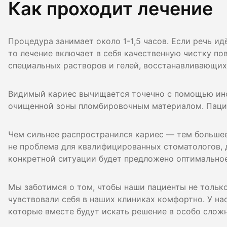
Как проходит лечение
Процедура занимает около 1-1,5 часов. Если речь и
то лечение включает в себя качественную чистку п
специальных растворов и гелей, восстанавливающих
Видимый кариес вычищается точечно с помощью ин
очищенной зоны пломбировочным материалом. Пациен
Чем сильнее распространился кариес — тем большее
не проблема для квалифицированных стоматологов, д
конкретной ситуации будет предложено оптимальное
Мы заботимся о том, чтобы наши пациенты не только
чувствовали себя в наших клиниках комфортно. У на
которые вместе будут искать решение в особо сложн