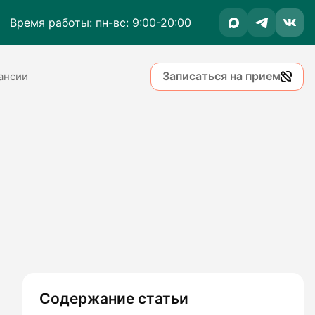
Время работы: пн-вс: 9:00-20:00
Записаться на прием
ансии
Содержание статьи