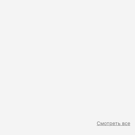
Смотреть все