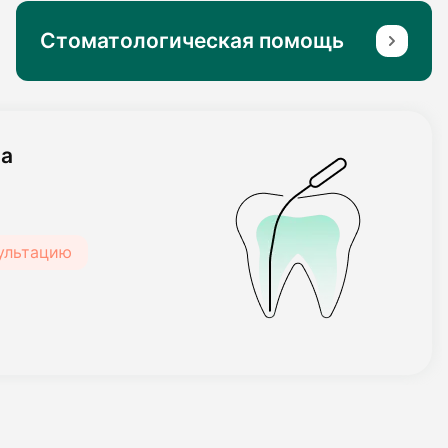
Стоматологическая помощь
та
сультацию