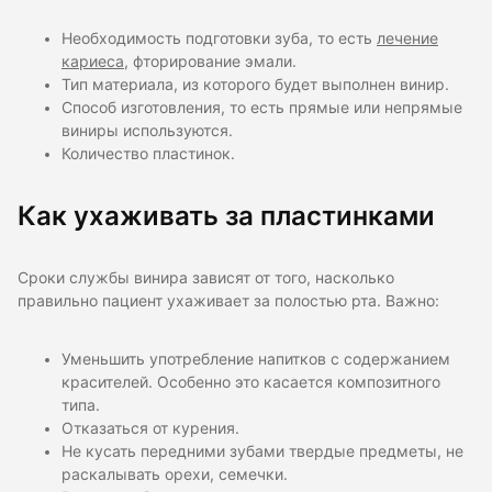
Необходимость подготовки зуба, то есть
лечение
кариеса
, фторирование эмали.
Тип материала, из которого будет выполнен винир.
Способ изготовления, то есть прямые или непрямые
виниры используются.
Количество пластинок.
Как ухаживать за пластинками
Сроки службы винира зависят от того, насколько
правильно пациент ухаживает за полостью рта. Важно:
Уменьшить употребление напитков с содержанием
красителей. Особенно это касается композитного
типа.
Отказаться от курения.
Не кусать передними зубами твердые предметы, не
раскалывать орехи, семечки.