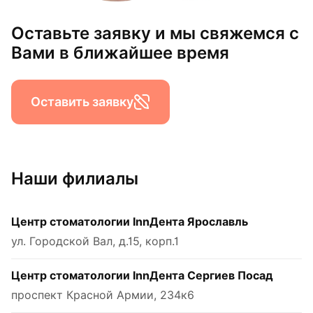
Оставьте заявку и мы свяжемся с
Вами в ближайшее время
Оставить заявку
Наши филиалы
Центр стоматологии InnДента Ярославль
ул. Городской Вал, д.15, корп.1
Центр стоматологии InnДента Сергиев Посад
проспект Красной Армии, 234к6