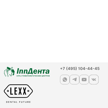
+7 (495) 104-44-45