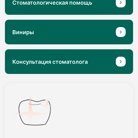
Стоматологическая помощь
Виниры
Консультация стоматолога