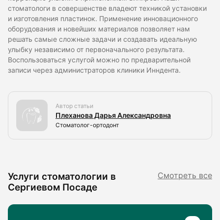
стоматологи в совершенстве владеют техникой установки
и изготовления пластинок. Применение инновационного
оборудования и новейших материалов позволяет нам
решать самые сложные задачи и создавать идеальную
улыбку независимо от первоначального результата.
Воспользоваться услугой можно по предварительной
записи через администраторов клиники Инндента.
Автор статьи
Плеханова Дарья Александровна
Стоматолог-ортодонт
Услуги стоматологии в
Смотреть все
Сергиевом Посаде