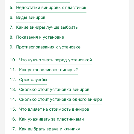
Недостатки винировых пластинок
Виды виниров
Какие виниры лучше выбрать
Показания к установке
Противопоказания к установке
Что нужно знать перед установкой
Как устанавливают виниры?
Срок службы
Сколько стоит установка виниров
Сколько стоит установка одного винира
Что влияет на стоимость виниров
Как ухаживать за пластинками
Как выбрать врача и клинику