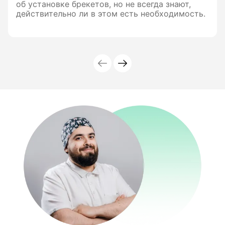
об установке брекетов, но не всегда знают,
действительно ли в этом есть необходимость.