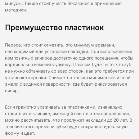
минусы. Также стоит учесть показания к применению
методики.
Преимущество пластинок
Первое, что стоит отметить, это минимум времени,
необходимый для установки накладки. При использовании
композитных виниров достаточно одного посещения, чтобы
кардинально изменить улыбку. Плюсом будет и то, что зуб
не нужно обтачивать со всех сторон, как это требуется при
установке коронки. Снимается только минимальный слой
эмали с видимой поверхности, где будет фиксироваться
винир.
Если грамотно ухаживать за пластинками, изначально
ставить их в клинике, имеющей опыт в этом направлении,
можно рассчитывать, что прослужат накладки до 20 лет. В
течение этого времени зубы будут сохранять идеальную
форму и цвет.