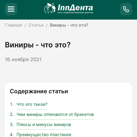
Главная
Статьи
Виниры - что это?
Виниры - что это?
16 ноября 2021
Содержание статьи
Что это такое?
Чем виниры отличаются от брекетов
Плюсы и минусы виниров
Преимущество пластинок