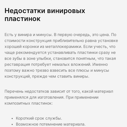
Недостатки винировых
пластинок
Есть у винира и минусы. В первую очередь, это цена. По
стоимости конструкция приблизительно равна установке
хорошей коронки из металлокерамики. Если учесть, что
чаще рекомендуется устанавливать пластинки сразу не
все зубы в зоне улыбки, становится понятным, что такая
реставрация потребует немалых вложений. Именно
поэтому важно трезво взвесить все плюсы и минусы
конструкций, прежде чем ставить виниры.
Перечень недостатков зависит от того, какой материал
применялся для изготовления. При применении
композитных пластинок:
Короткий срок службы.
Возможное потемнение материала.