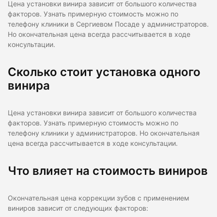
Цена установки винира зависит от большого количества
факторов. Узнать примерную стоимость можно по
телефону клиники в Сергиевом Посаде у администраторов.
Но окончательная цена всегда рассчитывается в ходе
консультации.
Сколько стоит установка одного
винира
Цена установки винира зависит от большого количества
факторов. Узнать примерную стоимость можно по
телефону клиники у администраторов. Но окончательная
цена всегда рассчитывается в ходе консультации.
Что влияет на стоимость виниров
Окончательная цена коррекции зубов с применением
виниров зависит от следующих факторов: