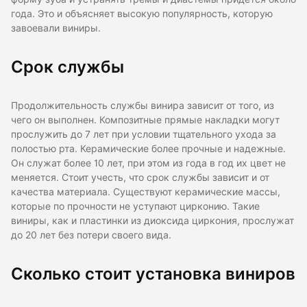
года. Это и объясняет высокую популярность, которую
завоевали виниры.
Срок службы
Продолжительность службы винира зависит от того, из
чего он выполнен. Композитные прямые накладки могут
прослужить до 7 лет при условии тщательного ухода за
полостью рта. Керамические более прочные и надежные.
Он служат более 10 лет, при этом из года в год их цвет не
меняется. Стоит учесть, что срок службы зависит и от
качества материала. Существуют керамические массы,
которые по прочности не уступают цирконию. Такие
виниры, как и пластинки из диоксида циркония, прослужат
до 20 лет без потери своего вида.
Сколько стоит установка виниров