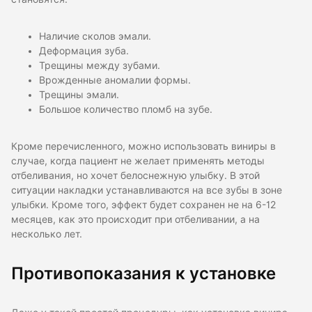
Наличие сколов эмали.
Деформация зуба.
Трещины между зубами.
Врожденные аномалии формы.
Трещины эмали.
Большое количество пломб на зубе.
Кроме перечисленного, можно использовать виниры в
случае, когда пациент не желает применять методы
отбеливания, но хочет белоснежную улыбку. В этой
ситуации накладки устанавливаются на все зубы в зоне
улыбки. Кроме того, эффект будет сохранен не на 6-12
месяцев, как это происходит при отбеливании, а на
несколько лет.
Противопоказания к установке