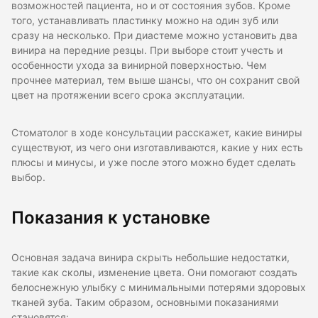
возможностей пациента, но и от состояния зубов. Кроме
того, устанавливать пластинку можно на один зуб или
сразу на несколько. При диастеме можно установить два
винира на передние резцы. При выборе стоит учесть и
особенности ухода за винирной поверхностью. Чем
прочнее материал, тем выше шансы, что он сохранит свой
цвет на протяжении всего срока эксплуатации.
Стоматолог в ходе консультации расскажет, какие виниры
существуют, из чего они изготавливаются, какие у них есть
плюсы и минусы, и уже после этого можно будет сделать
выбор.
Показания к установке
Основная задача винира скрыть небольшие недостатки,
такие как сколы, изменение цвета. Они помогают создать
белоснежную улыбку с минимальными потерями здоровых
тканей зуба. Таким образом, основными показаниями
становятся: