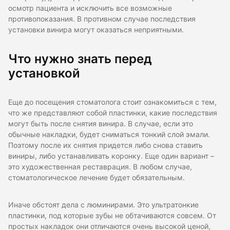
осмотр пациента и исключить все возможные
противопоказания. В противном случае последствия
установки винира могут оказаться неприятными.
Что нужно знать перед
установкой
Еще до посещения стоматолога стоит ознакомиться с тем,
что же представляют собой пластинки, какие последствия
могут быть после снятия винира. В случае, если это
обычные накладки, будет сниматься тонкий слой эмали.
Поэтому после их снятия придется либо снова ставить
виниры, либо устанавливать коронку. Еще один вариант –
это художественная реставрация. В любом случае,
стоматологическое лечение будет обязательным.
Иначе обстоят дела с люминирами. Это ультратонкие
пластинки, под которые зубы не обтачиваются совсем. От
простых накладок они отличаются очень высокой ценой,