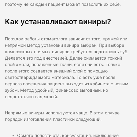
поэтому не каждый пациент может позволить их себе.
Как устанавливают виниры?
Порядок работы стоматолога зависит от того, прямой или
непрямой метод установки винира выбран. При выборе
композитных прямых виниров требуется подготовить зуб.
Делается это под анестезией. Далее снимается тонкий
слой эмали, пораженные ткани, если они есть. Только
после этого создается внешний слой с помощью
светоотверждаемого материала. То есть уже после
первого посещения пациент выходит из кабинета с новым
зубом. Метод удобный, финансово выгодный, но
недостаточно надежный.
Непрямые виниры используются чаще. В этом случае
порядок изготовления пластинки следующий:
Осмотр полости рта, консультация, исключение