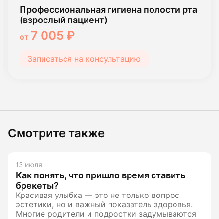
Профессиональная гигиена полости рта
(взрослый пациент)
7 005 ₽
от
Записаться на консультацию
Смотрите также
13 июля
Как понять, что пришло время ставить
брекеты?
Красивая улыбка — это не только вопрос
эстетики, но и важный показатель здоровья.
Многие родители и подростки задумываются