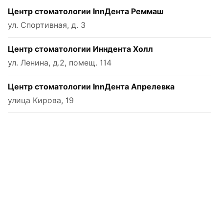
Центр стоматологии InnДента Реммаш
ул. Спортивная, д. 3
Центр стоматологии Инндента Холл
ул. Ленина, д.2, помещ. 114
Центр стоматологии InnДента Апрелевка
улица Кирова, 19