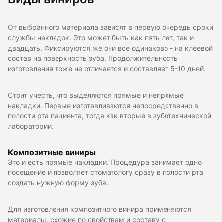
От выбранного материала зависят в первую очередь сроки
службы накладок. Это может быть как пять лет, так и
двадцать. Фиксируются же они все одинаково - на клеевой
состав на поверхность зуба. Продолжительность
изготовления тоже не отличается и составляет 5-10 дней.
Стоит учесть, что выделяются прямые и непрямые
накладки. Первые изготавливаются непосредственно в
полости рта пациента, тогда как вторые в зуботехнической
лаборатории.
Композитные виниры
Это и есть прямые накладки. Процедура занимает одно
посещение и позволяет стоматологу сразу в полости рта
создать нужную форму зуба.
Для изготовления композитного винира применяются
материалы, схожие по свойствам и составу с