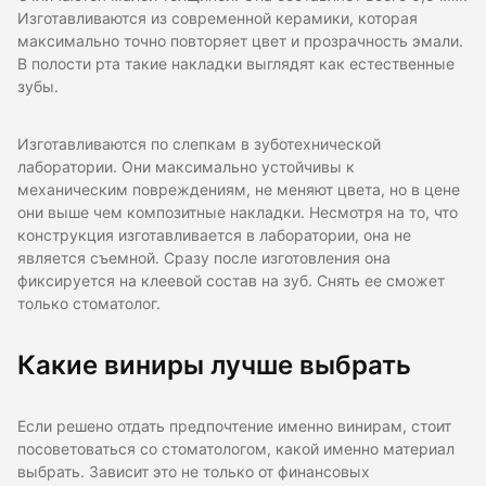
Изготавливаются из современной керамики, которая
максимально точно повторяет цвет и прозрачность эмали.
В полости рта такие накладки выглядят как естественные
зубы.
Изготавливаются по слепкам в зуботехнической
лаборатории. Они максимально устойчивы к
механическим повреждениям, не меняют цвета, но в цене
они выше чем композитные накладки. Несмотря на то, что
конструкция изготавливается в лаборатории, она не
является съемной. Сразу после изготовления она
фиксируется на клеевой состав на зуб. Снять ее сможет
только стоматолог.
Какие виниры лучше выбрать
Если решено отдать предпочтение именно винирам, стоит
посоветоваться со стоматологом, какой именно материал
выбрать. Зависит это не только от финансовых