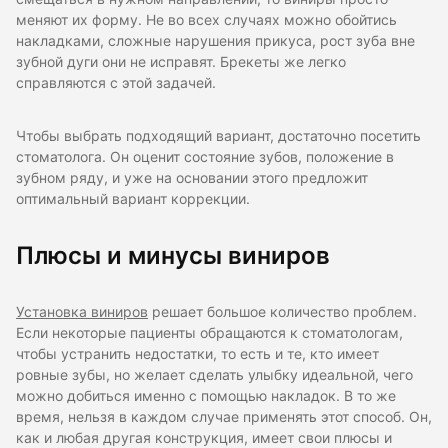
меняют их форму. Не во всех случаях можно обойтись
накладками, сложные нарушения прикуса, рост зуба вне
зубной дуги они не исправят. Брекеты же легко
справляются с этой задачей.
Чтобы выбрать подходящий вариант, достаточно посетить
стоматолога. Он оценит состояние зубов, положение в
зубном ряду, и уже на основании этого предложит
оптимальный вариант коррекции.
Плюсы и минусы виниров
Установка виниров
решает большое количество проблем.
Если некоторые пациенты обращаются к стоматологам,
чтобы устранить недостатки, то есть и те, кто имеет
ровные зубы, но желает сделать улыбку идеальной, чего
можно добиться именно с помощью накладок. В то же
время, нельзя в каждом случае применять этот способ. Он,
как и любая другая конструкция, имеет свои плюсы и