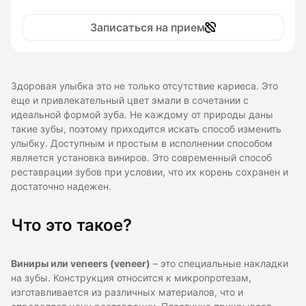
Записаться на прием
Здоровая улыбка это не только отсутствие кариеса. Это
еще и привлекательный цвет эмали в сочетании с
идеальной формой зуба. Не каждому от природы даны
такие зубы, поэтому приходится искать способ изменить
улыбку. Доступным и простым в исполнении способом
является установка виниров. Это современный способ
реставрации зубов при условии, что их корень сохранен и
достаточно надежен.
Что это такое?
Виниры или veneers (veneer)
– это специальные накладки
на зубы. Конструкция относится к микропротезам,
изготавливается из различных материалов, что и