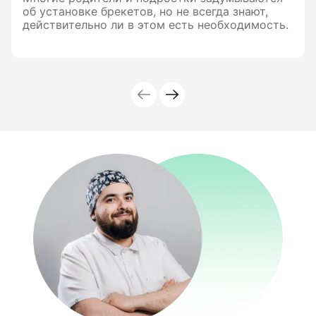
об установке брекетов, но не всегда знают,
действительно ли в этом есть необходимость.