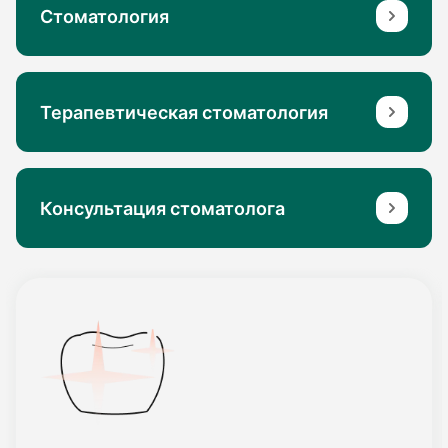
Стоматология
Терапевтическая стоматология
Консультация стоматолога