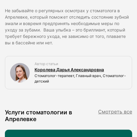
Не забывайте о регулярных осмотрах у стоматолога в
Апрелевке, который поможет отследить состояние зубной
эмали и вовремя предпринять необходимые меры по
уходу за зубами. Ваша улыбка – это бриллиант, который
требует бережного ухода, не зависимо от того, плаваете
вы в бассейне или нет.
Автор статьи
Королева Дарья Александровна
Стоматолог-терапевт, Главный врач, Стоматолог-
детский
Услуги стоматологии в
Смотреть все
Апрелевке