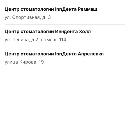
Центр стоматологии InnДента Реммаш
ул. Спортивная, д. 3
Центр стоматологии Инндента Холл
ул. Ленина, д.2, помещ. 114
Центр стоматологии InnДента Апрелевка
улица Кирова, 19