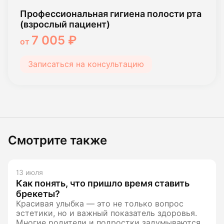
Профессиональная гигиена полости рта
(взрослый пациент)
7 005 ₽
от
Записаться на консультацию
Смотрите также
13 июля
Как понять, что пришло время ставить
брекеты?
Красивая улыбка — это не только вопрос
эстетики, но и важный показатель здоровья.
Многие родители и подростки задумываются