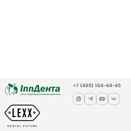
+7 (495) 104-44-45