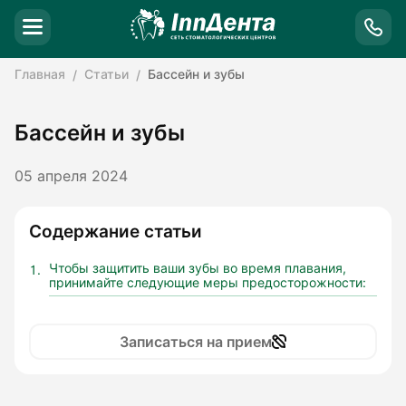
Главная
Статьи
Бассейн и зубы
Бассейн и зубы
05 апреля 2024
Содержание статьи
Чтобы защитить ваши зубы во время плавания,
принимайте следующие меры предосторожности:
Записаться на прием