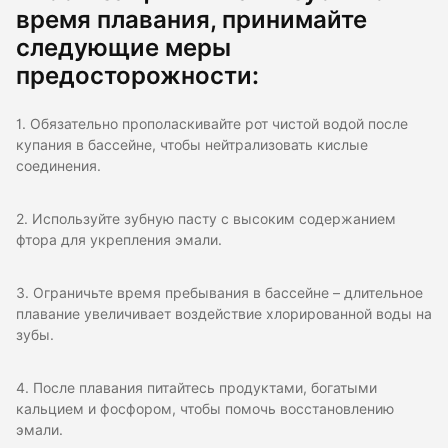
время плавания, принимайте
следующие меры
предосторожности:
1. Обязательно прополаскивайте рот чистой водой после
купания в бассейне, чтобы нейтрализовать кислые
соединения.
2. Используйте зубную пасту с высоким содержанием
фтора для укрепления эмали.
3. Ограничьте время пребывания в бассейне – длительное
плавание увеличивает воздействие хлорированной воды на
зубы.
4. После плавания питайтесь продуктами, богатыми
кальцием и фосфором, чтобы помочь восстановлению
эмали.