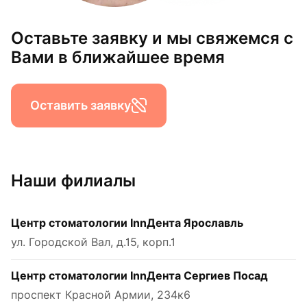
Оставьте заявку и мы свяжемся с
Вами в ближайшее время
Оставить заявку
Наши филиалы
Центр стоматологии InnДента Ярославль
ул. Городской Вал, д.15, корп.1
Центр стоматологии InnДента Сергиев Посад
проспект Красной Армии, 234к6