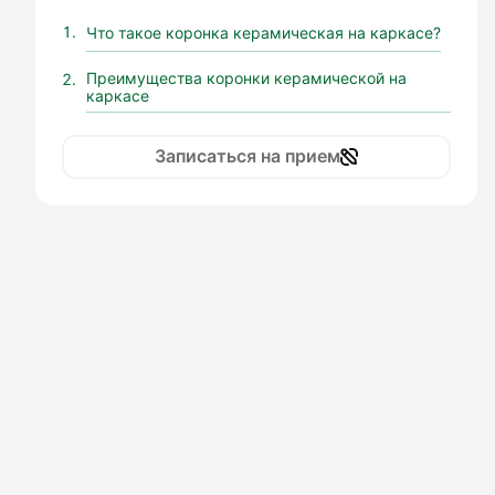
Что такое коронка керамическая на каркасе?
Преимущества коронки керамической на
каркасе
Записаться на прием