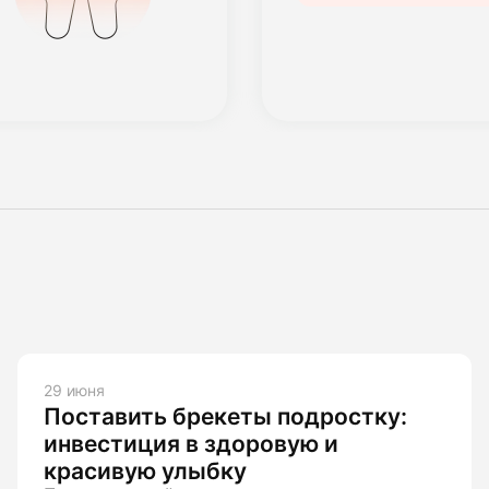
29 июня
Поставить брекеты подростку:
инвестиция в здоровую и
красивую улыбку