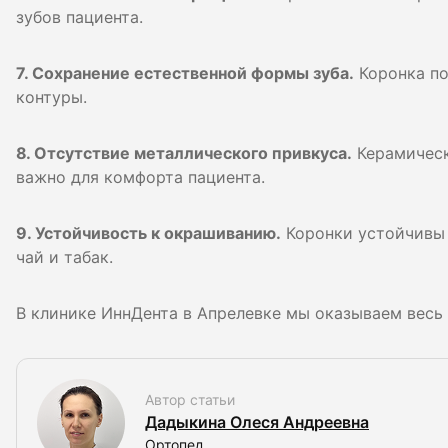
зубов пациента.
7. Сохранение естественной формы зуба.
Коронка по
контуры.
8. Отсутствие металлического привкуса.
Керамическ
важно для комфорта пациента.
9. Устойчивость к окрашиванию.
Коронки устойчивы 
чай и табак.
В клинике ИннДента в Апрелевке мы оказываем весь 
Автор статьи
Дадыкина Олеся Андреевна
Ортопед