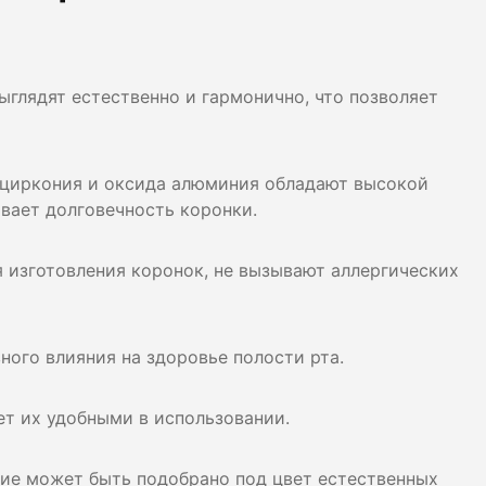
ыглядят естественно и гармонично, что позволяет
 циркония и оксида алюминия обладают высокой
вает долговечность коронки.
 изготовления коронок, не вызывают аллергических
ного влияния на здоровье полости рта.
ет их удобными в использовании.
ие может быть подобрано под цвет естественных