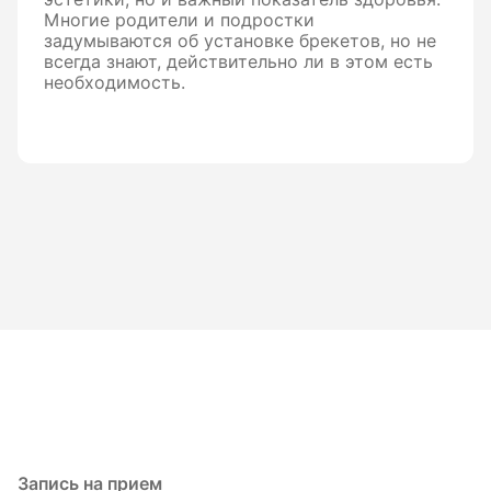
Многие родители и подростки
задумываются об установке брекетов, но не
всегда знают, действительно ли в этом есть
необходимость.
Запись на прием