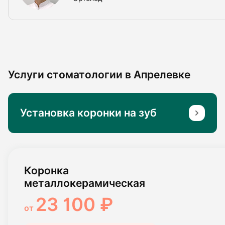
Услуги стоматологии в Апрелевке
Установка коронки на зуб
Коронка
металлокерамическая
23 100 ₽
от