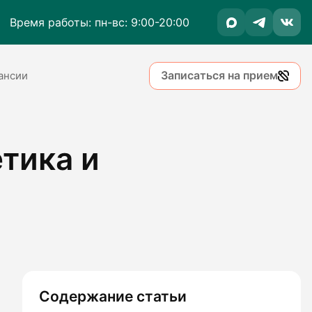
Время работы: пн-вс: 9:00-20:00
Записаться на прием
ансии
етика и
Содержание статьи