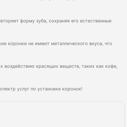
вторяет форму зуба, сохраняя его естественные
ие коронки не имеют металлического вкуса, что
к воздействию красящих веществ, таких как кофе,
спектр услуг по установке коронок!