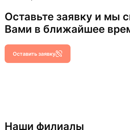
Оставьте заявку и мы 
Вами в ближайшее вре
Оставить заявку
Наши филиалы