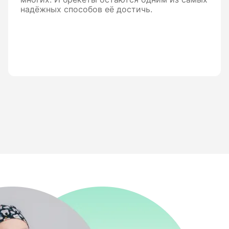
надёжных способов её достичь.