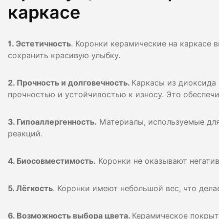
каркасе
1. Эстетичность
. Коронки керамические на каркасе в
сохранить красивую улыбку.
2. Прочность и долговечность.
Каркасы из диоксида
прочностью и устойчивостью к износу. Это обеспечи
3. Гипоаллергенность.
Материалы, используемые для
реакций.
4. Биосовместимость.
Коронки не оказывают негатив
5. Лёгкость
. Коронки имеют небольшой вес, что дела
6. Возможность выбора цвета.
Керамическое покрыт