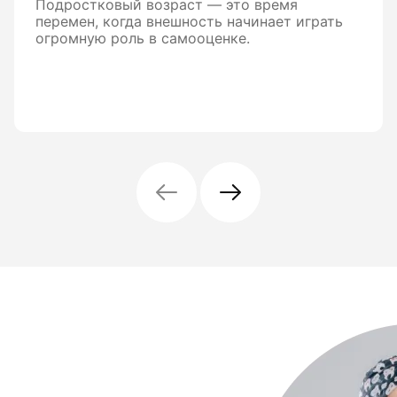
Подростковый возраст — это время
перемен, когда внешность начинает играть
огромную роль в самооценке.