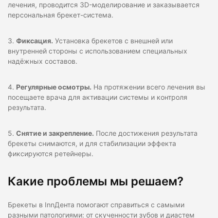
лечения, проводится 3D-моделирование и заказывается
персональная брекет-система.
3.
Фиксация.
Установка брекетов с внешней или
внутренней стороны с использованием специальных
надёжных составов.
4.
Регулярные осмотры.
На протяжении всего лечения вы
посещаете врача для активации системы и контроля
результата.
5.
Снятие и закрепление.
После достижения результата
брекеты снимаются, и для стабилизации эффекта
фиксируются ретейнеры.
Какие проблемы мы решаем?
Брекеты в InnДента помогают справиться с самыми
разными патологиями: от скученности зубов и диастем