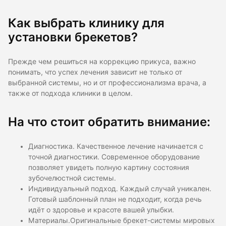
Как выбрать клинику для
установки брекетов?
Прежде чем решиться на коррекцию прикуса, важно
понимать, что успех лечения зависит не только от
выбранной системы, но и от профессионализма врача, а
также от подхода клиники в целом.
На что стоит обратить внимание:
Диагностика. Качественное лечение начинается с
точной диагностики. Современное оборудование
позволяет увидеть полную картину состояния
зубочелюстной системы.
Индивидуальный подход. Каждый случай уникален.
Готовый шаблонный план не подходит, когда речь
идёт о здоровье и красоте вашей улыбки.
Материалы.Оригинальные брекет-системы мировых