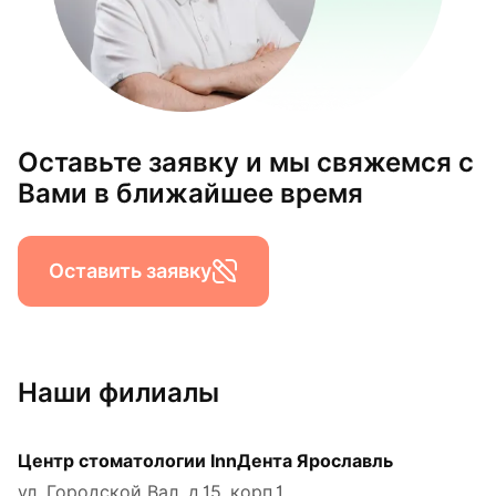
Оставьте заявку и мы свяжемся с
Вами в ближайшее время
Оставить заявку
Наши филиалы
Центр стоматологии InnДента Ярославль
ул. Городской Вал, д.15, корп.1