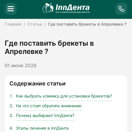
Главная
Статьи
Где поставить брекеты в Апрелевке ?
Где поставить брекеты в
Апрелевке ?
01 июня 2026
Содержание статьи
Как выбрать клинику для установки брекетов?
На что стоит обратить внимание:
Почему выбирают InnДента?
Этапы лечения в innДента