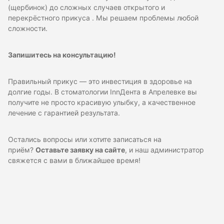
(щербинок) до сложных случаев открытого и
перекрёстного прикуса . Мы решаем проблемы любой
сложности.
Запишитесь на консультацию!
Правильный прикус — это инвестиция в здоровье на
долгие годы. В стоматологии InnДента в Апрелевке вы
получите не просто красивую улыбку, а качественное
лечение с гарантией результата.
Остались вопросы или хотите записаться на
приём?
Оставьте заявку на сайте
, и наш администратор
свяжется с вами в ближайшее время!