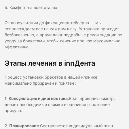
5. Комфорт на всех этапах
От консультации до фиксации ретейнеров — мы
сопровождаем вас на каждом шагу. Установка проходит
безболезненно, а врачи дают подробные рекомендации по
уходу за брекетами, чтобы лечение прошло максимально
эффективно .
Этапы лечения в innДента
Процесс установки брекетов в нашей клинике
максимально прозрачен и понятен :
1.
Консультация и диагностика.
Врач проводит осмотр,
делает необходимые снимки и оценивает состояние
прикуса.
2.
Планирование.
Составляется индивидуальный план