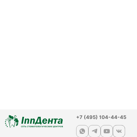
+7 (495) 104-44-45