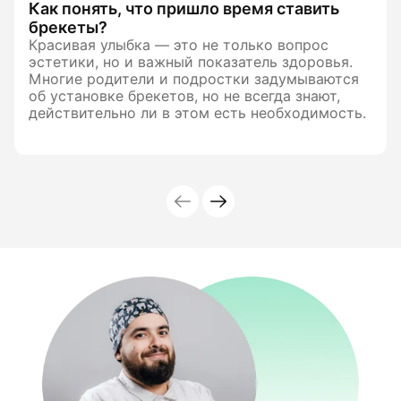
Как понять, что пришло время ставить
брекеты?
Красивая улыбка — это не только вопрос
эстетики, но и важный показатель здоровья.
Многие родители и подростки задумываются
об установке брекетов, но не всегда знают,
действительно ли в этом есть необходимость.