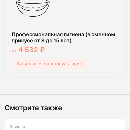
Профессиональная гигиена (в сменном
прикусе от 8 до 15 лет)
4 532 ₽
от
Записаться на консультацию
Смотрите также
13 июля