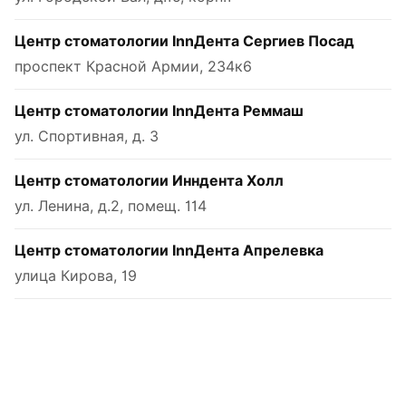
Центр стоматологии InnДента Сергиев Посад
проспект Красной Армии, 234к6
Центр стоматологии InnДента Реммаш
ул. Спортивная, д. 3
Центр стоматологии Инндента Холл
ул. Ленина, д.2, помещ. 114
Центр стоматологии InnДента Апрелевка
улица Кирова, 19