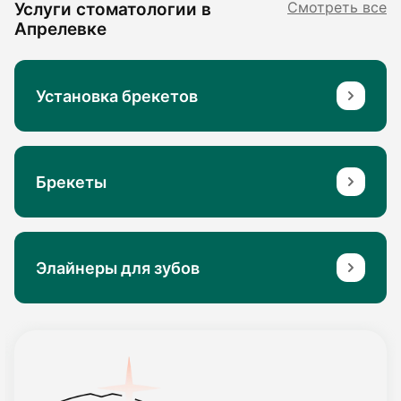
Услуги стоматологии в
Смотреть все
Апрелевке
Установка брекетов
Брекеты
Элайнеры для зубов