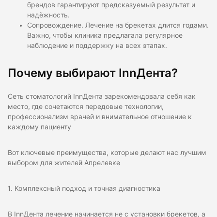
брендов гарантируют предсказуемый результат и
надёжность.
Сопровождение. Лечение на брекетах длится годами.
Важно, чтобы клиника предлагала регулярное
наблюдение и поддержку на всех этапах.
Почему выбирают InnДента?
Cеть стоматологий InnДента зарекомендовала себя как
место, где сочетаются передовые технологии,
профессионализм врачей и внимательное отношение к
каждому пациенту
Вот ключевые преимущества, которые делают нас лучшим
выбором для жителей Апрелевке
1. Комплексный подход и точная диагностика
В InnДента лечение начинается не с установки брекетов, а