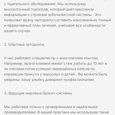
с тщательного обследования. Мы используем
высокоточный томограф, который даёт максимум
информации о строении зубочелюстной системы . Это
позволяет врачу-ортодонту составить максимально точный
и эффективный план лечения, учитывая все особенности
вашего случая.
2. Опытные ортодонты
У нас работают специалисты с многолетним опытом.
Например, врачи клиники имеют стаж работы до 10 лет и
за плечами сотни успешно завершённых кейсов по
коррекции прикуса у взрослых и детей . Вы можете быть
уверены: вашу улыбку доверяют профессионалам.
3. Ведущие мировые брекет-системы
Мы работаем только с проверенными и надёжными
производителями. В нашей практике мы используем такие