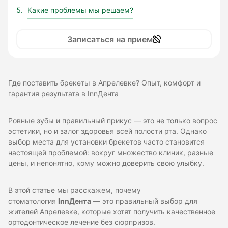
Какие проблемы мы решаем?
Записаться на прием
Где поставить брекеты в Апрелевке? Опыт, комфорт и
гарантия результата в InnДента
Ровные зубы и правильный прикус — это не только вопрос
эстетики, но и залог здоровья всей полости рта. Однако
выбор места для установки брекетов часто становится
настоящей проблемой: вокруг множество клиник, разные
цены, и непонятно, кому можно доверить свою улыбку.
В этой статье мы расскажем, почему
стоматология
InnДента
— это правильный выбор для
жителей Апрелевке, которые хотят получить качественное
ортодонтическое лечение без сюрпризов.