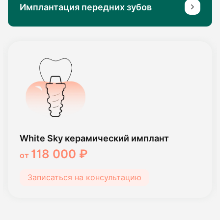
Имплантация передних зубов
White Sky керамический имплант
118 000 ₽
от
Записаться на консультацию