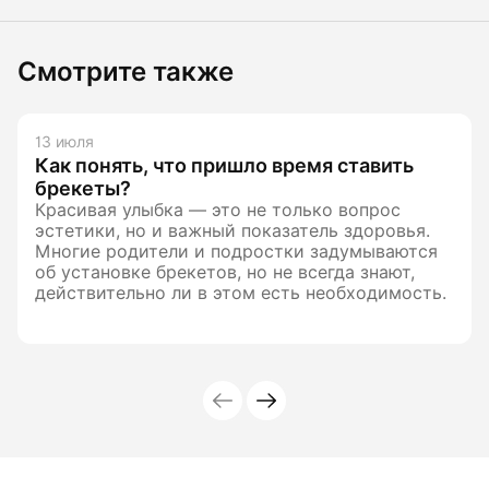
Смотрите также
13 июля
Как понять, что пришло время ставить
брекеты?
Красивая улыбка — это не только вопрос
эстетики, но и важный показатель здоровья.
Многие родители и подростки задумываются
об установке брекетов, но не всегда знают,
действительно ли в этом есть необходимость.