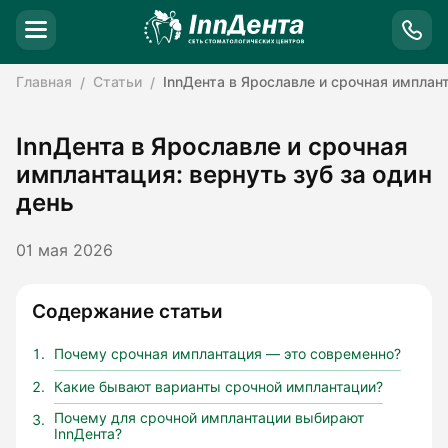
Главная
Статьи
InnДента в Ярославле и срочная имплант
InnДента в Ярославле и срочная
имплантация: вернуть зуб за один
день
01 мая 2026
Содержание статьи
Почему срочная имплантация — это современно?
Какие бывают варианты срочной имплантации?
Почему для срочной имплантации выбирают
InnДента?