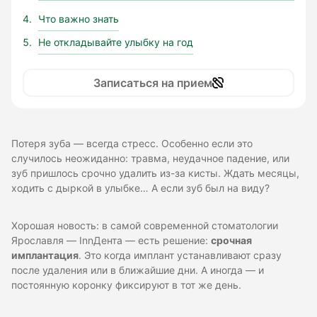
Что важно знать
Не откладывайте улыбку на год
Записаться на прием
Потеря зуба — всегда стресс. Особенно если это
случилось неожиданно: травма, неудачное падение, или
зуб пришлось срочно удалить из-за кисты. Ждать месяцы,
ходить с дыркой в улыбке… А если зуб был на виду?
Хорошая новость: в самой современной стоматологии
Ярославля — InnДента — есть решение:
срочная
имплантация
. Это когда имплант устанавливают сразу
после удаления или в ближайшие дни. А иногда — и
постоянную коронку фиксируют в тот же день.