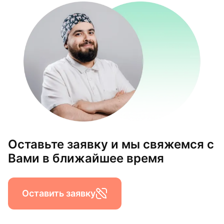
Оставьте заявку и мы свяжемся с
Вами в ближайшее время
Оставить заявку