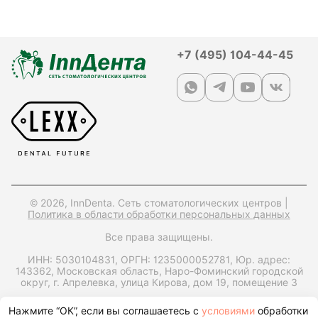
+7 (495) 104-44-45
© 2026, InnDenta. Сеть стоматологических центров |
Политика в области обработки персональных данных
Все права защищены.
ИНН: 5030104831,
ОРГН: 1235000052781,
Юр. адрес:
143362, Московская область, Наро-Фоминский городской
округ, г. Апрелевка, улица Кирова, дом 19, помещение 3
Запрос справки на налоговый вычет
Нажмите “ОК”, если вы соглашаетесь с
условиями
обработки