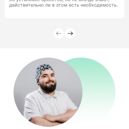
действительно ли в этом есть необходимость.