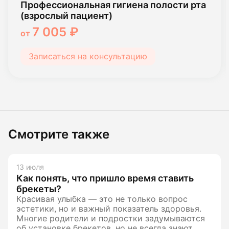
Профессиональная гигиена полости рта
(взрослый пациент)
7 005 ₽
от
Записаться на консультацию
Смотрите также
13 июля
Как понять, что пришло время ставить
брекеты?
Красивая улыбка — это не только вопрос
эстетики, но и важный показатель здоровья.
Многие родители и подростки задумываются
об установке брекетов, но не всегда знают,