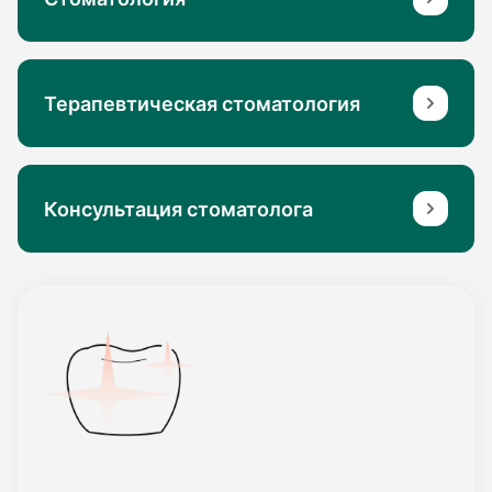
Терапевтическая стоматология
Консультация стоматолога