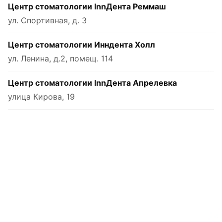
Центр стоматологии InnДента Реммаш
ул. Спортивная, д. 3
Центр стоматологии Инндента Холл
ул. Ленина, д.2, помещ. 114
Центр стоматологии InnДента Апрелевка
улица Кирова, 19