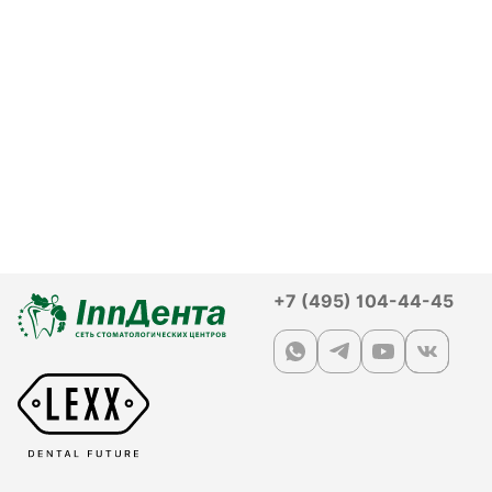
+7 (495) 104-44-45