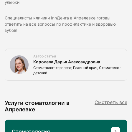
улыбки!
Специалисты клиники InnДента в Апрелевке готовы
ответить на все вопросы по профилактике и здоровью
зубов!
Автор статьи
Королева Дарья Александровна
Стоматолог-терапевт, Главный врач, Стоматолог-
детский
Услуги стоматологии в
Смотреть все
Апрелевке
Стоматология