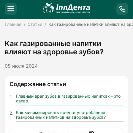
Главная
Статьи
Как газированные напитки влияют на зд
Как газированные напитки
влияют на здоровье зубов?
05 июля 2024
Содержание статьи
Главный враг зубов в газированных напитках - это
сахар.
Как минимизировать вред от употребления
газированных напитков на здоровье зубов?