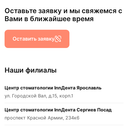
Оставьте заявку и мы свяжемся с
Вами в ближайшее время
Оставить заявку
Наши филиалы
Центр стоматологии InnДента Ярославль
ул. Городской Вал, д.15, корп.1
Центр стоматологии InnДента Сергиев Посад
проспект Красной Армии, 234к6