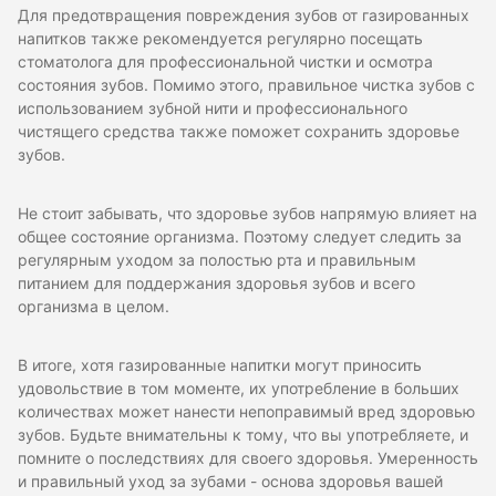
Для предотвращения повреждения зубов от газированных
напитков также рекомендуется регулярно посещать
стоматолога для профессиональной чистки и осмотра
состояния зубов. Помимо этого, правильное чистка зубов с
использованием зубной нити и профессионального
чистящего средства также поможет сохранить здоровье
зубов.
Не стоит забывать, что здоровье зубов напрямую влияет на
общее состояние организма. Поэтому следует следить за
регулярным уходом за полостью рта и правильным
питанием для поддержания здоровья зубов и всего
организма в целом.
В итоге, хотя газированные напитки могут приносить
удовольствие в том моменте, их употребление в больших
количествах может нанести непоправимый вред здоровью
зубов. Будьте внимательны к тому, что вы употребляете, и
помните о последствиях для своего здоровья. Умеренность
и правильный уход за зубами - основа здоровья вашей