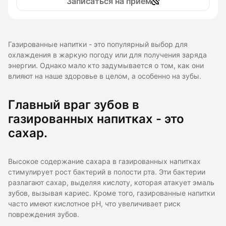
Записаться на прием
Газированные напитки - это популярный выбор для
охлаждения в жаркую погоду или для получения заряда
энергии. Однако мало кто задумывается о том, как они
влияют на наше здоровье в целом, а особенно на зубы.
Главный враг зубов в
газированных напитках - это
сахар.
Высокое содержание сахара в газированных напитках
стимулирует рост бактерий в полости рта. Эти бактерии
разлагают сахар, выделяя кислоту, которая атакует эмаль
зубов, вызывая кариес. Кроме того, газированные напитки
часто имеют кислотное pH, что увеличивает риск
повреждения зубов.