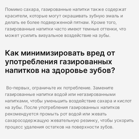
Помимо сахара, газированные напитки также содержат
красители, которые могут окрашивать зубную эмаль и
делать ее более подверженной пятнам. Кроме того,
газированные напитки часто имеют темные оттенки, что
может усилить визуальное воздействие на зубы.
Как минимизировать вред от
употребления газированных
напитков на здоровье зубов?
Во-первых, ограничьте их потребление. Замените
газированные напитки водой или негазированными
напитками, чтобы уменьшить воздействие сахара и кислот
на зубы. После употребления газированных напитков
рекомендуется промыть рот водой или жевать
сахаросодержащую жевательную резинку, чтобы ускорить
процесс удаления остатков на поверхности зубов.