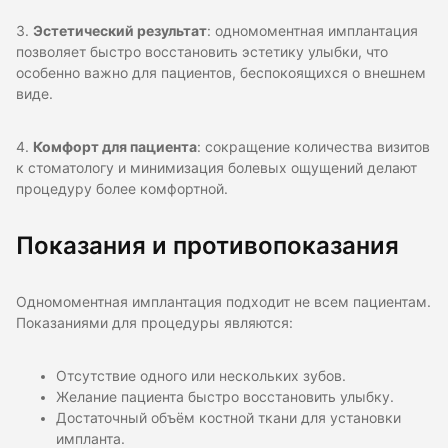
3.
Эстетический результат
: одномоментная имплантация
позволяет быстро восстановить эстетику улыбки, что
особенно важно для пациентов, беспокоящихся о внешнем
виде.
4.
Комфорт для пациента
: сокращение количества визитов
к стоматологу и минимизация болевых ощущений делают
процедуру более комфортной.
Показания и противопоказания
Одномоментная имплантация подходит не всем пациентам.
Показаниями для процедуры являются:
Отсутствие одного или нескольких зубов.
Желание пациента быстро восстановить улыбку.
Достаточный объём костной ткани для установки
импланта.