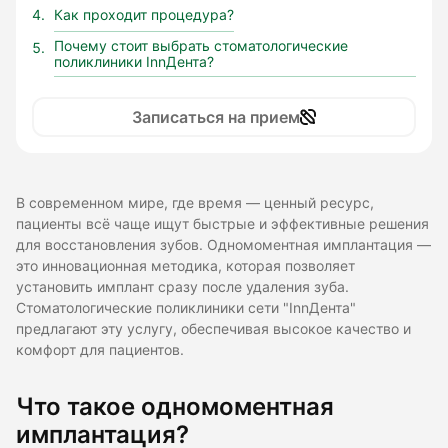
Как проходит процедура?
Почему стоит выбрать стоматологические
поликлиники InnДента?
Записаться на прием
В современном мире, где время — ценный ресурс,
пациенты всё чаще ищут быстрые и эффективные решения
для восстановления зубов. Одномоментная имплантация —
это инновационная методика, которая позволяет
установить имплант сразу после удаления зуба.
Стоматологические поликлиники сети "InnДента"
предлагают эту услугу, обеспечивая высокое качество и
комфорт для пациентов.
Что такое одномоментная
имплантация?