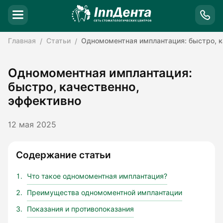
Главная
Статьи
Одномоментная имплантация: быстро, к
Одномоментная имплантация:
быстро, качественно,
эффективно
12 мая 2025
Содержание статьи
Что такое одномоментная имплантация?
Преимущества одномоментной имплантации
Показания и противопоказания