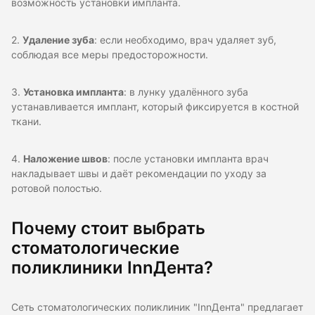
возможность установки импланта.
2.
Удаление зуба
: если необходимо, врач удаляет зуб,
соблюдая все меры предосторожности.
3.
Установка импланта
: в лунку удалённого зуба
устанавливается имплант, который фиксируется в костной
ткани.
4.
Наложение швов
: после установки импланта врач
накладывает швы и даёт рекомендации по уходу за
ротовой полостью.
Почему стоит выбрать
стоматологические
поликлиники InnДента?
Сеть стоматологических поликлиник "InnДента" предлагает