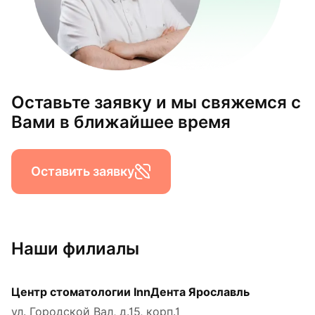
Оставьте заявку и мы свяжемся с
Вами в ближайшее время
Оставить заявку
Наши филиалы
Центр стоматологии InnДента Ярославль
ул. Городской Вал, д.15, корп.1