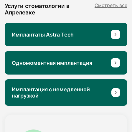
Услуги стоматологии в
Смотреть все
Апрелевке
Имплантаты Astra Tech
Одномоментная имплантация
Имплантация с немедленной
нагрузкой