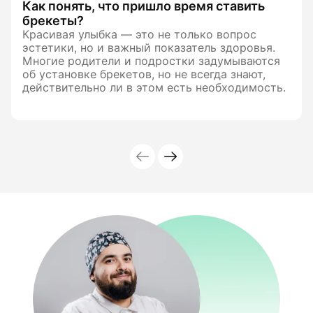
Как понять, что пришло время ставить
брекеты?
Красивая улыбка — это не только вопрос
эстетики, но и важный показатель здоровья.
Многие родители и подростки задумываются
об установке брекетов, но не всегда знают,
действительно ли в этом есть необходимость.