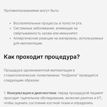
Противопоказаниями могут быть:
Воспалительные процессы в полости рта.
Системные заболевания, влияющие на
свёртываемость крови или иммунитет.
Аллергические реакции на материалы, используемые
для имплантации.
Как проходит процедура?
Процедура одномоментной имплантации в
стоматологических поликлиниках "InnДента" проводится
следующим образом:
1.
Консультация и диагностика
: перед процедурой пациент
проходит тщательное обследование, включая рентген и КТ,
чтобы оценить состояние костной ткани и определить