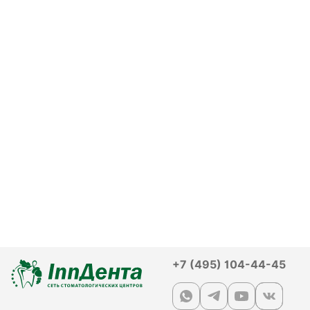
+7 (495) 104-44-45