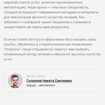
широкий спектр услуг, включая одномоментную
имплантацию. Наши врачи — опытные специалисты,
которые используют современные методики и материалы
для обеспечения высокого качества лечения. Мы
заботимся о комфорте наших пациентов и стремимся
предоставить им наилучшие результаты.
Если вы хотите быстро и эффективно восстановить свою
улыбку, обратитесь в стоматологические поликлиники
"InnДента". Наши специалисты помогут вам выбрать
оптимальный метод лечения и обеспечат высокое качество
услуг.
Автор статьи
Головлев Никита Сергеевич
Хирург - имплатолог