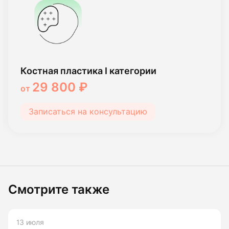
Костная пластика I категории
29 800 ₽
от
Записаться на консультацию
Смотрите также
13 июля