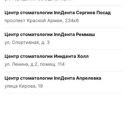
Центр стоматологии InnДента Сергиев Посад
проспект Красной Армии, 234к6
Центр стоматологии InnДента Реммаш
ул. Спортивная, д. 3
Центр стоматологии Инндента Холл
ул. Ленина, д.2, помещ. 114
Центр стоматологии InnДента Апрелевка
улица Кирова, 19