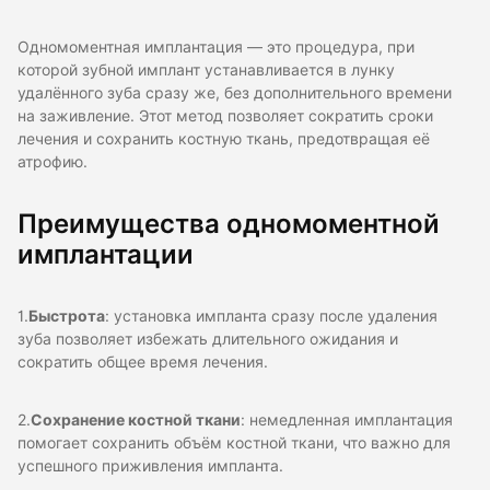
Одномоментная имплантация — это процедура, при
которой зубной имплант устанавливается в лунку
удалённого зуба сразу же, без дополнительного времени
на заживление. Этот метод позволяет сократить сроки
лечения и сохранить костную ткань, предотвращая её
атрофию.
Преимущества одномоментной
имплантации
1.
Быстрота
: установка импланта сразу после удаления
зуба позволяет избежать длительного ожидания и
сократить общее время лечения.
2.
Сохранение костной ткани
: немедленная имплантация
помогает сохранить объём костной ткани, что важно для
успешного приживления импланта.