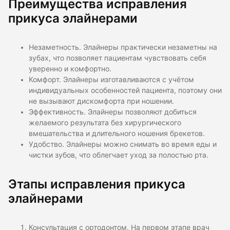
Преимущества исправления
прикуса элайнерами
Незаметность. Элайнеры практически незаметны на
зубах, что позволяет пациентам чувствовать себя
уверенно и комфортно.
Комфорт. Элайнеры изготавливаются с учётом
индивидуальных особенностей пациента, поэтому они
не вызывают дискомфорта при ношении.
Эффективность. Элайнеры позволяют добиться
желаемого результата без хирургического
вмешательства и длительного ношения брекетов.
Удобство. Элайнеры можно снимать во время еды и
чистки зубов, что облегчает уход за полостью рта.
Этапы исправления прикуса
элайнерами
Консультация с ортодонтом. На первом этапе врач