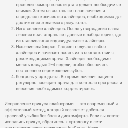
проводит осмотр полости рта и делает необходимые
снимки. Затем он составляет план лечения и
определяет количество элайнеров, необходимых для
достижения желаемого результата.
Изготовление элайнеров. После утверждения плана
лечения врач отправляет данные в лабораторию, где
изготавливаются индивидуальные элайнеры.
Ношение элайнеров. Пациент получает набор
элайнеров и начинает носить их в соответствии с
рекомендациями врача. Элайнеры необходимо
менять каждые 2–4 недели, чтобы обеспечить
постепенное перемещение зубов.
Контроль у ортодонта. Во время лечения пациент
регулярно посещает врача для контроля прогресса и
внесения необходимых корректировок.
Исправление прикуса элайнерами — это современный и
эффективный метод, который позволяет добиться
красивой улыбки без боли и дискомфорта. Если вы хотите
исправить прикус, обратитесь к ортодонту в сети
стоматологических поликлиник InnДента. Наши