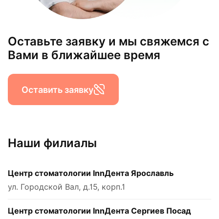
Оставьте заявку и мы свяжемся с
Вами в ближайшее время
Оставить заявку
Наши филиалы
Центр стоматологии InnДента Ярославль
ул. Городской Вал, д.15, корп.1
Центр стоматологии InnДента Сергиев Посад