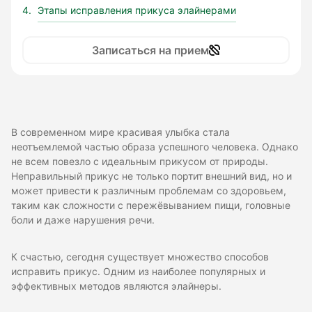
Этапы исправления прикуса элайнерами
Записаться на прием
В современном мире красивая улыбка стала
неотъемлемой частью образа успешного человека. Однако
не всем повезло с идеальным прикусом от природы.
Неправильный прикус не только портит внешний вид, но и
может привести к различным проблемам со здоровьем,
таким как сложности с пережёвыванием пищи, головные
боли и даже нарушения речи.
К счастью, сегодня существует множество способов
исправить прикус. Одним из наиболее популярных и
эффективных методов являются элайнеры.