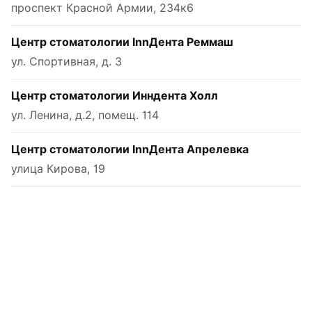
проспект Красной Армии, 234к6
Центр стоматологии InnДента Реммаш
ул. Спортивная, д. 3
Центр стоматологии Инндента Холл
ул. Ленина, д.2, помещ. 114
Центр стоматологии InnДента Апрелевка
улица Кирова, 19