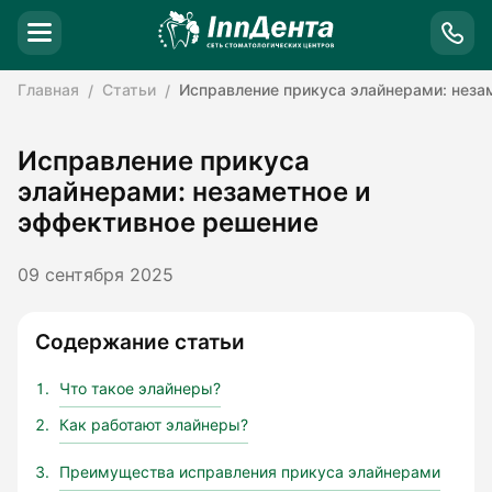
Главная
Статьи
Исправление прикуса элайнерами: неза
Исправление прикуса
элайнерами: незаметное и
эффективное решение
09 сентября 2025
Содержание статьи
Что такое элайнеры?
Как работают элайнеры?
Преимущества исправления прикуса элайнерами