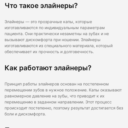
Что такое элайнеры?
Элайнеры — это прозрачные капы, которые
изготавливаются по индивидуальным параметрам
пациента. Они практически незаметны на зубах и не
вызывают дискомфорта при ношении. Элайнеры
изготавливаются из специального материала, который
обеспечивает их прочность и долговечность.
Как работают элайнеры?
Принцип работы элайнеров основан на постепенном
перемещении зубов в нужное положение. Капы оказывают
равномерное давление на зубы, что приводит к их
перемещению в заданном направлении. Этот процесс
происходит постепенно, поэтому результат достигается без
боли и дискомфорта.