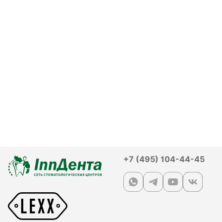
+7 (495) 104-44-45