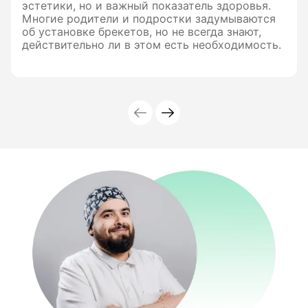
эстетики, но и важный показатель здоровья.
Многие родители и подростки задумываются
об установке брекетов, но не всегда знают,
действительно ли в этом есть необходимость.