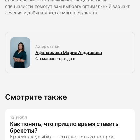
специалисты помогут вам выбрать оптимальный вариант
лечения и добиться желаемого результата.
Автор статьи
Афанасьева Мария Андреевна
Стоматолог-ортодонт
Смотрите также
13 июля
Как понять, что пришло время ставить
брекеты?
Красивая улыбка — это не только вопрос