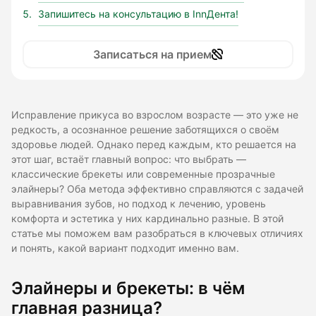
Запишитесь на консультацию в InnДента!
Записаться на прием
Исправление прикуса во взрослом возрасте — это уже не
редкость, а осознанное решение заботящихся о своём
здоровье людей. Однако перед каждым, кто решается на
этот шаг, встаёт главный вопрос: что выбрать —
классические брекеты или современные прозрачные
элайнеры? Оба метода эффективно справляются с задачей
выравнивания зубов, но подход к лечению, уровень
комфорта и эстетика у них кардинально разные. В этой
статье мы поможем вам разобраться в ключевых отличиях
и понять, какой вариант подходит именно вам.
Элайнеры и брекеты: в чём
главная разница?