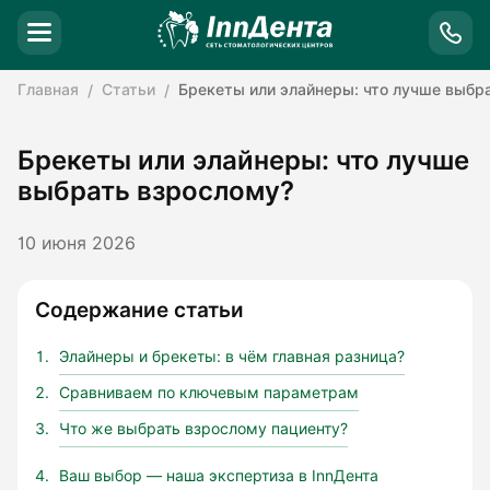
Главная
Статьи
Брекеты или элайнеры: что лучше выбр
Брекеты или элайнеры: что лучше
выбрать взрослому?
10 июня 2026
Содержание статьи
Элайнеры и брекеты: в чём главная разница?
Сравниваем по ключевым параметрам
Что же выбрать взрослому пациенту?
Ваш выбор — наша экспертиза в InnДента