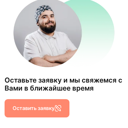
Оставьте заявку и мы свяжемся с
Вами в ближайшее время
Оставить заявку