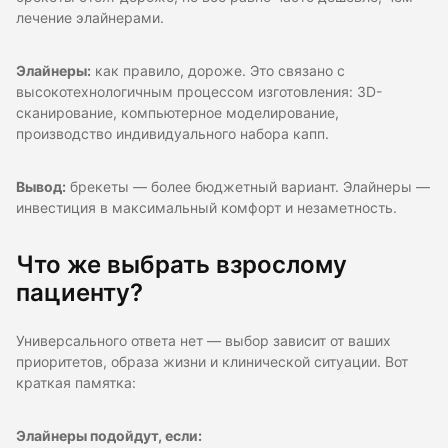
лечение элайнерами.
Элайнеры:
как правило, дороже. Это связано с
высокотехнологичным процессом изготовления: 3D-
сканирование, компьютерное моделирование,
производство индивидуального набора капп.
Вывод:
брекеты — более бюджетный вариант. Элайнеры —
инвестиция в максимальный комфорт и незаметность.
Что же выбрать взрослому
пациенту?
Универсального ответа нет — выбор зависит от ваших
приоритетов, образа жизни и клинической ситуации. Вот
краткая памятка:
Элайнеры подойдут, если: