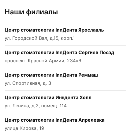
Наши филиалы
Центр стоматологии InnДента Ярославль
ул. Городской Вал, д.15, корп.1
Центр стоматологии InnДента Сергиев Посад
проспект Красной Армии, 234к6
Центр стоматологии InnДента Реммаш
ул. Спортивная, д. 3
Центр стоматологии Инндента Холл
ул. Ленина, д.2, помещ. 114
Центр стоматологии InnДента Апрелевка
улица Кирова, 19