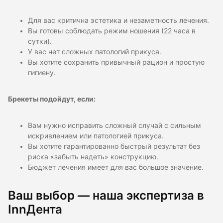
Для вас критична эстетика и незаметность лечения.
Вы готовы соблюдать режим ношения (22 часа в
сутки).
У вас нет сложных патологий прикуса.
Вы хотите сохранить привычный рацион и простую
гигиену.
Брекеты подойдут, если:
Вам нужно исправить сложный случай с сильным
искривлением или патологией прикуса.
Вы хотите гарантированно быстрый результат без
риска «забыть надеть» конструкцию.
Бюджет лечения имеет для вас большое значение.
Ваш выбор — наша экспертиза в
InnДента