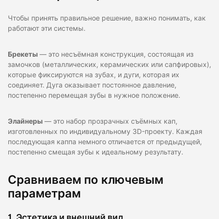
Чтобы принять правильное решение, важно понимать, как
работают эти системы.
Брекеты
— это несъёмная конструкция, состоящая из
замочков (металлических, керамических или сапфировых),
которые фиксируются на зубах, и дуги, которая их
соединяет. Дуга оказывает постоянное давление,
постепенно перемещая зубы в нужное положение.
Элайнеры
— это набор прозрачных съёмных кап,
изготовленных по индивидуальному 3D-проекту. Каждая
последующая каппа немного отличается от предыдущей,
постепенно смещая зубы к идеальному результату.
Сравниваем по ключевым
параметрам
1. Эстетика и внешний вид