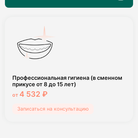
Профессиональная гигиена (в сменном
прикусе от 8 до 15 лет)
4 532 ₽
от
Записаться на консультацию