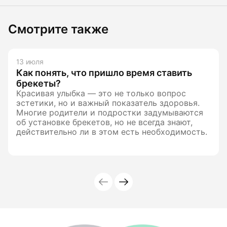
Смотрите также
13 июля
Как понять, что пришло время ставить
брекеты?
Красивая улыбка — это не только вопрос
эстетики, но и важный показатель здоровья.
Многие родители и подростки задумываются
об установке брекетов, но не всегда знают,
действительно ли в этом есть необходимость.