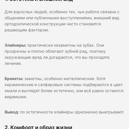
Для взрослых людей, особенно тех, чья работа связана с
общением или публичными выступлениями, внешний вид
ортодонтической конструкции часто становится
решающим фактором.
Элайнеры:
практически незаметны на зубах. Они
прозрачны и плотно облегают зубной ряд, поэтому
окружающие вряд ли догадаются, что вы проходите
лечение.
Брекеты:
заметны, особенно металлические. Хотя
керамические и сапфировые системы подбираются в цвет
эмали и выглядят более эстетично, они всё равно остаются
видимыми.
Вывод:
по эстетичности элайнеры однозначно выигрывают.
2. Комфорт и образ жизни