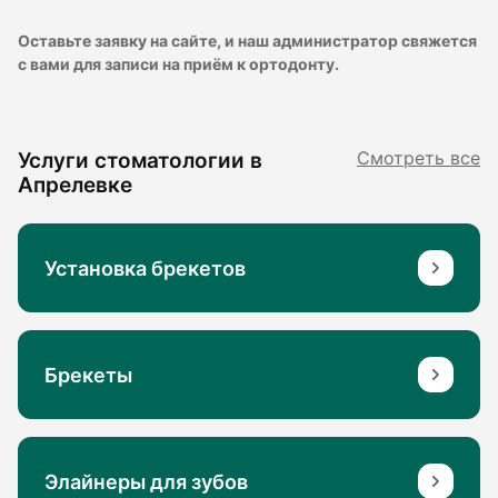
Оставьте заявку на сайте, и наш администратор свяжется
с вами для записи на приём к ортодонту.
Услуги стоматологии в
Смотреть все
Апрелевке
Установка брекетов
Брекеты
Элайнеры для зубов