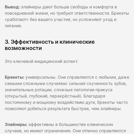
Вывод:
элайнеры дают больше свободы и комфорта в
повседневной жизни, но требуют ответственности. Брекеты
«работают» без вашего участия, но усложняют уход и
питание.
3. Эффективность и клинические
возможности
Это ключевой медицинский аспект.
Брекеты:
универсальны. Они справляются с любыми, даже
самыми сложными случаями: сильная скученность зубов,
значительные ротации, сложные патологии прикуса
(открытый, глубокий, перекрёстный). Благодаря
постоянному и мощному воздействию дуги, брекеты часто
позволяют добиться результата быстрее, чем элайнеры.
Элайнеры:
эффективны в большинстве клинических
случаев, но имеют ограничения. Они отлично справляются