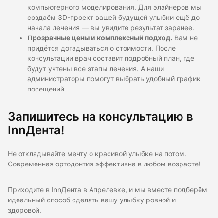
компьютерного моделирования. Для элайнеров мы
создаём 3D-проект вашей будущей улыбки ещё до
начала лечения — вы увидите результат заранее.
Прозрачные цены и комплексный подход.
Вам не
придётся догадываться о стоимости. После
консультации врач составит подробный план, где
будут учтены все этапы лечения. А наши
администраторы помогут выбрать удобный график
посещений.
Запишитесь на консультацию в
InnДента!
Не откладывайте мечту о красивой улыбке на потом.
Современная ортодонтия эффективна в любом возрасте!
Приходите в InnДента в Апрелевке, и мы вместе подберём
идеальный способ сделать вашу улыбку ровной и
здоровой.