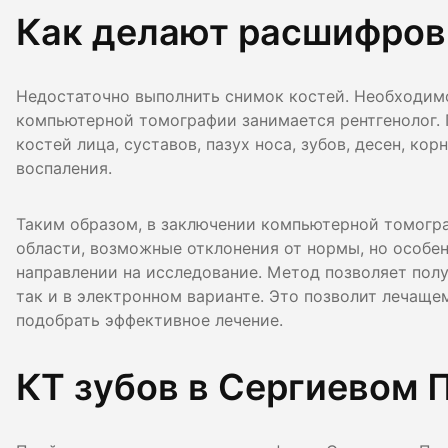
Как делают расшифровк
Недостаточно выполнить снимок костей. Необходим
компьютерной томографии занимается рентгенолог. 
костей лица, суставов, пазух носа, зубов, десен, ко
воспаления.
Таким образом, в заключении компьютерной томогр
области, возможные отклонения от нормы, но особен
направлении на исследование. Метод позволяет полу
так и в электронном варианте. Это позволит лечаще
подобрать эффективное лечение.
КТ зубов в Сергиевом 