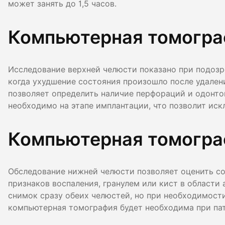
может занять до 1,5 часов.
Компьютерная томогра
Исследование верхней челюсти показано при подозр
когда ухудшение состояния произошло после удален
позволяет определить наличие перфораций и одонтог
необходимо на этапе имплантации, что позволит иск
Компьютерная томогра
Обследование нижней челюсти позволяет оценить сос
признаков воспаления, гранулем или кист в области 
снимок сразу обеих челюстей, но при необходимост
компьютерная томография будет необходима при пато