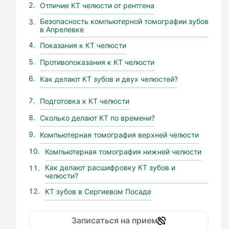
Отличие КТ челюсти от рентгена
Безопасность компьютерной томографии зубов
в Апрелевке
Показания к КТ челюсти
Противопоказания к КТ челюсти
Как делают КТ зубов и двух челюстей?
Подготовка к КТ челюсти
Сколько делают КТ по времени?
Компьютерная томография верхней челюсти
Компьютерная томография нижней челюсти
Как делают расшифровку КТ зубов и
челюсти?
КТ зубов в Сергиевом Посаде
Записаться на прием