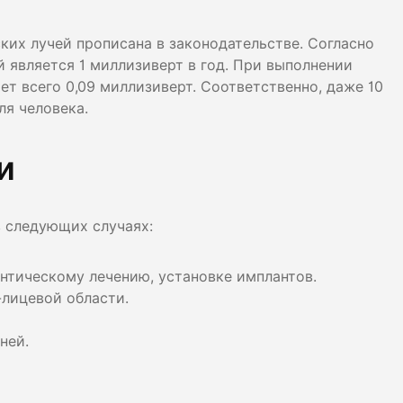
ких лучей прописана в законодательстве. Согласно
 является 1 миллизиверт в год. При выполнении
т всего 0,09 миллизиверт. Соответственно, даже 10
ля человека.
и
 следующих случаях:
нтическому лечению, установке имплантов.
-лицевой области.
ней.