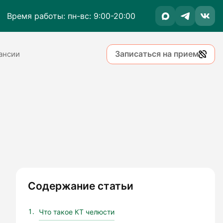
Время работы: пн-вс: 9:00-20:00
Записаться на прием
ансии
Содержание статьи
Что такое КТ челюсти