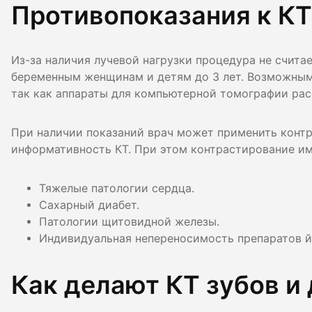
Противопоказания к К
Из-за наличия лучевой нагрузки процедура не счита
беременным женщинам и детям до 3 лет. Возможным 
так как аппараты для компьютерной томографии рас
При наличии показаний врач может применить контр
информативность КТ. При этом контрастирование им
Тяжелые патологии сердца.
Сахарный диабет.
Патологии щитовидной железы.
Индивидуальная непереносимость препаратов й
Как делают КТ зубов и