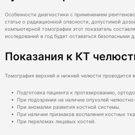
Особенности диагностики с применением рентгеновс
статье о радиационной опасности, допустимой дозой
компьютерной томографии этот показатель составляе
исследований в год будет оставаться безопасными д
Показания к КТ челюст
Томография верхней и нижней челюсти проводится в
Подготовка пациента к протезированию, ортодо
При подозрении на наличие опухолей челюстно
При аномалии развития костной системы.
При наличии признаков воспаления костных тка
При переломах лицевых костей.