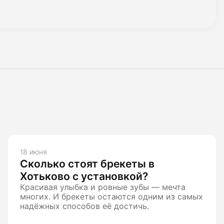
18 июня
Сколько стоят брекеты в
Хотьково с установкой?
Красивая улыбка и ровные зубы — мечта
многих. И брекеты остаются одним из самых
надёжных способов её достичь.