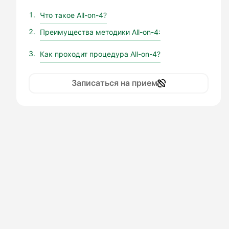
Что такое All-on-4?
Преимущества методики All-on-4:
Как проходит процедура All-on-4?
Записаться на прием