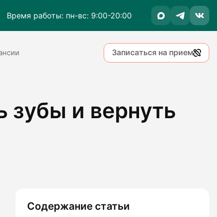
Время работы: пн-вс: 9:00-20:00
Записаться на прием
ансии
ь зубы и вернуть
Содержание статьи