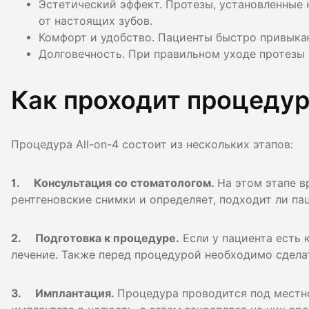
Эстетический эффект. Протезы, установленные 
от настоящих зубов.
Комфорт и удобство. Пациенты быстро привыка
Долговечность. При правильном уходе протезы 
Как проходит процедур
Процедура All-on-4 состоит из нескольких этапов:
1. Консультация со стоматологом.
На этом этапе в
рентгеновские снимки и определяет, подходит ли пац
2. Подготовка к процедуре.
Если у пациента есть 
лечение. Также перед процедурой необходимо сдел
3. Имплантация.
Процедура проводится под местно