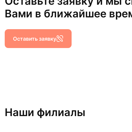
Оставьте заявку и мы 
Вами в ближайшее вре
Оставить заявку
Наши филиалы