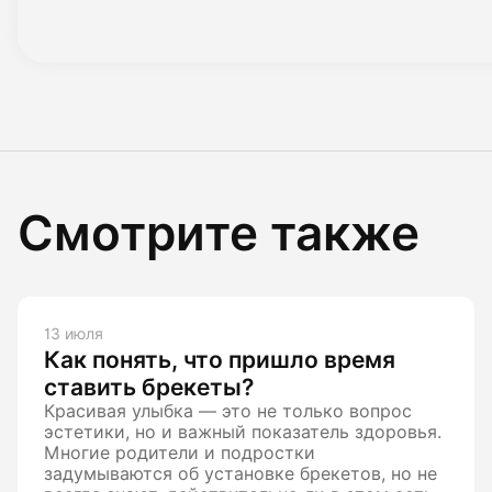
Смотрите также
13 июля
Как понять, что пришло время
ставить брекеты?
Красивая улыбка — это не только вопрос
эстетики, но и важный показатель здоровья.
Многие родители и подростки
задумываются об установке брекетов, но не