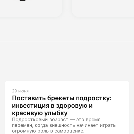
29 июня
Поставить брекеты подростку:
инвестиция в здоровую и
красивую улыбку
Подростковый возраст — это время
перемен, когда внешность начинает играть
огромную роль в самооценке.