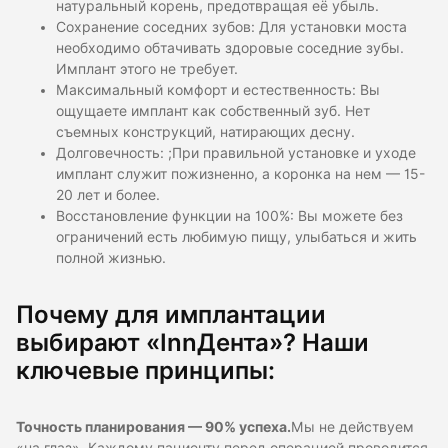
натуральный корень, предотвращая её убыль.
Сохранение соседних зубов: Для установки моста
необходимо обтачивать здоровые соседние зубы.
Имплант этого не требует.
Максимальный комфорт и естественность: Вы
ощущаете имплант как собственный зуб. Нет
съемных конструкций, натирающих десну.
Долговечность: ;При правильной установке и уходе
имплант служит пожизненно, а коронка на нем — 15-
20 лет и более.
Восстановление функции на 100%: Вы можете без
ограничений есть любимую пищу, улыбаться и жить
полной жизнью.
Почему для имплантации
выбирают «InnДента»? Наши
ключевые принципы:
Точность планирования — 90% успеха.
Мы не действуем