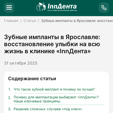
Главная
Статьи
Зубные импланты в Ярославле: восстано
Зубные импланты в Ярославле:
восстановление улыбки на всю
жизнь в клинике «InnДента»
31 октября 2025
Содержание статьи
Что такое зубной имплант и почему он лучше?
Почему для имплантации выбирают «InnДента»?
Наши ключевые принципы:
Решение сложных случаев «под ключ».