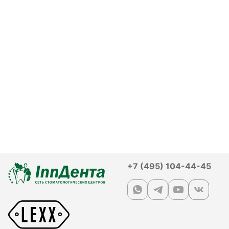
+7 (495) 104-44-45