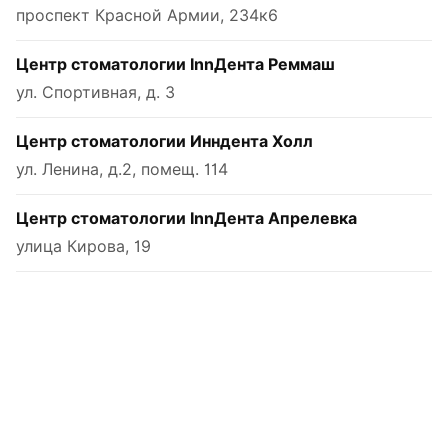
проспект Красной Армии, 234к6
Центр стоматологии InnДента Реммаш
ул. Спортивная, д. 3
Центр стоматологии Инндента Холл
ул. Ленина, д.2, помещ. 114
Центр стоматологии InnДента Апрелевка
улица Кирова, 19