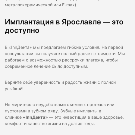
металлокерамической или E-max).
Имплантация в Ярославле — это
доступно
В «InnДента» мы предлагаем гибкие условия. На первой
консультации вы получите полный расчет стоимости. Мы
работаем с возможностью рассрочки платежа, чтобы
современное лечение было доступным.
Верните себе уверенность и радость жизни с полной
улыбкой!
Не миритесь с неудобствами съемных протезов или
пустотами в зубном ряду. Зубные импланты в
клинике
«InnДента»
— это инвестиция в ваше здоровье,
комфорт и качество жизни на долгие годы.