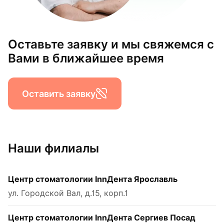
Оставьте заявку и мы свяжемся с
Вами в ближайшее время
Оставить заявку
Наши филиалы
Центр стоматологии InnДента Ярославль
ул. Городской Вал, д.15, корп.1
Центр стоматологии InnДента Сергиев Посад