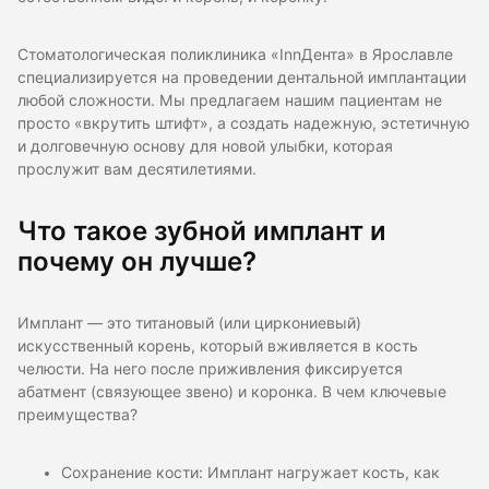
Стоматологическая поликлиника «InnДента» в Ярославле
специализируется на проведении дентальной имплантации
любой сложности. Мы предлагаем нашим пациентам не
просто «вкрутить штифт», а создать надежную, эстетичную
и долговечную основу для новой улыбки, которая
прослужит вам десятилетиями.
Что такое зубной имплант и
почему он лучше?
Имплант — это титановый (или циркониевый)
искусственный корень, который вживляется в кость
челюсти. На него после приживления фиксируется
абатмент (связующее звено) и коронка. В чем ключевые
преимущества?
Сохранение кости: Имплант нагружает кость, как