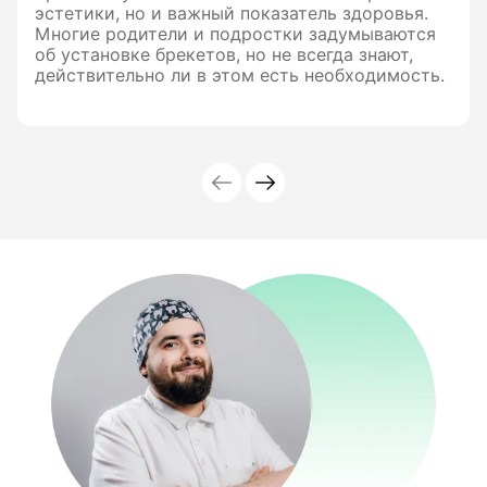
эстетики, но и важный показатель здоровья.
Многие родители и подростки задумываются
об установке брекетов, но не всегда знают,
действительно ли в этом есть необходимость.