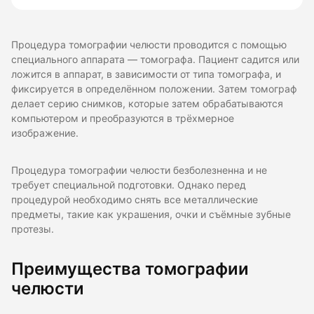
Процедура томографии челюсти проводится с помощью
специального аппарата — томографа. Пациент садится или
ложится в аппарат, в зависимости от типа томографа, и
фиксируется в определённом положении. Затем томограф
делает серию снимков, которые затем обрабатываются
компьютером и преобразуются в трёхмерное
изображение.
Процедура томографии челюсти безболезненна и не
требует специальной подготовки. Однако перед
процедурой необходимо снять все металлические
предметы, такие как украшения, очки и съёмные зубные
протезы.
Преимущества томографии
челюсти