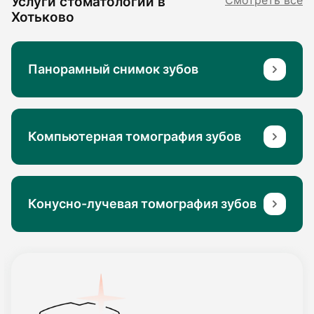
Услуги стоматологии в
Смотреть все
Хотьково
Панорамный снимок зубов
Компьютерная томография зубов
Конусно-лучевая томография зубов