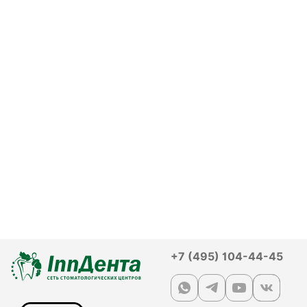
+7 (495) 104-44-45