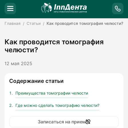
Главная
Статьи
Как проводится томография челюсти?
Как проводится томография
челюсти?
12 мая 2025
Содержание статьи
Преимущества томографии челюсти
Где можно сделать томографию челюсти?
Записаться на прием