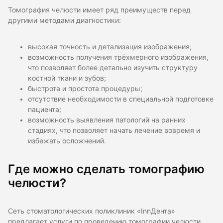
Томография челюсти имеет ряд преимуществ перед
другими методами диагностики:
высокая точность и детализация изображения;
возможность получения трёхмерного изображения,
что позволяет более детально изучить структуру
костной ткани и зубов;
быстрота и простота процедуры;
отсутствие необходимости в специальной подготовке
пациента;
возможность выявления патологий на ранних
стадиях, что позволяет начать лечение вовремя и
избежать осложнений.
Где можно сделать томографию
челюсти?
Сеть стоматологических поликлиник «InnДента»
предлагает услуги по проведению томографии челюсти.