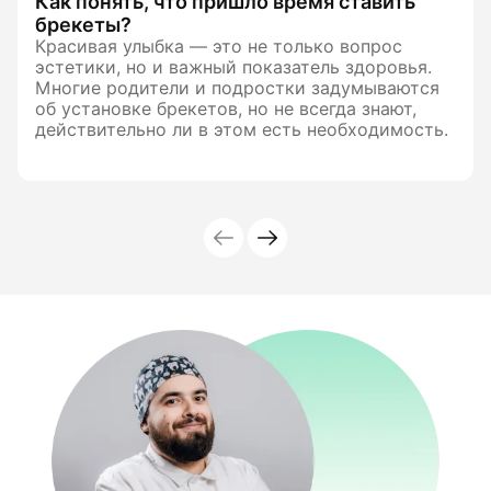
Как понять, что пришло время ставить
брекеты?
Красивая улыбка — это не только вопрос
эстетики, но и важный показатель здоровья.
Многие родители и подростки задумываются
об установке брекетов, но не всегда знают,
действительно ли в этом есть необходимость.