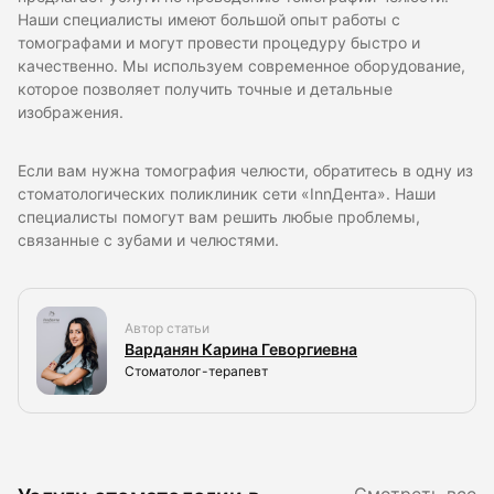
Наши специалисты имеют большой опыт работы с
томографами и могут провести процедуру быстро и
качественно. Мы используем современное оборудование,
которое позволяет получить точные и детальные
изображения.
Если вам нужна томография челюсти, обратитесь в одну из
стоматологических поликлиник сети «InnДента». Наши
специалисты помогут вам решить любые проблемы,
связанные с зубами и челюстями.
Автор статьи
Варданян Карина Геворгиевна
Стоматолог-терапевт