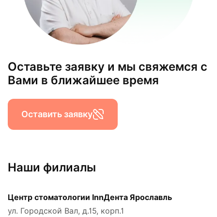
Оставьте заявку и мы свяжемся с
Вами в ближайшее время
Оставить заявку
Наши филиалы
Центр стоматологии InnДента Ярославль
ул. Городской Вал, д.15, корп.1