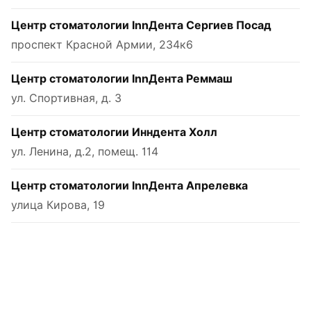
Центр стоматологии InnДента Сергиев Посад
проспект Красной Армии, 234к6
Центр стоматологии InnДента Реммаш
ул. Спортивная, д. 3
Центр стоматологии Инндента Холл
ул. Ленина, д.2, помещ. 114
Центр стоматологии InnДента Апрелевка
улица Кирова, 19